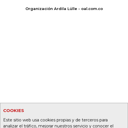
Organización Ardila Lülle - oal.com.co
COOKIES
Este sitio web usa cookies propias y de terceros para
analizar el tráfico, mejorar nuestros servicio y conocer el