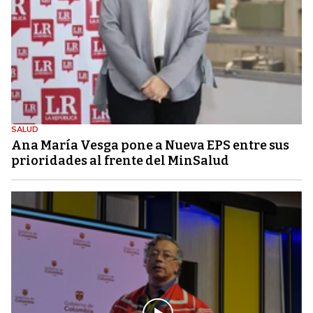
SALUD
Ana María Vesga pone a Nueva EPS entre sus
prioridades al frente del MinSalud