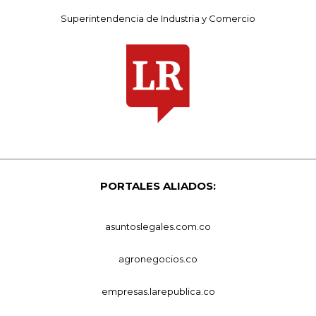
Superintendencia de Industria y Comercio
PORTALES ALIADOS:
asuntoslegales.com.co
agronegocios.co
empresas.larepublica.co