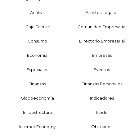
Análisis
Asuntos Legales
Caja Fuerte
Comunidad Empresarial
Consumo
Directorio Empresarial
Economía
Empresas
Especiales
Eventos
Finanzas
Finanzas Personales
Globoeconomía
Indicadores
Infraestructura
Inside
Internet Economy
Obituarios