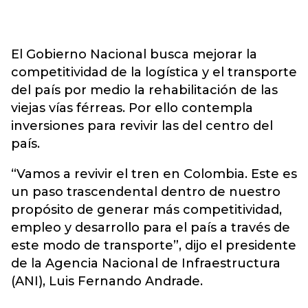
El Gobierno Nacional busca mejorar la
competitividad de la logística y el transporte
del país por medio la rehabilitación de las
viejas vías férreas. Por ello contempla
inversiones para revivir las del centro del
país.
“Vamos a revivir el tren en Colombia. Este es
un paso trascendental dentro de nuestro
propósito de generar más competitividad,
empleo y desarrollo para el país a través de
este modo de transporte”, dijo el presidente
de la Agencia Nacional de Infraestructura
(ANI), Luis Fernando Andrade.