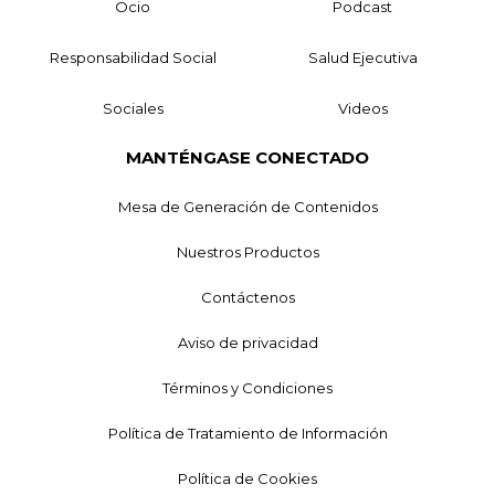
Ocio
Podcast
Responsabilidad Social
Salud Ejecutiva
Sociales
Videos
MANTÉNGASE CONECTADO
Mesa de Generación de Contenidos
Nuestros Productos
Contáctenos
Aviso de privacidad
Términos y Condiciones
Política de Tratamiento de Información
Política de Cookies