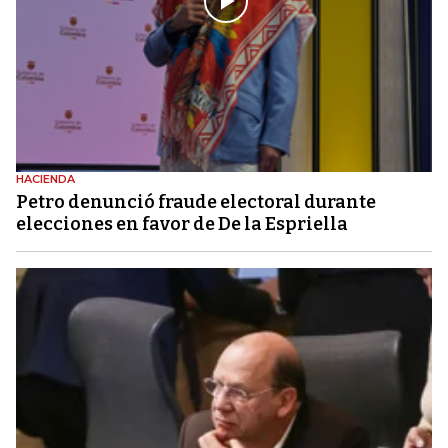
HACIENDA
Petro denunció fraude electoral durante
elecciones en favor de De la Espriella