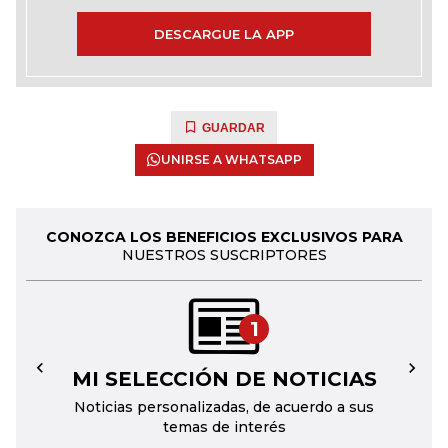
DESCARGUE LA APP
GUARDAR
UNIRSE A WHATSAPP
CONOZCA LOS BENEFICIOS EXCLUSIVOS PARA
NUESTROS SUSCRIPTORES
1
MI SELECCIÓN DE NOTICIAS
←
→
Noticias personalizadas, de acuerdo a sus
temas de interés