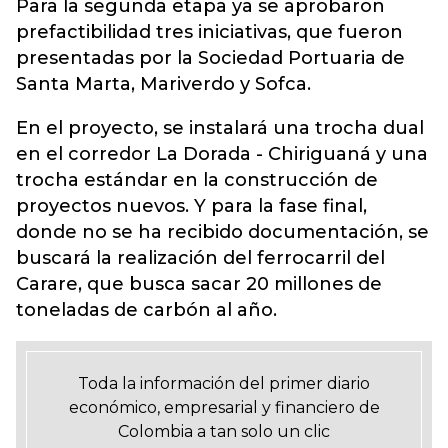
Para la segunda etapa ya se aprobaron
prefactibilidad tres iniciativas, que fueron
presentadas por la Sociedad Portuaria de
Santa Marta, Mariverdo y Sofca.
En el proyecto, se instalará una trocha dual
en el corredor La Dorada - Chiriguaná y una
trocha estándar en la construcción de
proyectos nuevos. Y para la fase final,
donde no se ha recibido documentación, se
buscará la realización del ferrocarril del
Carare, que busca sacar 20 millones de
toneladas de carbón al año.
Toda la información del primer diario
económico, empresarial y financiero de
Colombia a tan solo un clic