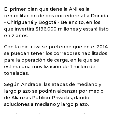
El primer plan que tiene la ANI es la
rehabilitación de dos corredores: La Dorada
- Chiriguaná y Bogotá - Belencito, en los
que invertirá $196.000 millones y estará listo
en 2 años.
Con la iniciativa se pretende que en el 2014
se puedan tener los corredores habilitados
para la operación de carga, en la que se
estima una movilización de 1 millón de
toneladas.
Según Andrade, las etapas de mediano y
largo plazo se podrán alcanzar por medio
de Alianzas Público-Privadas, dando
soluciones a mediano y largo plazo.