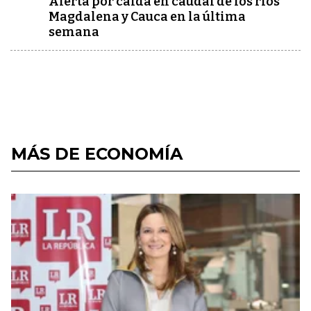
Alerta por caída en caudal de los ríos
Magdalena y Cauca en la última
semana
MÁS DE ECONOMÍA