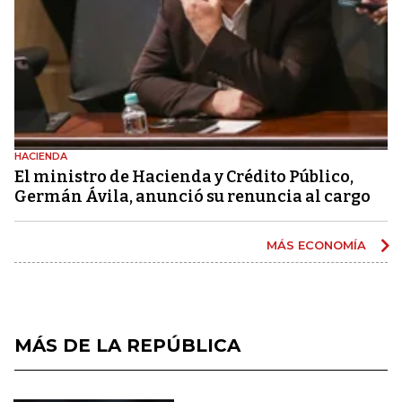
HACIENDA
El ministro de Hacienda y Crédito Público,
Germán Ávila, anunció su renuncia al cargo
MÁS ECONOMÍA
MÁS DE LA REPÚBLICA