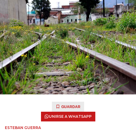
GUARDAR
UNIRSE A WHATSAPP
ESTEBAN GUERRA