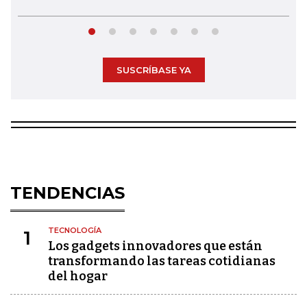
SUSCRÍBASE YA
TENDENCIAS
TECNOLOGÍA
1
Los gadgets innovadores que están
transformando las tareas cotidianas
del hogar