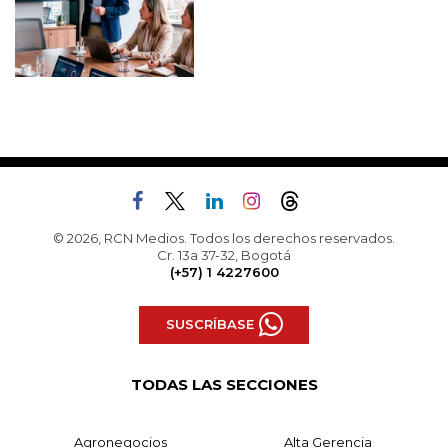
© 2026, RCN Medios. Todos los derechos reservados.
Cr. 13a 37-32, Bogotá
(+57) 1 4227600
SUSCRÍBASE
TODAS LAS SECCIONES
Agronegocios
Alta Gerencia