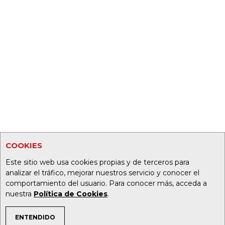
COOKIES
Este sitio web usa cookies propias y de terceros para
analizar el tráfico, mejorar nuestros servicio y conocer el
comportamiento del usuario. Para conocer más, acceda a
nuestra
Política de Cookies
.
ENTENDIDO