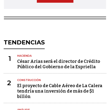
TENDENCIAS
HACIENDA
1
César Arias será el director de Crédito
Público del Gobierno de la Espriella
CONSTRUCCIÓN
2
El proyecto de Cable Aéreo de La Calera
tendría una inversión de más de $1
billón
ANÁLISIS