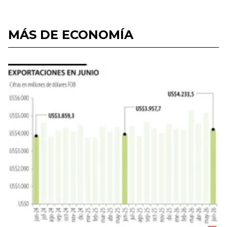
MÁS DE ECONOMÍA