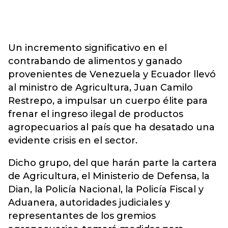
Un incremento significativo en el
contrabando de alimentos y ganado
provenientes de Venezuela y Ecuador llevó
al ministro de Agricultura, Juan Camilo
Restrepo, a impulsar un cuerpo élite para
frenar el ingreso ilegal de productos
agropecuarios al país que ha desatado una
evidente crisis en el sector.
Dicho grupo, del que harán parte la cartera
de Agricultura, el Ministerio de Defensa, la
Dian, la Policía Nacional, la Policía Fiscal y
Aduanera, autoridades judiciales y
representantes de los gremios