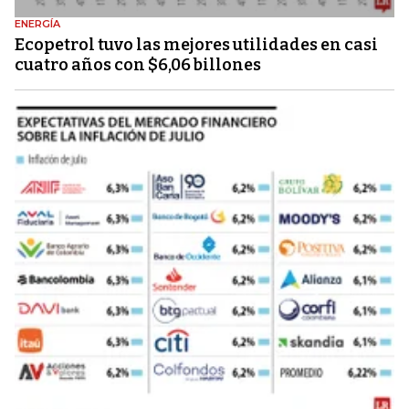
ENERGÍA
Ecopetrol tuvo las mejores utilidades en casi
cuatro años con $6,06 billones