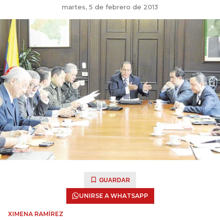
martes, 5 de febrero de 2013
GUARDAR
UNIRSE A WHATSAPP
XIMENA RAMÍREZ