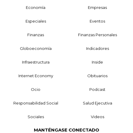
Economía
Empresas
Especiales
Eventos
Finanzas
Finanzas Personales
Globoeconomía
Indicadores
Infraestructura
Inside
Internet Economy
Obituarios
Ocio
Podcast
Responsabilidad Social
Salud Ejecutiva
Sociales
Videos
MANTÉNGASE CONECTADO