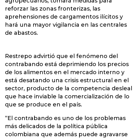
agropecuarios, tomará medidas para
reforzar las zonas fronterizas, las
aprehensiones de cargamentos ilícitos y
hará una mayor vigilancia en las centrales
de abastos.
Restrepo advirtió que el fenómeno del
contrabando está deprimiendo los precios
de los alimentos en el mercado interno y
está desatando una crisis estructural en el
sector, producto de la competencia desleal
que hace inviable la comercialización de lo
que se produce en el país.
“El contrabando es uno de los problemas
más delicados de la política pública
colombiana que además puede agravarse