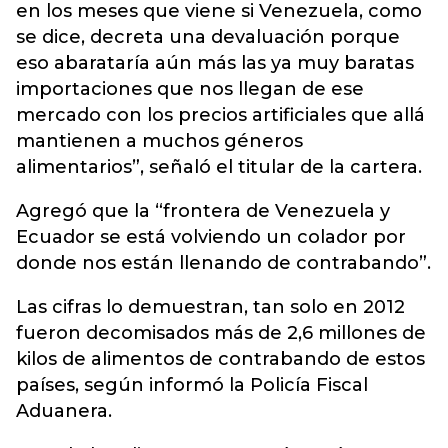
en los meses que viene si Venezuela, como
se dice, decreta una devaluación porque
eso abarataría aún más las ya muy baratas
importaciones que nos llegan de ese
mercado con los precios artificiales que allá
mantienen a muchos géneros
alimentarios”, señaló el titular de la cartera.
Agregó que la “frontera de Venezuela y
Ecuador se está volviendo un colador por
donde nos están llenando de contrabando”.
Las cifras lo demuestran, tan solo en 2012
fueron decomisados más de 2,6 millones de
kilos de alimentos de contrabando de estos
países, según informó la Policía Fiscal
Aduanera.