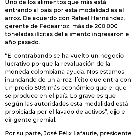
Uno de los alimentos que más está
entrando al país por esta modalidad es el
arroz. De acuerdo con Rafael Hernández,
gerente de Fedearroz, más de 200.000
toneladas ilícitas del alimento ingresaron el
año pasado.
“El contrabando se ha vuelto un negocio
lucrativo porque la revaluación de la
moneda colombiana ayuda. Nos estamos
inundando de un arroz ilícito que entra con
un precio 50% más económico que el que
se produce en el país. Lo grave es que
según las autoridades esta modalidad está
propiciada por el lavado de activos”, dijo el
dirigente gremial.
Por su parte, José Félix Lafaurie, presidente