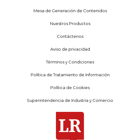
Mesa de Generación de Contenidos
Nuestros Productos
Contáctenos
Aviso de privacidad
Términos y Condiciones
Política de Tratamiento de Información
Política de Cookies
Superintendencia de Industria y Comercio