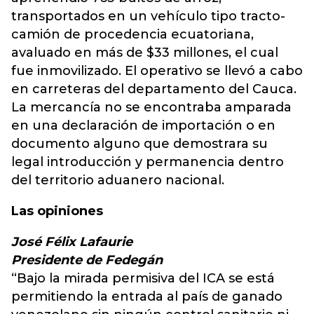
transportados en un vehículo tipo tracto-
camión de procedencia ecuatoriana,
avaluado en más de $33 millones, el cual
fue inmovilizado. El operativo se llevó a cabo
en carreteras del departamento del Cauca.
La mercancía no se encontraba amparada
en una declaración de importación o en
documento alguno que demostrara su
legal introducción y permanencia dentro
del territorio aduanero nacional.
Las opiniones
José Félix Lafaurie
Presidente de Fedegán
“Bajo la mirada permisiva del ICA se está
permitiendo la entrada al país de ganado