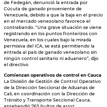
de Fedegán, denunció la entrada por
Cúcuta de ganado proveniente de
Venezuela, debido a que la baja en el precio
en el mercado venezolano favorece el
contrabando. “Una grave situación se viene
registrando en los puntos fronterizos con
Venezuela, en los cuales bajo la mirada
permisiva del ICA, se está permitiendo la
entrada al país de ganado venezolano sin
ningún control sanitario ni aduanero”, dijo
el directivo
Comienzan operativos de control en Cauca
La División de Gestión de Control Operativo
de la Dirección Seccional de Aduanas de
Cali, en coordinación con la Dirección de
Tránsito y Transporte Seccional Cauca,
aprehendió 763 bultos de arroz,