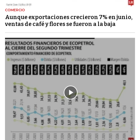
COMERCIO
Aunque exportaciones crecieron 7% en junio,
ventas de café y flores se fueron a la baja