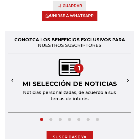
GUARDAR
UNIRSE A WHATSAPP
CONOZCA LOS BENEFICIOS EXCLUSIVOS PARA
NUESTROS SUSCRIPTORES
1
MI SELECCIÓN DE NOTICIAS
←
→
Noticias personalizadas, de acuerdo a sus
temas de interés
SUSCRÍBASE YA