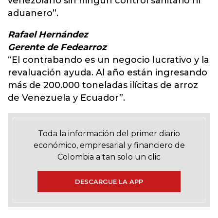
venezolano sin ningún control sanitario ni
aduanero”.
Rafael Hernández
Gerente de Fedearroz
“El contrabando es un negocio lucrativo y la
revaluación ayuda. Al año están ingresando
más de 200.000 toneladas ilícitas de arroz
de Venezuela y Ecuador”.
Toda la información del primer diario
económico, empresarial y financiero de
Colombia a tan solo un clic
DESCARGUE LA APP