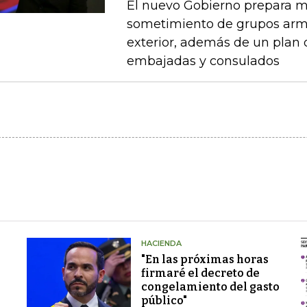
El nuevo Gobierno prepara m
sometimiento de grupos arma
exterior, además de un plan
embajadas y consulados
HACIENDA
"En las próximas horas
firmaré el decreto de
congelamiento del gasto
público"