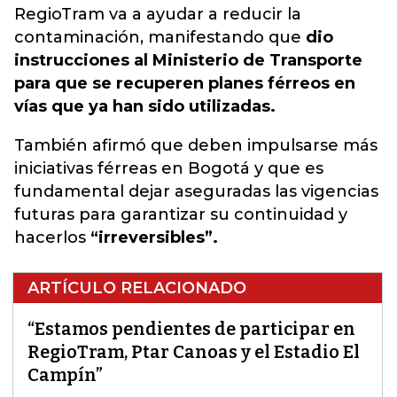
RegioTram va a ayudar a reducir la
contaminación, manifestando que
dio
instrucciones al Ministerio de Transporte
para que se recuperen planes férreos en
vías que ya han sido utilizadas.
También afirmó que deben impulsarse más
iniciativas férreas en Bogotá y que es
fundamental dejar aseguradas las vigencias
futuras para garantizar su continuidad y
hacerlos
“irreversibles”.
ARTÍCULO RELACIONADO
“Estamos pendientes de participar en
RegioTram, Ptar Canoas y el Estadio El
Campín”