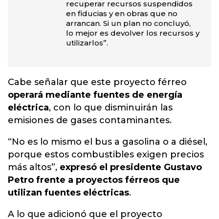
recuperar recursos suspendidos
en fiducias y en obras que no
arrancan. Si un plan no concluyó,
lo mejor es devolver los recursos y
utilizarlos”.
Cabe señalar que este proyecto férreo
operará mediante fuentes de energía
eléctrica
, con lo que disminuirán las
emisiones de gases contaminantes.
“No es lo mismo el bus a gasolina o a diésel,
porque estos combustibles exigen precios
más altos”,
expresó el presidente Gustavo
Petro frente a proyectos férreos que
utilizan fuentes eléctricas
.
A lo que adicionó que el proyecto