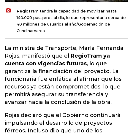
RegioTram tendrá la capacidad de movilizar hasta
140.000 pasajeros al día, lo que representaría cerca de
40 millones de usuarios al año/Gobernación de
Cundinamarca
La ministra de Transporte, María Fernanda
Rojas, manifestó que el
RegioTram ya
cuenta con vigencias futuras
, lo que
garantiza la financiación del proyecto. La
funcionaria fue enfática al afirmar que los
recursos ya están comprometidos, lo que
permitirá asegurar su transferencia y
avanzar hacia la conclusión de la obra.
Rojas declaró que el Gobierno continuará
impulsando el desarrollo de proyectos
férreos. Incluso dijo que uno de los