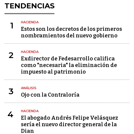
TENDENCIAS
HACIENDA
1
Estos son los decretos de los primeros
nombramientos del nuevo gobierno
HACIENDA
2
Exdirector de Fedesarrollo califica
como "necesaria" la eliminación de
impuesto al patrimonio
ANÁLISIS
3
Ojo con la Contraloría
HACIENDA
4
El abogado Andrés Felipe Velásquez
sería el nuevo director general de la
Dian