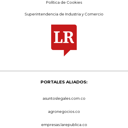
Política de Cookies
Superintendencia de Industria y Comercio
PORTALES ALIADOS:
asuntoslegales.com.co
agronegocios.co
empresas.larepublica.co