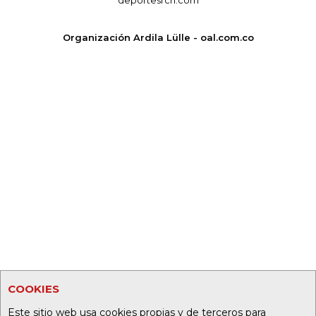
Organización Ardila Lülle - oal.com.co
COOKIES
Este sitio web usa cookies propias y de terceros para