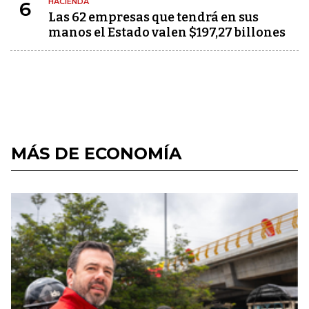
HACIENDA
6
Las 62 empresas que tendrá en sus
manos el Estado valen $197,27 billones
MÁS DE ECONOMÍA