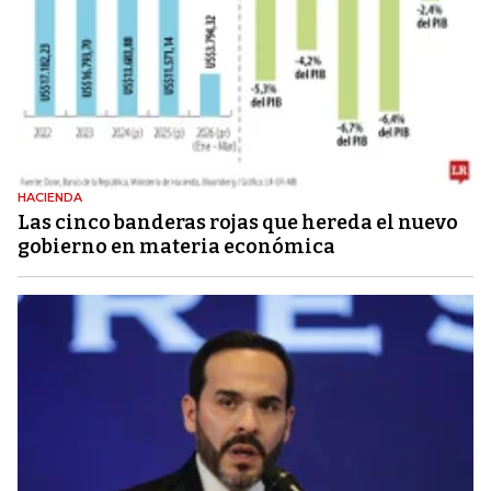
HACIENDA
Las cinco banderas rojas que hereda el nuevo
gobierno en materia económica