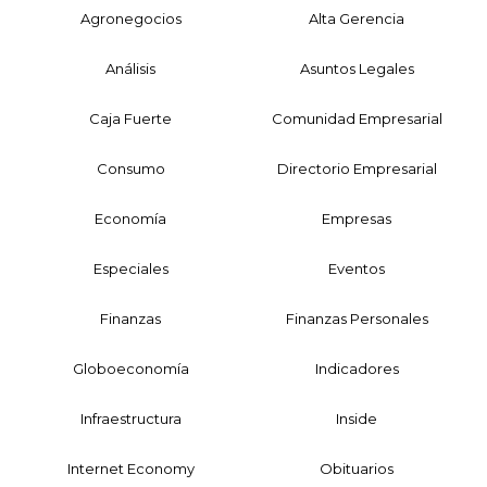
Agronegocios
Alta Gerencia
Análisis
Asuntos Legales
Caja Fuerte
Comunidad Empresarial
Consumo
Directorio Empresarial
Economía
Empresas
Especiales
Eventos
Finanzas
Finanzas Personales
Globoeconomía
Indicadores
Infraestructura
Inside
Internet Economy
Obituarios