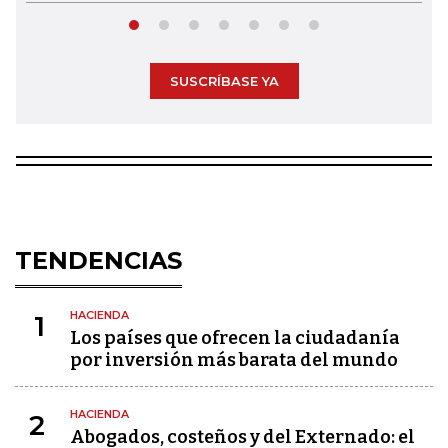
SUSCRÍBASE YA
TENDENCIAS
HACIENDA
1
Los países que ofrecen la ciudadanía
por inversión más barata del mundo
HACIENDA
2
Abogados, costeños y del Externado: el