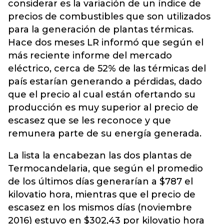
considerar es la variación de un índice de
precios de combustibles que son utilizados
para la generación de plantas térmicas.
Hace dos meses LR informó que según el
más reciente informe del mercado
eléctrico, cerca de 52% de las térmicas del
país estarían generando a pérdidas, dado
que el precio al cual están ofertando su
producción es muy superior al precio de
escasez que se les reconoce y que
remunera parte de su energía generada.
La lista la encabezan las dos plantas de
Termocandelaria, que según el promedio
de los últimos días generarían a $787 el
kilovatio hora, mientras que el precio de
escasez en los mismos días (noviembre
2016) estuvo en $302,43 por kilovatio hora