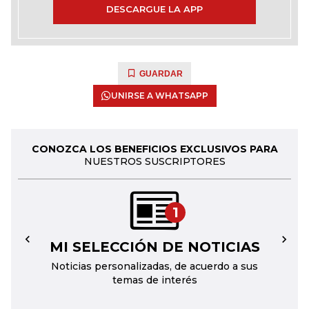
DESCARGUE LA APP
GUARDAR
UNIRSE A WHATSAPP
CONOZCA LOS BENEFICIOS EXCLUSIVOS PARA
NUESTROS SUSCRIPTORES
1
MI SELECCIÓN DE NOTICIAS
←
→
Noticias personalizadas, de acuerdo a sus
temas de interés