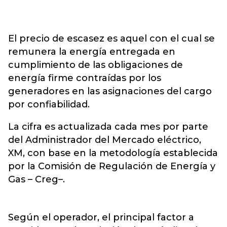
El precio de escasez es aquel con el cual se
remunera la energía entregada en
cumplimiento de las obligaciones de
energía firme contraídas por los
generadores en las asignaciones del cargo
por confiabilidad.
La cifra es actualizada cada mes por parte
del Administrador del Mercado eléctrico,
XM, con base en la metodología establecida
por la Comisión de Regulación de Energía y
Gas – Creg–.
Según el operador, el principal factor a