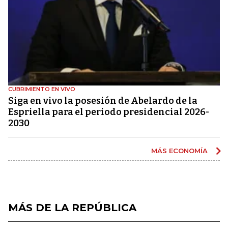
CUBRIMIENTO EN VIVO
Siga en vivo la posesión de Abelardo de la
Espriella para el periodo presidencial 2026-
2030
MÁS ECONOMÍA
MÁS DE LA REPÚBLICA