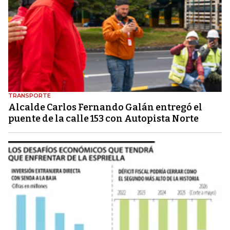
TRANSPORTE
Alcalde Carlos Fernando Galán entregó el
puente de la calle 153 con Autopista Norte