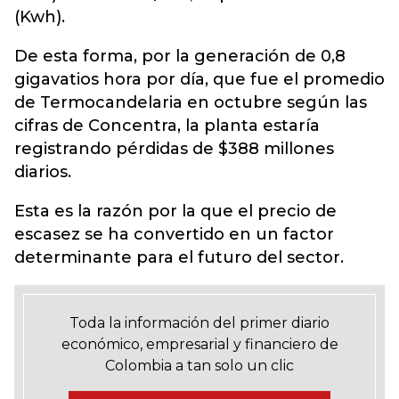
(Kwh).
De esta forma, por la generación de 0,8
gigavatios hora por día, que fue el promedio
de Termocandelaria en octubre según las
cifras de Concentra, la planta estaría
registrando pérdidas de $388 millones
diarios.
Esta es la razón por la que el precio de
escasez se ha convertido en un factor
determinante para el futuro del sector.
Toda la información del primer diario
económico, empresarial y financiero de
Colombia a tan solo un clic