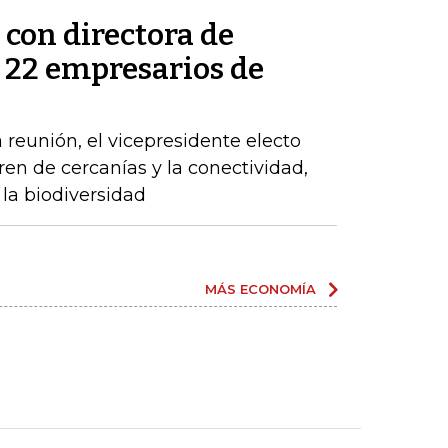
 con directora de
s 22 empresarios de
 reunión, el vicepresidente electo
tren de cercanías y la conectividad,
la biodiversidad
MÁS ECONOMÍA