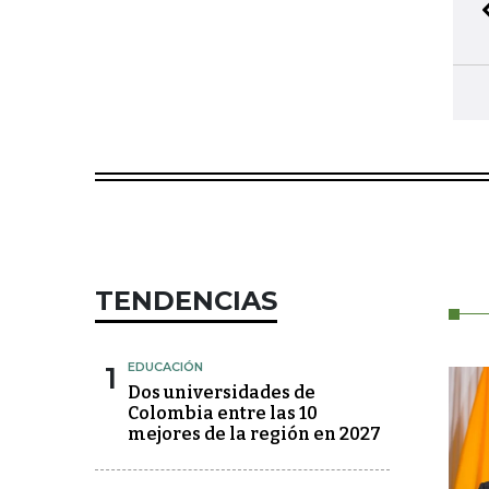
TENDENCIAS
1
EDUCACIÓN
Dos universidades de
Colombia entre las 10
mejores de la región en 2027