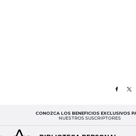
CONOZCA LOS BENEFICIOS EXCLUSIVOS P
NUESTROS SUSCRIPTORES