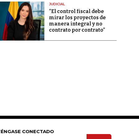
JUDICIAL
“El control fiscal debe
mirar los proyectos de
manera integral y no
contrato por contrato”
ÉNGASE CONECTADO