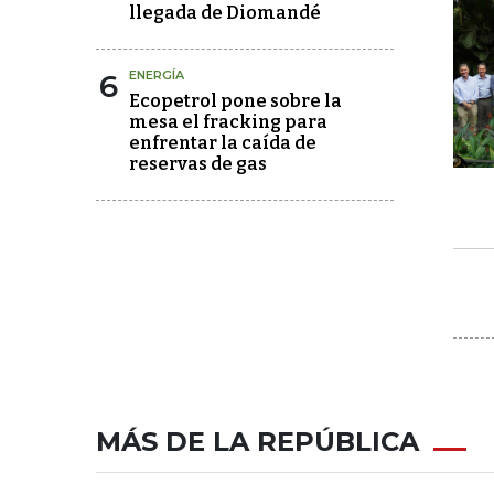
llegada de Diomandé
6
ENERGÍA
Ecopetrol pone sobre la
mesa el fracking para
enfrentar la caída de
reservas de gas
MÁS DE LA REPÚBLICA