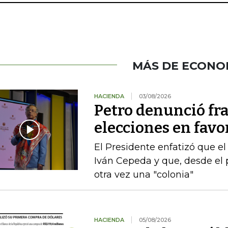
MÁS DE ECONO
HACIENDA
03/08/2026
Petro denunció fr
elecciones en favor
El Presidente enfatizó que el
Iván Cepeda y que, desde el 
otra vez una "colonia"
HACIENDA
05/08/2026