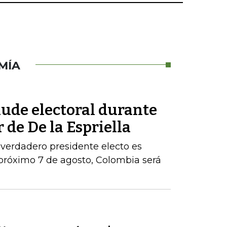
MÍA
aude electoral durante
 de De la Espriella
 verdadero presidente electo es
próximo 7 de agosto, Colombia será