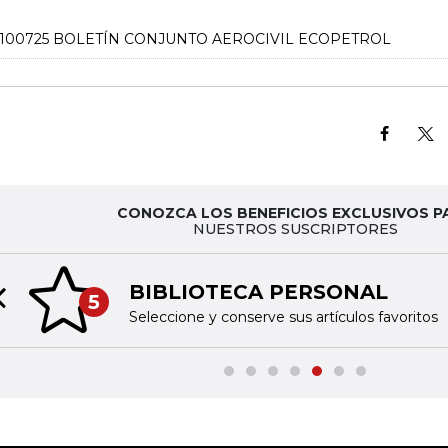
100725 BOLETÍN CONJUNTO AEROCIVIL ECOPETROL
CONOZCA LOS BENEFICIOS EXCLUSIVOS P
NUESTROS SUSCRIPTORES
BIBLIOTECA PERSONAL
5
Previous slide
Seleccione y conserve sus artículos favoritos