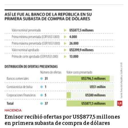
HACIENDA
Emisor recibió ofertas por US$877,5 millones
en primera subasta de compra de dólares