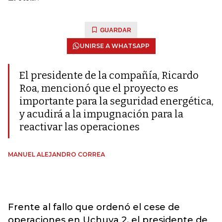
GUARDAR
UNIRSE A WHATSAPP
El presidente de la compañía, Ricardo
Roa, mencionó que el proyecto es
importante para la seguridad energética,
y acudirá a la impugnación para la
reactivar las operaciones
MANUEL ALEJANDRO CORREA
Frente al fallo que ordenó el cese de
operaciones en Uchuva 2, el presidente de