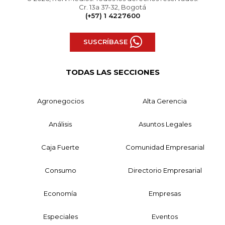
Cr. 13a 37-32, Bogotá
(+57) 1 4227600
SUSCRÍBASE
TODAS LAS SECCIONES
Agronegocios
Alta Gerencia
Análisis
Asuntos Legales
Caja Fuerte
Comunidad Empresarial
Consumo
Directorio Empresarial
Economía
Empresas
Especiales
Eventos