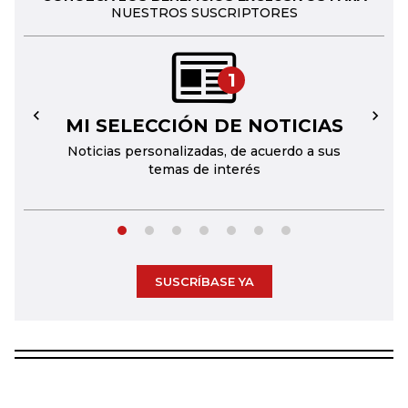
NUESTROS SUSCRIPTORES
1
MI SELECCIÓN DE NOTICIAS
←
→
Noticias personalizadas, de acuerdo a sus
temas de interés
SUSCRÍBASE YA