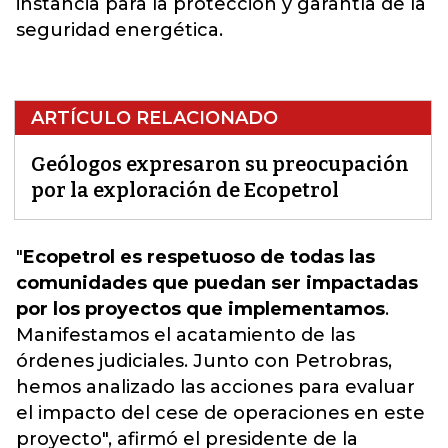
instancia para la protección y garantía de la
seguridad energética.
ARTÍCULO RELACIONADO
Geólogos expresaron su preocupación
por la exploración de Ecopetrol
"
Ecopetrol es respetuoso de todas las
comunidades que puedan ser impactadas
por los proyectos que implementamos
.
Manifestamos el acatamiento de las
órdenes judiciales. Junto con Petrobras,
hemos analizado las acciones para evaluar
el impacto del cese de operaciones en este
proyecto
", afirmó el presidente de la