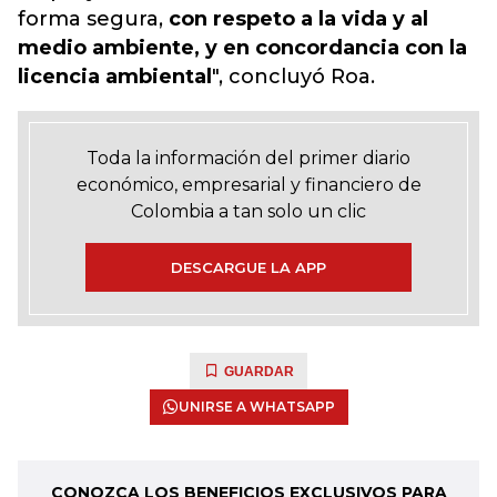
forma segura,
con respeto a la vida y al
medio ambiente, y en concordancia con la
licencia ambiental
", concluyó Roa.
Toda la información del primer diario
económico, empresarial y financiero de
Colombia a tan solo un clic
DESCARGUE LA APP
GUARDAR
UNIRSE A WHATSAPP
CONOZCA LOS BENEFICIOS EXCLUSIVOS PARA