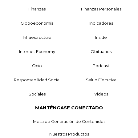
Finanzas
Finanzas Personales
Globoeconomía
Indicadores
Infraestructura
Inside
Internet Economy
Obituarios
Ocio
Podcast
Responsabilidad Social
Salud Ejecutiva
Sociales
Videos
MANTÉNGASE CONECTADO
Mesa de Generación de Contenidos
Nuestros Productos