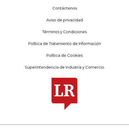
Contáctenos
Aviso de privacidad
Términos y Condiciones
Política de Tratamiento de Información
Política de Cookies
Superintendencia de Industria y Comercio