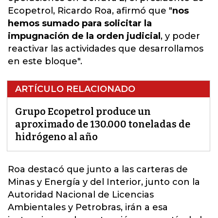
Ecopetrol, Ricardo Roa, afirmó que "
nos
hemos sumado para solicitar la
impugnación de la orden judicial
, y poder
reactivar las actividades que desarrollamos
en este bloque".
ARTÍCULO RELACIONADO
Grupo Ecopetrol produce un
aproximado de 130.000 toneladas de
hidrógeno al año
Roa destacó que junto a las carteras de
Minas y Energía y del Interior, junto con la
Autoridad Nacional de Licencias
Ambientales y Petrobras,
irán a esa