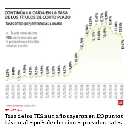
HACIENDA
Tasa de los TES a un año cayeron en 123 puntos
básicos después de elecciones presidenciales