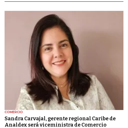
COMERCIO
Sandra Carvajal, gerente regional Caribe de
Analdex será viceministra de Comercio