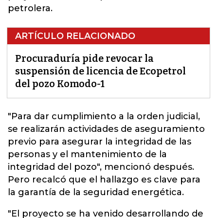
petrolera.
ARTÍCULO RELACIONADO
Procuraduría pide revocar la
suspensión de licencia de Ecopetrol
del pozo Komodo-1
"Para dar cumplimiento a la orden judicial,
se realizarán actividades de aseguramiento
previo para asegurar la integridad de las
personas y el mantenimiento de la
integridad del pozo
", mencionó después.
Pero recalcó que el hallazgo es clave para
la garantía de la seguridad energética.
"El proyecto se ha venido desarrollando de