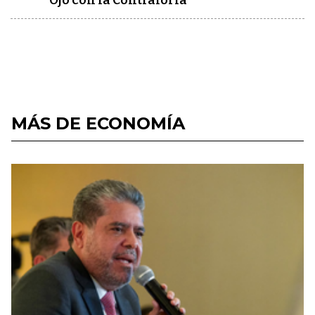
Ojo con la Contraloría
MÁS DE ECONOMÍA