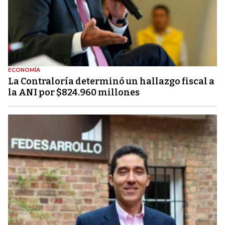
ECONOMÍA
La Contraloría determinó un hallazgo fiscal a
la ANI por $824.960 millones