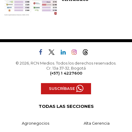
© 2026, RCN Medios. Todos los derechos reservados.
Cr. 13a 37-32, Bogotá
(+57) 1 4227600
SUSCRÍBASE
TODAS LAS SECCIONES
Agronegocios
Alta Gerencia