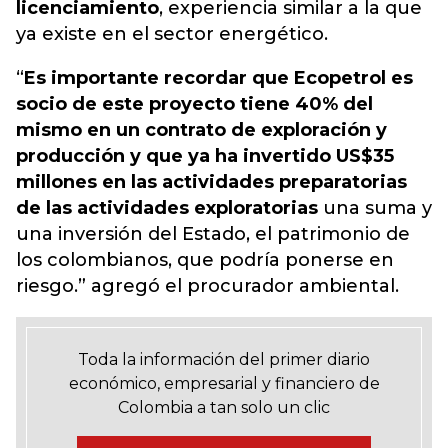
licenciamiento
, experiencia similar a la que
ya existe en el sector energético.
“
Es importante recordar que Ecopetrol es
socio de este proyecto tiene 40% del
mismo en un contrato de exploración y
producción y que ya ha invertido US$35
millones en las actividades preparatorias
de las actividades exploratorias
una suma y
una inversión del Estado, el patrimonio de
los colombianos, que podría ponerse en
riesgo.” agregó el procurador ambiental.
Toda la información del primer diario
económico, empresarial y financiero de
Colombia a tan solo un clic