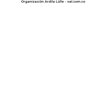
Organización Ardila Lülle - oal.com.co