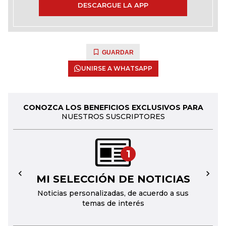
DESCARGUE LA APP
GUARDAR
UNIRSE A WHATSAPP
CONOZCA LOS BENEFICIOS EXCLUSIVOS PARA
NUESTROS SUSCRIPTORES
1
MI SELECCIÓN DE NOTICIAS
←
→
Noticias personalizadas, de acuerdo a sus
temas de interés