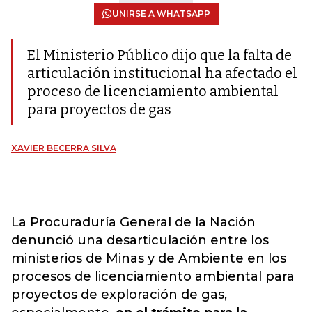
UNIRSE A WHATSAPP
El Ministerio Público dijo que la falta de
articulación institucional ha afectado el
proceso de licenciamiento ambiental
para proyectos de gas
XAVIER BECERRA SILVA
La Procuraduría General de la Nación
denunció una desarticulación entre los
ministerios de Minas y de Ambiente en los
procesos de licenciamiento ambiental para
proyectos de exploración de gas,