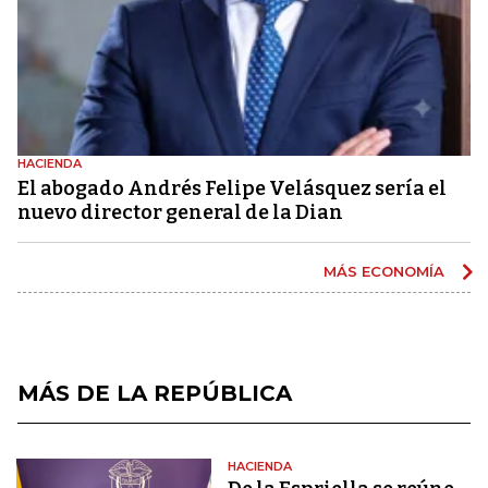
HACIENDA
El abogado Andrés Felipe Velásquez sería el
nuevo director general de la Dian
MÁS ECONOMÍA
MÁS DE LA REPÚBLICA
HACIENDA