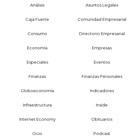
Análisis
Asuntos Legales
Caja Fuerte
Comunidad Empresarial
Consumo
Directorio Empresarial
Economía
Empresas
Especiales
Eventos
Finanzas
Finanzas Personales
Globoeconomía
Indicadores
Infraestructura
Inside
Internet Economy
Obituarios
Ocio
Podcast