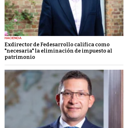
HACIENDA
Exdirector de Fedesarrollo califica como
"necesaria" la eliminación de impuesto al
patrimonio