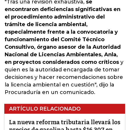
"Tras una revisión exhaustiva,
se
encontraron deficiencias significativas en
el procedimiento administrativo del
trámite de licencia ambiental,
especialmente frente a la convocatoria y
funcionamiento del Comité Técnico
Consultivo, órgano asesor de la Autoridad
Nacional de Licencias Ambientales, Anla,
en proyectos considerados como críticos
y
quien es la autoridad encargada de tomar
decisiones y hacer recomendaciones sobre
la licencia ambiental en cuestión", dijo la
Procuraduría en un comunicado.
ARTÍCULO RELACIONADO
La nueva reforma tributaria llevará los
precios de gasolina hasta $16.307 en