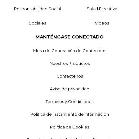
Responsabilidad Social
Salud Ejecutiva
Sociales
Videos
MANTÉNGASE CONECTADO
Mesa de Generación de Contenidos
Nuestros Productos
Contáctenos
Aviso de privacidad
Términos y Condiciones
Política de Tratamiento de Información
Política de Cookies