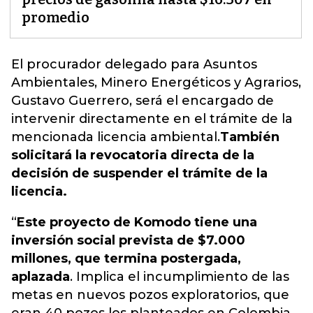
promedio
El procurador delegado para Asuntos
Ambientales, Minero Energéticos y Agrarios,
Gustavo Guerrero, será el encargado de
intervenir directamente en el trámite de la
mencionada licencia ambiental.
También
solicitará la revocatoria directa de la
decisión de suspender el trámite de la
licencia.
“
Este proyecto de Komodo tiene una
inversión social prevista de $7.000
millones, que termina postergada,
aplazada
. Implica el incumplimiento de las
metas en nuevos pozos exploratorios, que