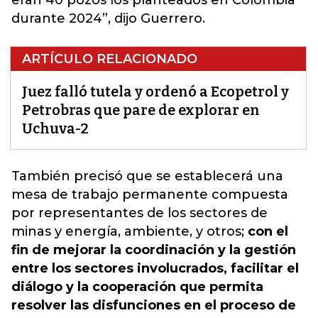
eran 40 pozos los planteados en Colombia
durante 2024”, dijo Guerrero.
ARTÍCULO RELACIONADO
Juez falló tutela y ordenó a Ecopetrol y
Petrobras que pare de explorar en
Uchuva-2
También precisó que se establecerá una
mesa de trabajo permanente compuesta
por
representantes de los sectores de
minas y energía
, ambiente, y otros;
con el
fin de mejorar la coordinación y la gestión
entre los sectores involucrados, facilitar el
diálogo y la cooperación que permita
resolver las disfunciones en el proceso de