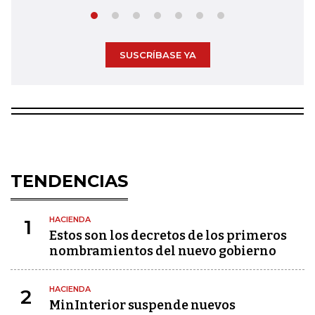
SUSCRÍBASE YA
TENDENCIAS
HACIENDA
1
Estos son los decretos de los primeros
nombramientos del nuevo gobierno
HACIENDA
2
MinInterior suspende nuevos