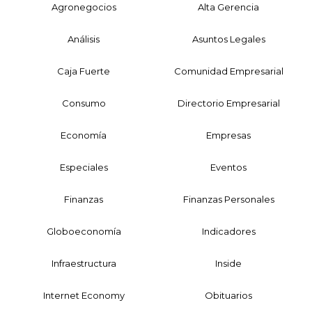
Agronegocios
Alta Gerencia
Análisis
Asuntos Legales
Caja Fuerte
Comunidad Empresarial
Consumo
Directorio Empresarial
Economía
Empresas
Especiales
Eventos
Finanzas
Finanzas Personales
Globoeconomía
Indicadores
Infraestructura
Inside
Internet Economy
Obituarios