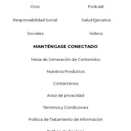
Ocio
Podcast
Responsabilidad Social
Salud Ejecutiva
Sociales
Videos
MANTÉNGASE CONECTADO
Mesa de Generación de Contenidos
Nuestros Productos
Contáctenos
Aviso de privacidad
Términos y Condiciones
Política de Tratamiento de Información