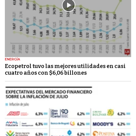
ENERGÍA
Ecopetrol tuvo las mejores utilidades en casi
cuatro años con $6,06 billones