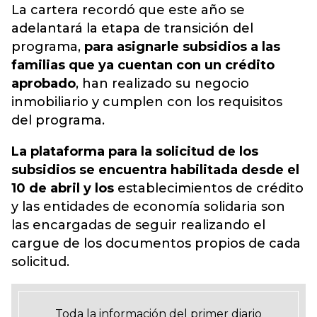
La cartera recordó que este año se
adelantará la etapa de transición del
programa,
para asignarle subsidios a las
familias que ya cuentan con un crédito
aprobado
, han realizado su negocio
inmobiliario y cumplen con los requisitos
del programa.
La plataforma para la solicitud de los
subsidios se encuentra habilitada desde el
10 de abril y los
establecimientos de crédito
y las entidades de economía solidaria son
las encargadas de seguir realizando el
cargue de los documentos propios de cada
solicitud.
Toda la información del primer diario