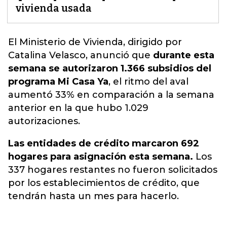
vivienda usada
El Ministerio de Vivienda, dirigido por
Catalina Velasco, anunció que
durante esta
semana se autorizaron 1.366 subsidios del
programa Mi Casa Ya
, el ritmo del aval
aumentó 33% en comparación a la semana
anterior en la que hubo
1.029
autorizaciones.
Las entidades de crédito marcaron 692
hogares para asignación esta semana.
Los
337 hogares restantes no fueron solicitados
por los establecimientos de crédito, que
tendrán hasta un mes para hacerlo.