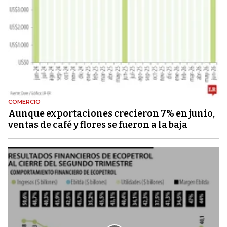
COMERCIO
Aunque exportaciones crecieron 7% en junio,
ventas de café y flores se fueron a la baja