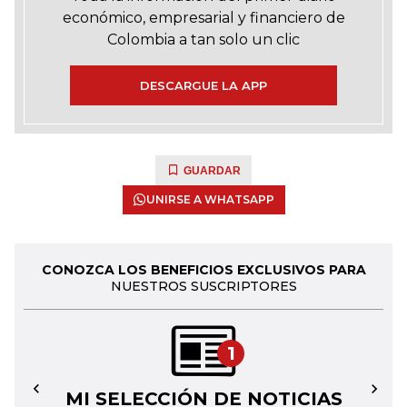
económico, empresarial y financiero de
Colombia a tan solo un clic
DESCARGUE LA APP
GUARDAR
UNIRSE A WHATSAPP
CONOZCA LOS BENEFICIOS EXCLUSIVOS PARA
NUESTROS SUSCRIPTORES
1
MI SELECCIÓN DE NOTICIAS
←
→