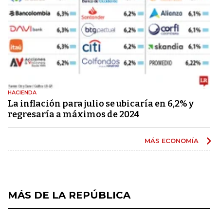
HACIENDA
La inflación para julio se ubicaría en 6,2% y
regresaría a máximos de 2024
MÁS ECONOMÍA
MÁS DE LA REPÚBLICA