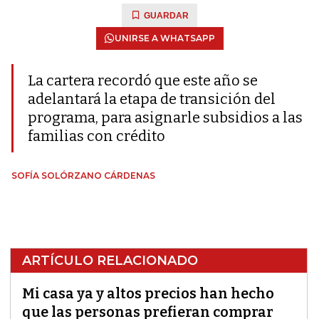
GUARDAR
UNIRSE A WHATSAPP
La cartera recordó que este año se
adelantará la etapa de transición del
programa, para asignarle subsidios a las
familias con crédito
SOFÍA SOLÓRZANO CÁRDENAS
ARTÍCULO RELACIONADO
Mi casa ya y altos precios han hecho
que las personas prefieran comprar