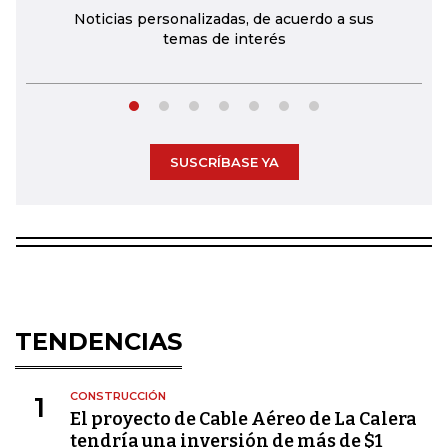
Noticias personalizadas, de acuerdo a sus
temas de interés
SUSCRÍBASE YA
TENDENCIAS
CONSTRUCCIÓN
1
El proyecto de Cable Aéreo de La Calera
tendría una inversión de más de $1