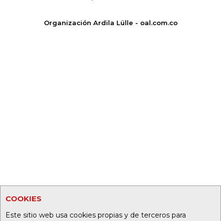
Organización Ardila Lülle - oal.com.co
COOKIES
Este sitio web usa cookies propias y de terceros para