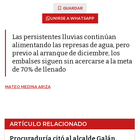
GUARDAR
UNIRSE A WHATSAPP
Las persistentes lluvias continúan
alimentando las represas de agua, pero
previo al arranque de diciembre, los
embalses siguen sin acercarse a la meta
de 70% de llenado
MATEO MEDINA ARIZA
ARTÍCULO RELACIONADO
Procuraduría citó al alcalde Galán,