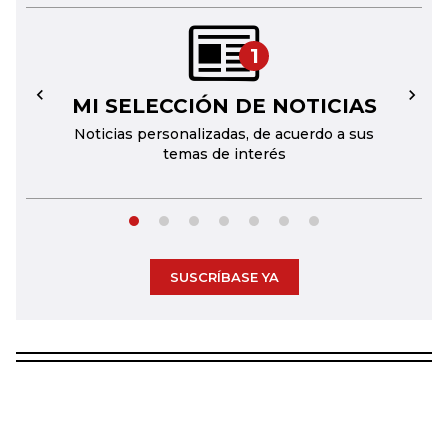
1
MI SELECCIÓN DE NOTICIAS
←
→
Noticias personalizadas, de acuerdo a sus
temas de interés
SUSCRÍBASE YA