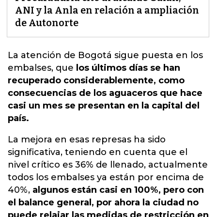
ANI y la Anla en relación a ampliación
de Autonorte
La atención de Bogotá sigue puesta en los
embalses
, que
los últimos días se han
recuperado considerablemente, como
consecuencias de los aguaceros que hace
casi un mes se presentan en la capital del
país.
La mejora en esas represas ha sido
significativa, teniendo en cuenta que el
nivel crítico es 36% de llenado, actualmente
todos los embalses ya están por encima de
40%,
algunos están casi en 100%, pero con
el balance general, por ahora la ciudad no
puede relajar las medidas de restricción en