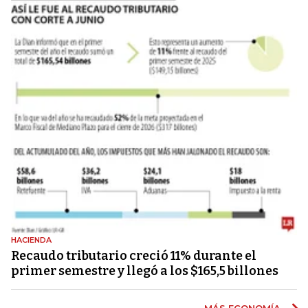
HACIENDA
Recaudo tributario creció 11% durante el
primer semestre y llegó a los $165,5 billones
MÁS ECONOMÍA