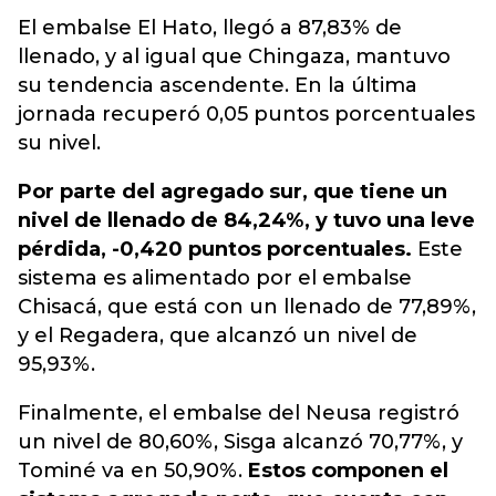
El embalse El Hato, llegó a 87,83% de
llenado, y al igual que Chingaza, mantuvo
su tendencia ascendente. En la última
jornada recuperó 0,05 puntos porcentuales
su nivel.
Por parte del agregado sur, que tiene un
nivel de llenado de 84,24%, y tuvo una leve
pérdida, -0,420 puntos porcentuales.
Este
sistema es alimentado por el embalse
Chisacá, que está con un llenado de 77,89%,
y el Regadera, que alcanzó un nivel de
95,93%.
Finalmente, el embalse del Neusa registró
un nivel de 80,60%, Sisga alcanzó 70,77%, y
Tominé va en 50,90%.
Estos componen el