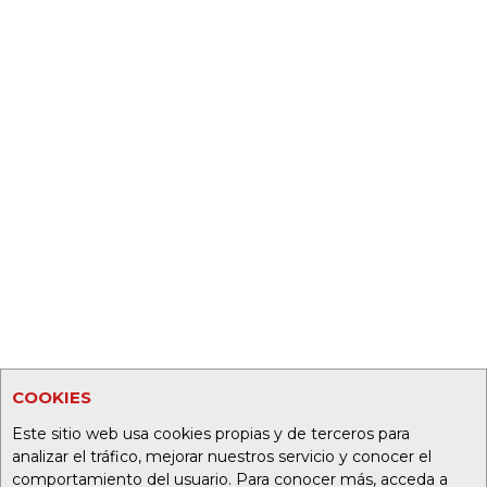
COOKIES
Este sitio web usa cookies propias y de terceros para
analizar el tráfico, mejorar nuestros servicio y conocer el
comportamiento del usuario. Para conocer más, acceda a