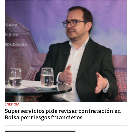
ENERGÍA
Superservicios pide revisar contratación en
Bolsa por riesgos financieros