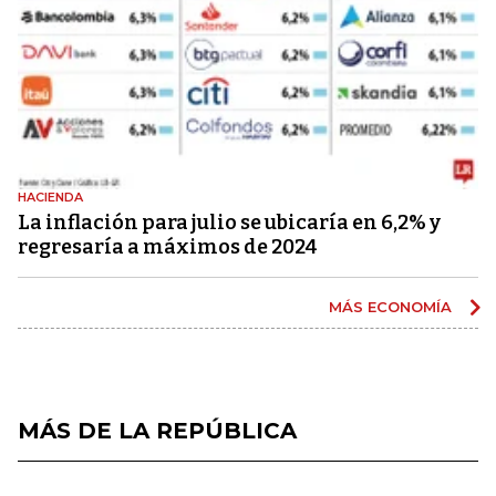
HACIENDA
La inflación para julio se ubicaría en 6,2% y
regresaría a máximos de 2024
MÁS ECONOMÍA
MÁS DE LA REPÚBLICA