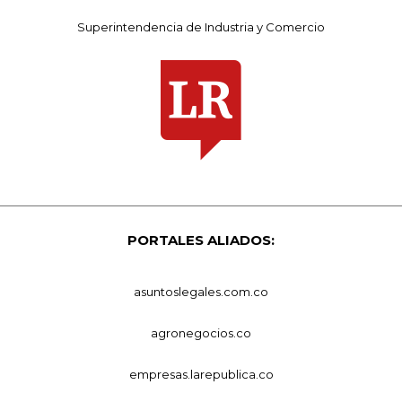
Superintendencia de Industria y Comercio
PORTALES ALIADOS:
asuntoslegales.com.co
agronegocios.co
empresas.larepublica.co