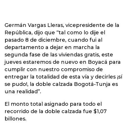
Germán Vargas Lleras, vicepresidente de la
República, dijo que “tal como lo dije el
pasado 8 de diciembre, cuando fui al
departamento a dejar en marcha la
segunda fase de las viviendas gratis, este
jueves estaremos de nuevo en Boyacá para
cumplir con nuestro compromiso de
entregar la totalidad de esta vía y decirles ¡sí
se pudo!, la doble calzada Bogotá-Tunja es
una realidad”.
El monto total asignado para todo el
recorrido de la doble calzada fue $1,07
billones.