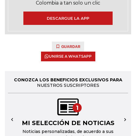
Colombia a tan solo un clic
DESCARGUE LA APP
GUARDAR
UNIRSE A WHATSAPP
CONOZCA LOS BENEFICIOS EXCLUSIVOS PARA
NUESTROS SUSCRIPTORES
1
MI SELECCIÓN DE NOTICIAS
←
→
Noticias personalizadas, de acuerdo a sus