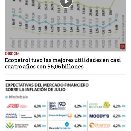
ENERGÍA
Ecopetrol tuvo las mejores utilidades en casi
cuatro años con $6,06 billones