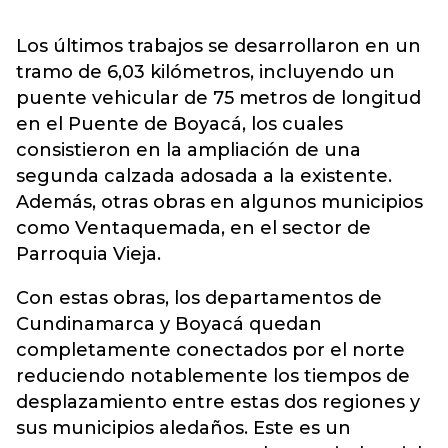
Los últimos trabajos se desarrollaron en un
tramo de 6,03 kilómetros, incluyendo un
puente vehicular de 75 metros de longitud
en el Puente de Boyacá, los cuales
consistieron en la ampliación de una
segunda calzada adosada a la existente.
Además, otras obras en algunos municipios
como Ventaquemada, en el sector de
Parroquia Vieja.
Con estas obras, los departamentos de
Cundinamarca y Boyacá quedan
completamente conectados por el norte
reduciendo notablemente los tiempos de
desplazamiento entre estas dos regiones y
sus municipios aledaños. Este es un