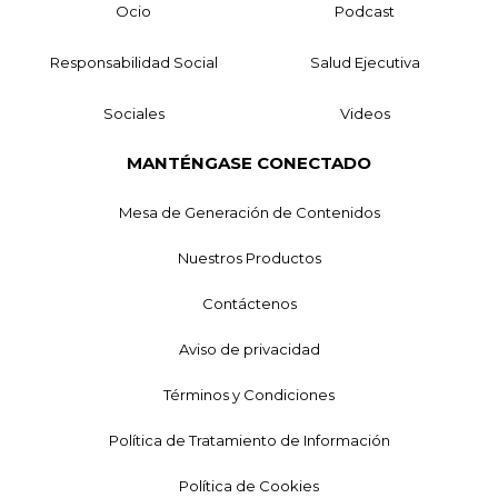
Ocio
Podcast
Responsabilidad Social
Salud Ejecutiva
Sociales
Videos
MANTÉNGASE CONECTADO
Mesa de Generación de Contenidos
Nuestros Productos
Contáctenos
Aviso de privacidad
Términos y Condiciones
Política de Tratamiento de Información
Política de Cookies