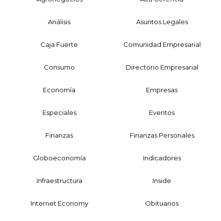
Análisis
Asuntos Legales
Caja Fuerte
Comunidad Empresarial
Consumo
Directorio Empresarial
Economía
Empresas
Especiales
Eventos
Finanzas
Finanzas Personales
Globoeconomía
Indicadores
Infraestructura
Inside
Internet Economy
Obituarios