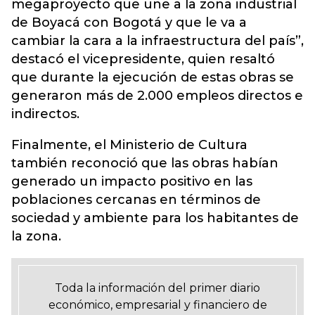
megaproyecto que une a la zona industrial
de Boyacá con Bogotá y que le va a
cambiar la cara a la infraestructura del país”,
destacó el vicepresidente, quien resaltó
que durante la ejecución de estas obras se
generaron más de 2.000 empleos directos e
indirectos.
Finalmente, el Ministerio de Cultura
también reconoció que las obras habían
generado un impacto positivo en las
poblaciones cercanas en términos de
sociedad y ambiente para los habitantes de
la zona.
Toda la información del primer diario
económico, empresarial y financiero de