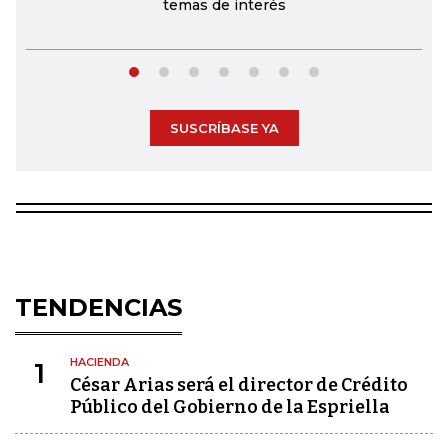
temas de interés
SUSCRÍBASE YA
TENDENCIAS
HACIENDA
1
César Arias será el director de Crédito
Público del Gobierno de la Espriella