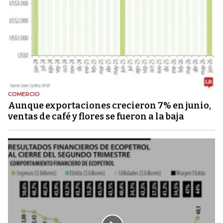
COMERCIO
Aunque exportaciones crecieron 7% en junio,
ventas de café y flores se fueron a la baja