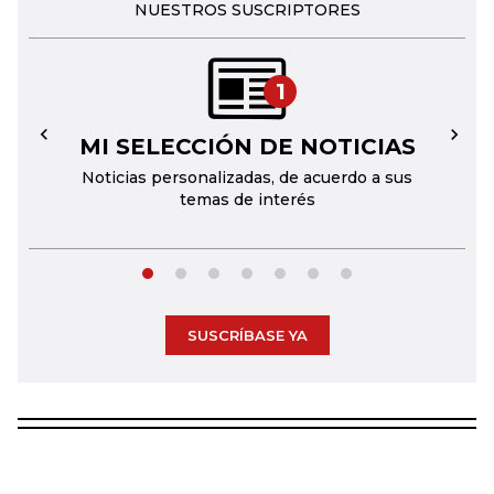
NUESTROS SUSCRIPTORES
1
MI SELECCIÓN DE NOTICIAS
←
→
Noticias personalizadas, de acuerdo a sus
temas de interés
SUSCRÍBASE YA