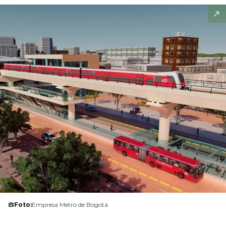
Foto:
Empresa Metro de Bogotá