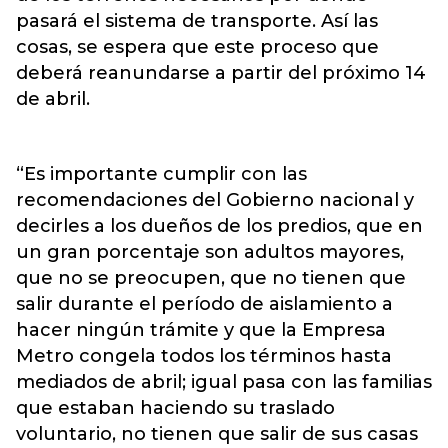
pasará el sistema de transporte. Así las
cosas, se espera que este proceso que
deberá reanundarse a partir del próximo 14
de abril.
“Es importante cumplir con las
recomendaciones del Gobierno nacional y
decirles a los dueños de los predios, que en
un gran porcentaje son adultos mayores,
que no se preocupen, que no tienen que
salir durante el período de aislamiento a
hacer ningún trámite y que la Empresa
Metro congela todos los términos hasta
mediados de abril; igual pasa con las familias
que estaban haciendo su traslado
voluntario, no tienen que salir de sus casas