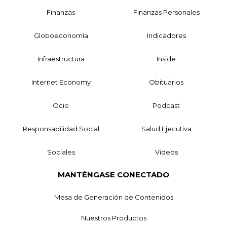
Finanzas
Finanzas Personales
Globoeconomía
Indicadores
Infraestructura
Inside
Internet Economy
Obituarios
Ocio
Podcast
Responsabilidad Social
Salud Ejecutiva
Sociales
Videos
MANTÉNGASE CONECTADO
Mesa de Generación de Contenidos
Nuestros Productos