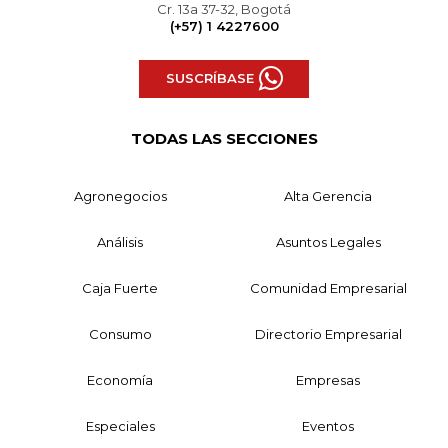
Cr. 13a 37-32, Bogotá
(+57) 1 4227600
SUSCRÍBASE
TODAS LAS SECCIONES
Agronegocios
Alta Gerencia
Análisis
Asuntos Legales
Caja Fuerte
Comunidad Empresarial
Consumo
Directorio Empresarial
Economía
Empresas
Especiales
Eventos