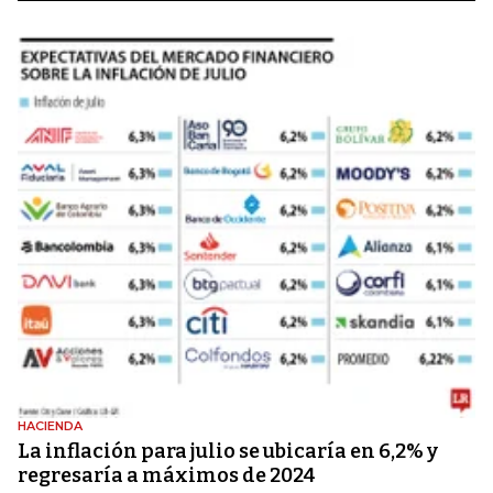
HACIENDA
La inflación para julio se ubicaría en 6,2% y
regresaría a máximos de 2024