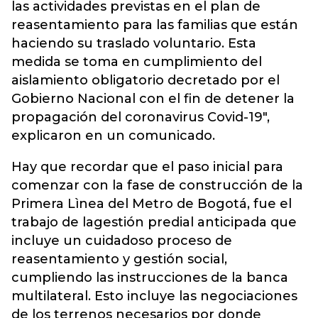
las actividades previstas en el plan de
reasentamiento para las familias que están
haciendo su traslado voluntario. Esta
medida se toma en cumplimiento del
aislamiento obligatorio decretado por el
Gobierno Nacional con el fin de detener la
propagación del coronavirus Covid-19",
explicaron en un comunicado.
Hay que recordar que el paso inicial para
comenzar con la fase de construcción de la
Primera Lìnea del Metro de Bogotá, fue el
trabajo de lagestión predial anticipada que
incluye un cuidadoso proceso de
reasentamiento y gestión social,
cumpliendo las instrucciones de la banca
multilateral. Esto incluye las negociaciones
de los terrenos necesarios por donde