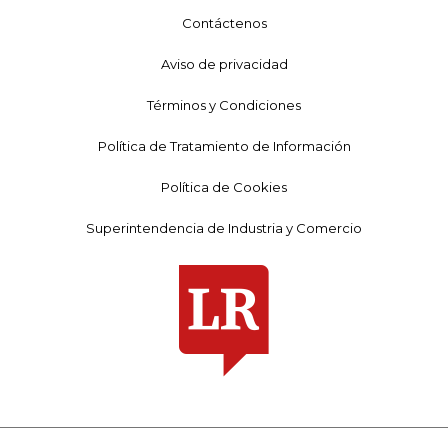
Contáctenos
Aviso de privacidad
Términos y Condiciones
Política de Tratamiento de Información
Política de Cookies
Superintendencia de Industria y Comercio