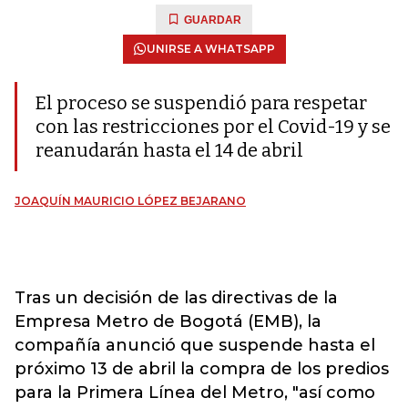
GUARDAR
UNIRSE A WHATSAPP
El proceso se suspendió para respetar
con las restricciones por el Covid-19 y se
reanudarán hasta el 14 de abril
JOAQUÍN MAURICIO LÓPEZ BEJARANO
Tras un decisión de las directivas de la
Empresa Metro de Bogotá (EMB), la
compañía anunció que suspende hasta el
próximo 13 de abril la compra de los predios
para la Primera Línea del Metro, "así como