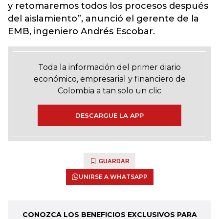
y retomaremos todos los procesos después
del aislamiento”, anunció el gerente de la
EMB, ingeniero Andrés Escobar.
Toda la información del primer diario
económico, empresarial y financiero de
Colombia a tan solo un clic
DESCARGUE LA APP
GUARDAR
UNIRSE A WHATSAPP
CONOZCA LOS BENEFICIOS EXCLUSIVOS PARA