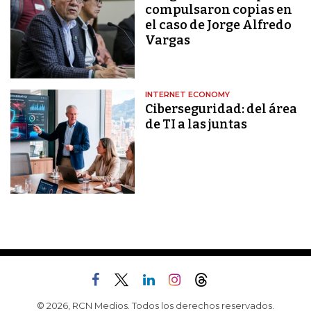
compulsaron copias en
el caso de Jorge Alfredo
Vargas
INTERNET ECONOMY
Ciberseguridad: del área
de TI a las juntas
© 2026, RCN Medios. Todos los derechos reservados.