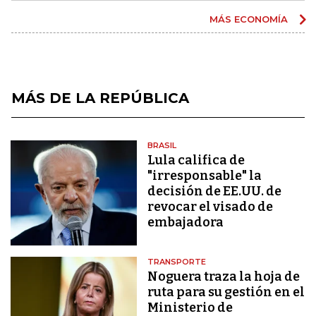
MÁS ECONOMÍA
MÁS DE LA REPÚBLICA
BRASIL
Lula califica de
"irresponsable" la
decisión de EE.UU. de
revocar el visado de
embajadora
TRANSPORTE
Noguera traza la hoja de
ruta para su gestión en el
Ministerio de