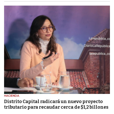
HACIENDA
Distrito Capital radicará un nuevo proyecto
tributario para recaudar cerca de $1,2 billones