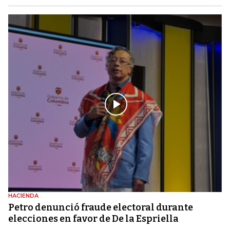
HACIENDA
Petro denunció fraude electoral durante
elecciones en favor de De la Espriella