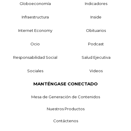
Globoeconomía
Indicadores
Infraestructura
Inside
Internet Economy
Obituarios
Ocio
Podcast
Responsabilidad Social
Salud Ejecutiva
Sociales
Videos
MANTÉNGASE CONECTADO
Mesa de Generación de Contenidos
Nuestros Productos
Contáctenos