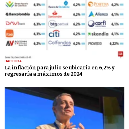
HACIENDA
La inflación para julio se ubicaría en 6,2% y
regresaría a máximos de 2024