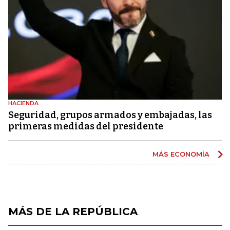
HACIENDA
Seguridad, grupos armados y embajadas, las
primeras medidas del presidente
MÁS ECONOMÍA
MÁS DE LA REPÚBLICA