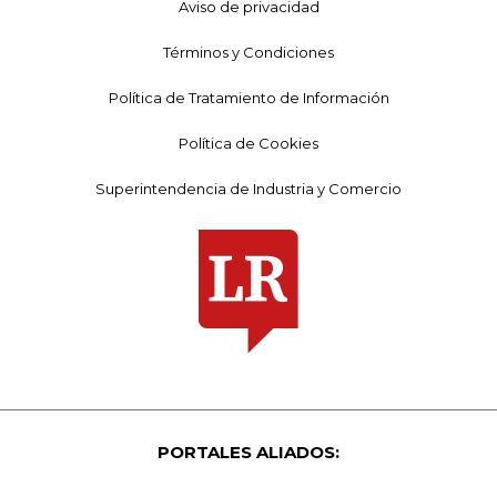
Aviso de privacidad
Términos y Condiciones
Política de Tratamiento de Información
Política de Cookies
Superintendencia de Industria y Comercio
PORTALES ALIADOS: