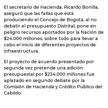
El secretario de Hacienda, Ricardo Bonilla,
aseguró que las fallas que está
produciendo el Concejo de Bogotá, al no
debatir el presupuesto Distrital, pone en
peligro recursos aportados por la Nación de
$24.000 millones, sobre todo para llevar a
cabo el inicio de diferentes proyectos de
infraestructura.
El proyecto de acuerdo presentado por
segunda vez pretende una adición
presupuestal por $234.000 millones fue
aplazado en segundo debate por la
Comisión de Hacienda y Crédito Público del
Cabildo.