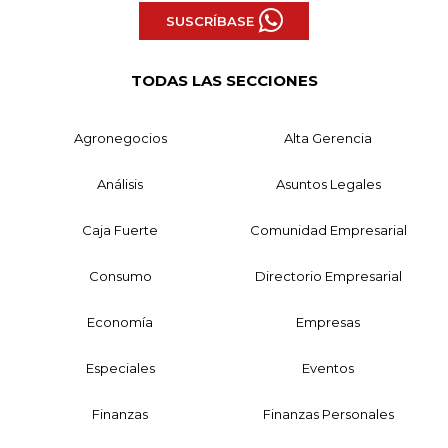
SUSCRÍBASE
TODAS LAS SECCIONES
Agronegocios
Alta Gerencia
Análisis
Asuntos Legales
Caja Fuerte
Comunidad Empresarial
Consumo
Directorio Empresarial
Economía
Empresas
Especiales
Eventos
Finanzas
Finanzas Personales