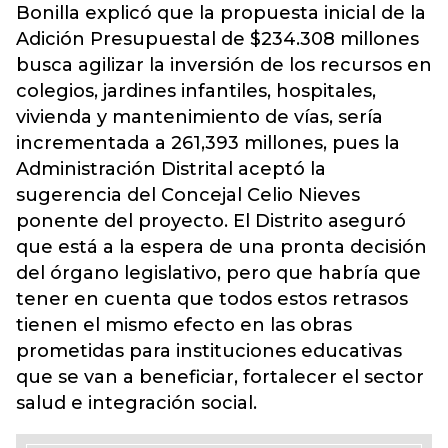
Bonilla explicó que la propuesta inicial de la
Adición Presupuestal de $234.308 millones
busca agilizar la inversión de los recursos en
colegios, jardines infantiles, hospitales,
vivienda y mantenimiento de vías, sería
incrementada a 261,393 millones, pues la
Administración Distrital aceptó la
sugerencia del Concejal Celio Nieves
ponente del proyecto. El Distrito aseguró
que está a la espera de una pronta decisión
del órgano legislativo, pero que habría que
tener en cuenta que todos estos retrasos
tienen el mismo efecto en las obras
prometidas para instituciones educativas
que se van a beneficiar, fortalecer el sector
salud e integración social.