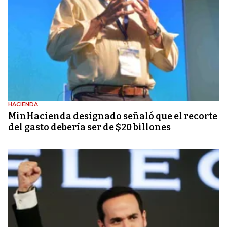
HACIENDA
MinHacienda designado señaló que el recorte
del gasto debería ser de $20 billones