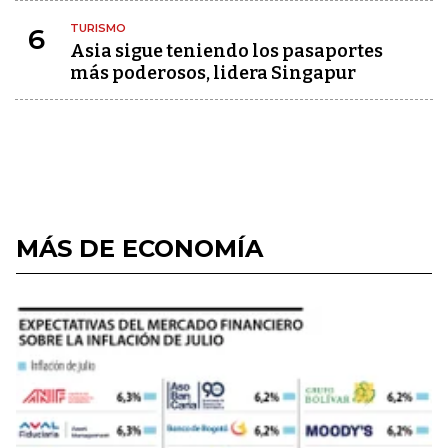
TURISMO
6
Asia sigue teniendo los pasaportes
más poderosos, lidera Singapur
MÁS DE ECONOMÍA