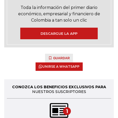
Toda la información del primer diario
económico, empresarial y financiero de
Colombia a tan solo un clic
DESCARGUE LA APP
GUARDAR
UNIRSE A WHATSAPP
CONOZCA LOS BENEFICIOS EXCLUSIVOS PARA
NUESTROS SUSCRIPTORES
1