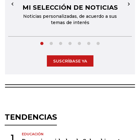
MI SELECCIÓN DE NOTICIAS
←
→
Noticias personalizadas, de acuerdo a sus
temas de interés
SUSCRÍBASE YA
TENDENCIAS
EDUCACIÓN
1