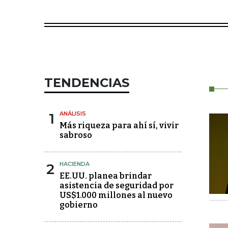
TENDENCIAS
1
ANÁLISIS
Más riqueza para ahí sí, vivir
sabroso
2
HACIENDA
EE.UU. planea brindar
asistencia de seguridad por
US$1.000 millones al nuevo
gobierno