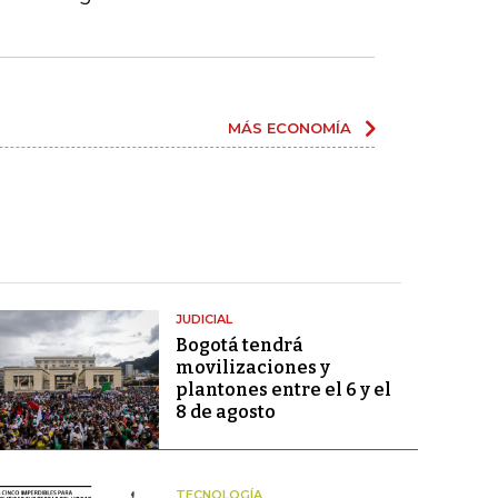
MÁS ECONOMÍA
JUDICIAL
Bogotá tendrá
movilizaciones y
plantones entre el 6 y el
8 de agosto
TECNOLOGÍA