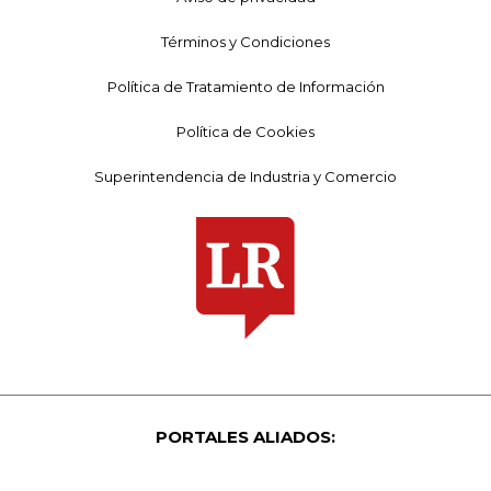
Términos y Condiciones
Política de Tratamiento de Información
Política de Cookies
Superintendencia de Industria y Comercio
PORTALES ALIADOS: