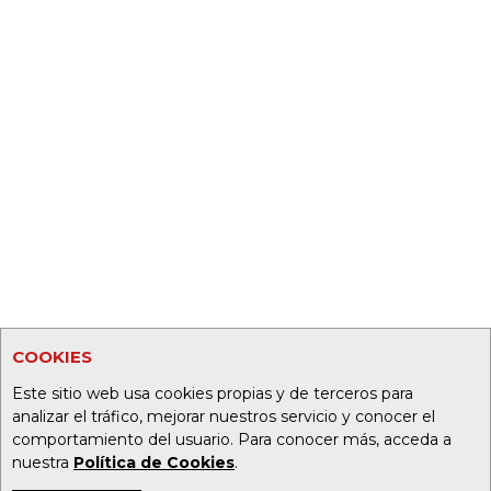
COOKIES
Este sitio web usa cookies propias y de terceros para
analizar el tráfico, mejorar nuestros servicio y conocer el
comportamiento del usuario. Para conocer más, acceda a
nuestra
Política de Cookies
.