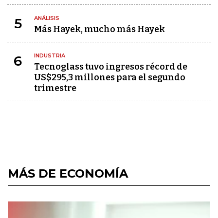
ANÁLISIS
5
Más Hayek, mucho más Hayek
INDUSTRIA
6
Tecnoglass tuvo ingresos récord de
US$295,3 millones para el segundo
trimestre
MÁS DE ECONOMÍA