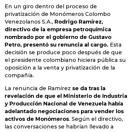
En un giro dentro del proceso de
privatización de Monómeros Colombo
Venezolanos S.A.,
Rodrigo Ramírez,
directivo de la empresa petroquímica
nombrado por el gobierno de Gustavo
Petro, presentó su renuncia al cargo.
Esta
decisión se produce poco después de que
el presidente colombiano hiciera pública su
oposición a la venta y privatización de la
compañía.
La renuncia de Ramírez
se da tras la
revelación de que el Ministerio de Industria
y Producción Nacional de Venezuela había
adelantado negociaciones para vender los
activos de Monómeros
. Según el directivo,
las conversaciones se habrían llevado a