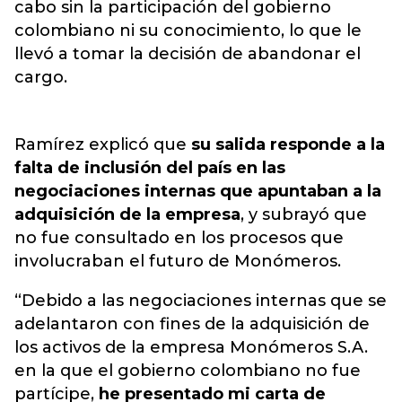
cabo sin la participación del gobierno
colombiano ni su conocimiento, lo que le
llevó a tomar la decisión de abandonar el
cargo.
Ramírez explicó que
su salida responde a la
falta de inclusión del país en las
negociaciones internas que apuntaban a la
adquisición de la empresa
, y subrayó que
no fue consultado en los procesos que
involucraban el futuro de Monómeros.
“Debido a las negociaciones internas que se
adelantaron con fines de la adquisición de
los activos de la empresa Monómeros S.A.
en la que el gobierno colombiano no fue
partícipe,
he presentado mi carta de