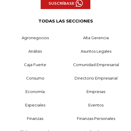
SUSCRÍBASE
TODAS LAS SECCIONES
Agronegocios
Alta Gerencia
Análisis
Asuntos Legales
Caja Fuerte
Comunidad Empresarial
Consumo
Directorio Empresarial
Economía
Empresas
Especiales
Eventos
Finanzas
Finanzas Personales