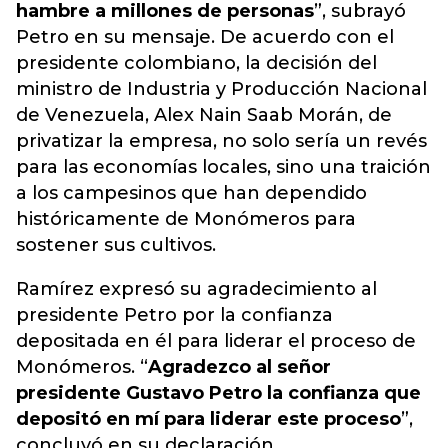
hambre a millones de personas
”, subrayó
Petro en su mensaje. De acuerdo con el
presidente colombiano, la decisión del
ministro de Industria y Producción Nacional
de Venezuela, Alex Nain Saab Morán, de
privatizar la empresa, no solo sería un revés
para las economías locales, sino una
traición
a los campesinos que han dependido
históricamente de Monómeros para
sostener sus cultivos.
Ramírez expresó su agradecimiento al
presidente Petro por la confianza
depositada en él para liderar el proceso de
Monómeros. “
Agradezco al señor
presidente Gustavo Petro la confianza que
depositó en mí para liderar este proceso
”,
concluyó en su declaración.