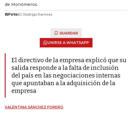
de Monómeros.
Foto:
IG Rodrigo Ramírez
GUARDAR
UNIRSE A WHATSAPP
El directivo de la empresa explicó que su
salida responde a la falta de inclusión
del país en las negociaciones internas
que apuntaban a la adquisición de la
empresa
VALENTINA SÁNCHEZ FORERO