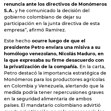
renuncia ante los directivos de Monómeros
S.A.
y he comunicado la decisión del
gobierno colombiano de dejar su
participación en la junta directiva de esta
empresa”, afirmó Ramírez.
Este hecho
ocurre luego de que el
presidente Petro enviara una misiva a su
homólogo venezolano, Nicolás Maduro, en
la que expresaba su firme desacuerdo con
la privatización de la compañía.
En la carta,
Petro destacó la importancia estratégica de
Monómeros para los productores agrícolas
en Colombia y Venezuela, alertando que la
medida podría tener repercusiones graves
en la seguridad alimentaria de ambos
países. El mandatario colombiano advirtió