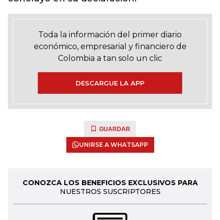
Toda la información del primer diario
económico, empresarial y financiero de
Colombia a tan solo un clic
DESCARGUE LA APP
GUARDAR
UNIRSE A WHATSAPP
CONOZCA LOS BENEFICIOS EXCLUSIVOS PARA
NUESTROS SUSCRIPTORES