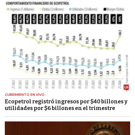
CUBRIMIENTO EN VIVO
Ecopetrol registró ingresos por $40 billones y
utilidades por $6 billones en el trimestre