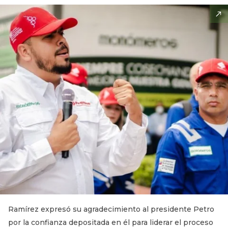
Ramírez expresó su agradecimiento al presidente Petro
por la confianza depositada en él para liderar el proceso