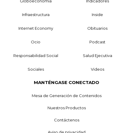
Globoeconomía
Indicadores
Infraestructura
Inside
Internet Economy
Obituarios
Ocio
Podcast
Responsabilidad Social
Salud Ejecutiva
Sociales
Videos
MANTÉNGASE CONECTADO
Mesa de Generación de Contenidos
Nuestros Productos
Contáctenos
Aviso de privacidad