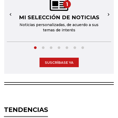
1
MI SELECCIÓN DE NOTICIAS
←
→
Noticias personalizadas, de acuerdo a sus
temas de interés
SUSCRÍBASE YA
TENDENCIAS