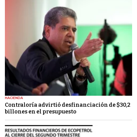
HACIENDA
Contraloría advirtió desfinanciación de $30,2
billones en el presupuesto