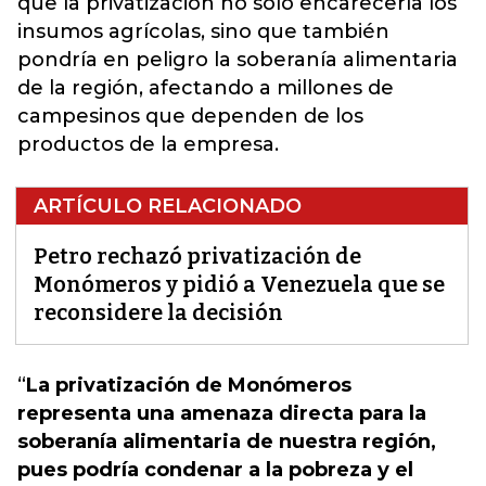
que la privatización no solo encarecería los
insumos agrícolas, sino que también
pondría en peligro la soberanía alimentaria
de la región, afectando a millones de
campesinos que dependen de los
productos de la empresa.
ARTÍCULO RELACIONADO
Petro rechazó privatización de
Monómeros y pidió a Venezuela que se
reconsidere la decisión
“
La privatización de Monómeros
representa una amenaza directa para la
soberanía alimentaria de nuestra región,
pues podría condenar a la pobreza y el