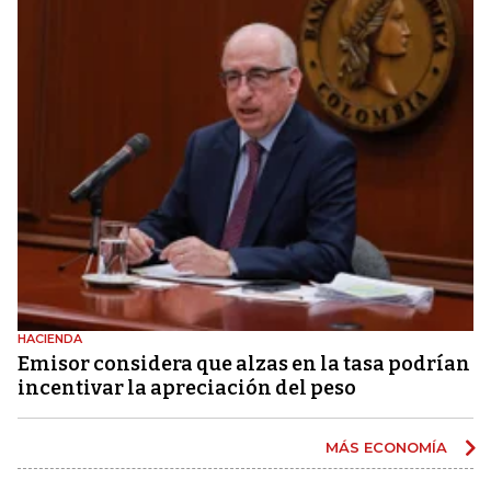
HACIENDA
Emisor considera que alzas en la tasa podrían
incentivar la apreciación del peso
MÁS ECONOMÍA