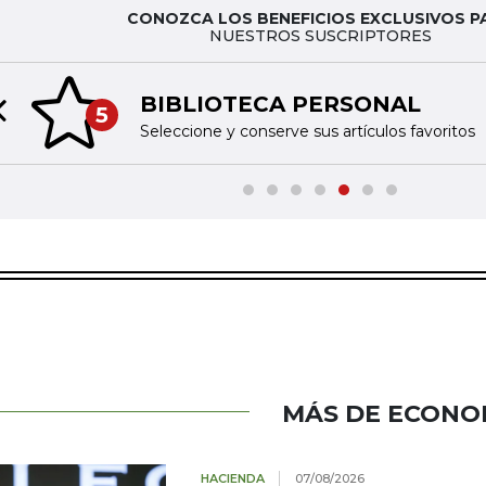
CONOZCA LOS BENEFICIOS EXCLUSIVOS P
NUESTROS SUSCRIPTORES
BIBLIOTECA PERSONAL
5
Previous slide
Seleccione y conserve sus artículos favoritos
MÁS DE ECONO
HACIENDA
07/08/2026