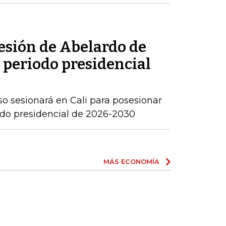
sesión de Abelardo de
l periodo presidencial
o sesionará en Cali para posesionar
iodo presidencial de 2026-2030
MÁS ECONOMÍA