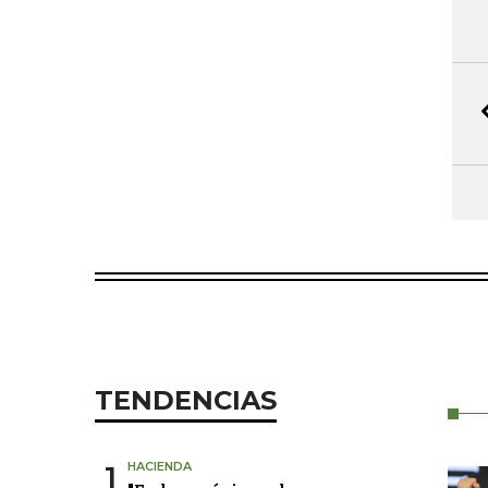
TENDENCIAS
1
HACIENDA