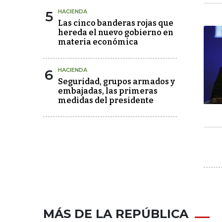
5
HACIENDA
Las cinco banderas rojas que
hereda el nuevo gobierno en
materia económica
6
HACIENDA
Seguridad, grupos armados y
embajadas, las primeras
medidas del presidente
MÁS DE LA REPÚBLICA