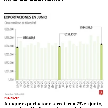
COMERCIO
Aunque exportaciones crecieron 7% en junio,