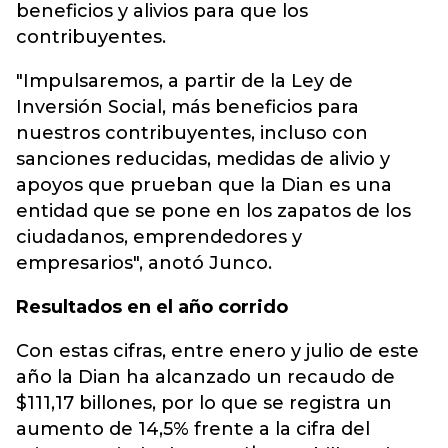
beneficios y alivios para que los
contribuyentes.
"Impulsaremos, a partir de la Ley de
Inversión Social, más beneficios para
nuestros contribuyentes, incluso con
sanciones reducidas, medidas de alivio y
apoyos que prueban que la Dian es una
entidad que se pone en los zapatos de los
ciudadanos, emprendedores y
empresarios", anotó Junco.
Resultados en el año corrido
Con estas cifras, entre enero y julio de este
año la Dian ha alcanzado un recaudo de
$111,17 billones, por lo que se registra un
aumento de 14,5% frente a la cifra del