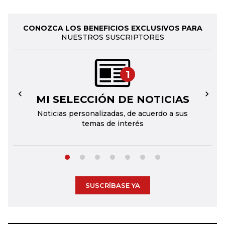
CONOZCA LOS BENEFICIOS EXCLUSIVOS PARA
NUESTROS SUSCRIPTORES
1
MI SELECCIÓN DE NOTICIAS
←
→
Noticias personalizadas, de acuerdo a sus
temas de interés
SUSCRÍBASE YA