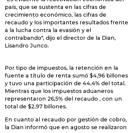
país, que se sustenta en las cifras de
crecimiento económico, las cifras de
recaudo y los importantes resultados frente
a la lucha contra la evasión y el
contrabando", dijo el director de la Dian,
Lisandro Junco.
Por tipo de impuestos, la retención en la
fuente a título de renta sumó $4,96 billones
y tuvo una participación de 44,4% del total.
Mientras que los impuestos aduaneros
representaron 26,5% del recaudo , con un
total de $2,97 billones.
En cuanto al recaudo por gestión de cobro,
la Dian informó que en agosto se realizaron