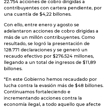
22.754 acciones de cobro dirigidas a
contribuyentes con cartera pendiente, por
una cuantía de $4,22 billones.
Con ello, entre enero y agosto se
adelantaron acciones de cobro dirigidas a
más de un millón contribuyentes. Como
resultado, se logró la presentación de
128.771 declaraciones y se generó un
recaudo efectivo por $276.524 millones,
llegando a un total de ingresos de $11,89
billones.
"En este Gobierno hemos recaudado por
lucha contra la evasión más de $48 billones.
Continuamos fortaleciendo e
incrementando acciones contra la
economía ilegal, a todo aquello que afecte