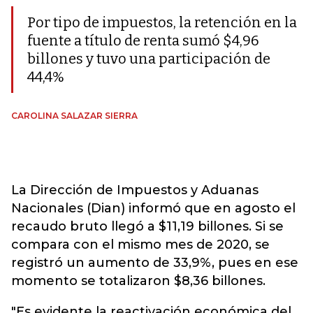
Por tipo de impuestos, la retención en la
fuente a título de renta sumó $4,96
billones y tuvo una participación de
44,4%
CAROLINA SALAZAR SIERRA
La Dirección de Impuestos y Aduanas
Nacionales (Dian) informó que en agosto el
recaudo bruto llegó a $11,19 billones. Si se
compara con el mismo mes de 2020, se
registró un aumento de 33,9%, pues en ese
momento se totalizaron $8,36 billones.
"Es evidente la reactivación económica del