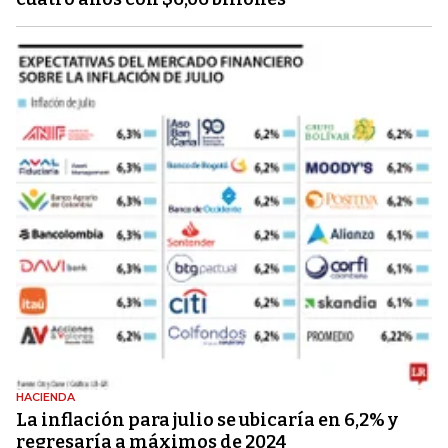
HACIENDA
La inflación para julio se ubicaría en 6,2% y
regresaría a máximos de 2024