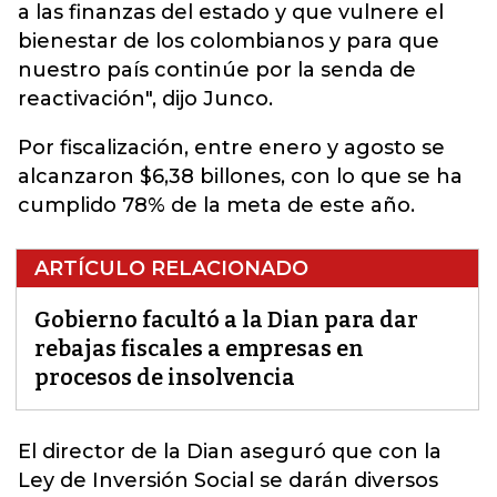
a las finanzas del estado y que vulnere el
bienestar de los colombianos y para que
nuestro país continúe por la senda de
reactivación", dijo Junco.
Por fiscalización, entre enero y agosto se
alcanzaron $6,38 billones, con lo que se ha
cumplido 78% de la meta de este año.
ARTÍCULO RELACIONADO
Gobierno facultó a la Dian para dar
rebajas fiscales a empresas en
procesos de insolvencia
El director de la
Dian
aseguró que con la
Ley de Inversión Social se darán diversos