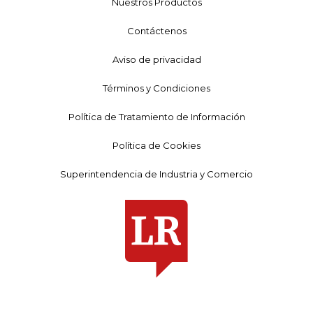
Nuestros Productos
Contáctenos
Aviso de privacidad
Términos y Condiciones
Política de Tratamiento de Información
Política de Cookies
Superintendencia de Industria y Comercio