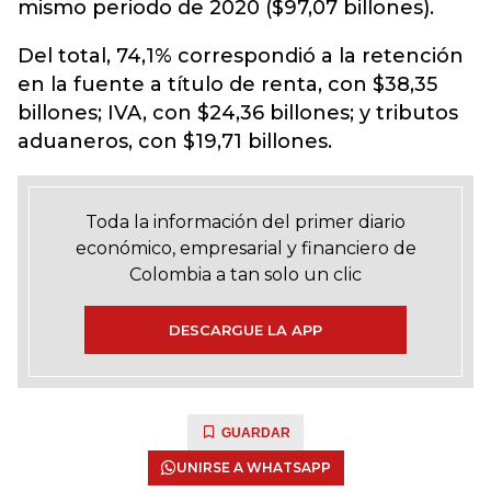
mismo periodo de 2020 ($97,07 billones).
Del total, 74,1% correspondió a la retención
en la fuente a título de renta, con $38,35
billones; IVA, con $24,36 billones; y tributos
aduaneros, con $19,71 billones.
Toda la información del primer diario
económico, empresarial y financiero de
Colombia a tan solo un clic
DESCARGUE LA APP
GUARDAR
UNIRSE A WHATSAPP