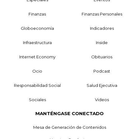
Finanzas
Finanzas Personales
Globoeconomía
Indicadores
Infraestructura
Inside
Internet Economy
Obituarios
Ocio
Podcast
Responsabilidad Social
Salud Ejecutiva
Sociales
Videos
MANTÉNGASE CONECTADO
Mesa de Generación de Contenidos