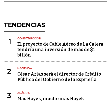
TENDENCIAS
CONSTRUCCIÓN
1
El proyecto de Cable Aéreo de La Calera
tendría una inversión de más de $1
billón
HACIENDA
2
César Arias será el director de Crédito
Público del Gobierno de la Espriella
ANÁLISIS
3
Más Hayek, mucho más Hayek