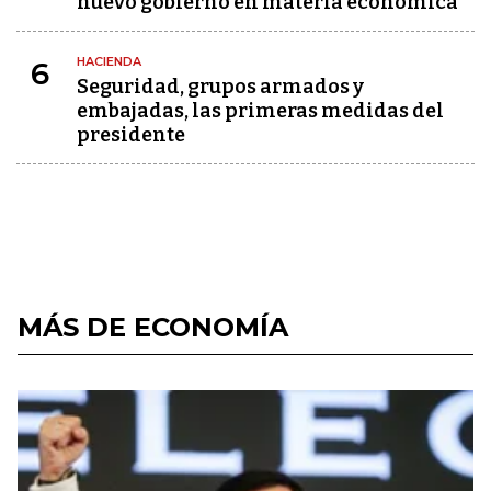
nuevo gobierno en materia económica
HACIENDA
6
Seguridad, grupos armados y
embajadas, las primeras medidas del
presidente
MÁS DE ECONOMÍA