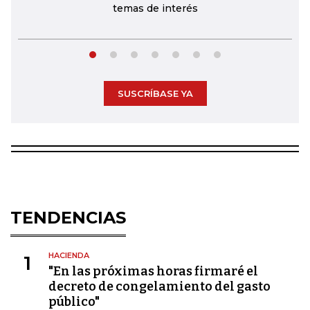
temas de interés
SUSCRÍBASE YA
TENDENCIAS
HACIENDA
1
"En las próximas horas firmaré el
decreto de congelamiento del gasto
público"