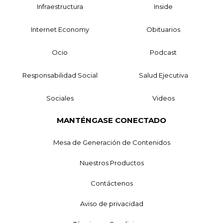
Infraestructura
Inside
Internet Economy
Obituarios
Ocio
Podcast
Responsabilidad Social
Salud Ejecutiva
Sociales
Videos
MANTÉNGASE CONECTADO
Mesa de Generación de Contenidos
Nuestros Productos
Contáctenos
Aviso de privacidad