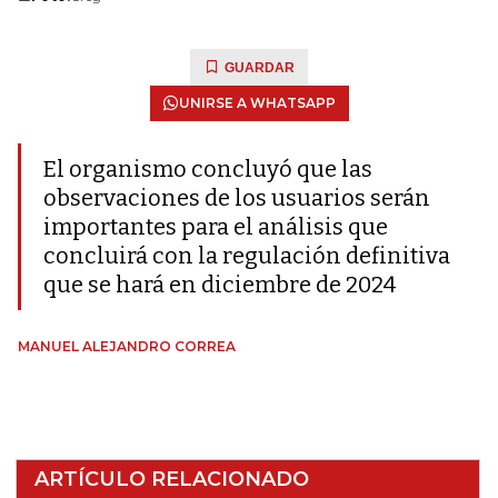
GUARDAR
UNIRSE A WHATSAPP
El organismo concluyó que las
observaciones de los usuarios serán
importantes para el análisis que
concluirá con la regulación definitiva
que se hará en diciembre de 2024
MANUEL ALEJANDRO CORREA
ARTÍCULO RELACIONADO