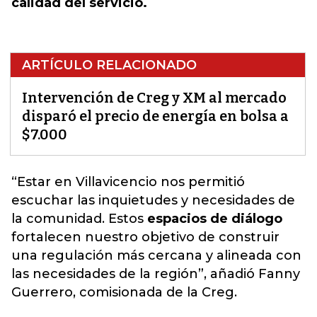
calidad del servicio.
ARTÍCULO RELACIONADO
Intervención de Creg y XM al mercado
disparó el precio de energía en bolsa a
$7.000
“
Estar en Villavicencio nos permitió
escuchar las inquietudes y necesidades de
la comunidad
. Estos
espacios de diálogo
fortalecen nuestro objetivo de construir
una regulación más cercana y alineada con
las necesidades de la región”, añadió Fanny
Guerrero, comisionada de la Creg.