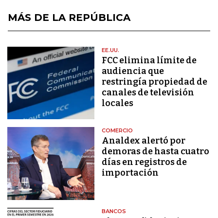
MÁS DE LA REPÚBLICA
EE.UU.
FCC elimina límite de
audiencia que
restringía propiedad de
canales de televisión
locales
COMERCIO
Analdex alertó por
demoras de hasta cuatro
días en registros de
importación
BANCOS