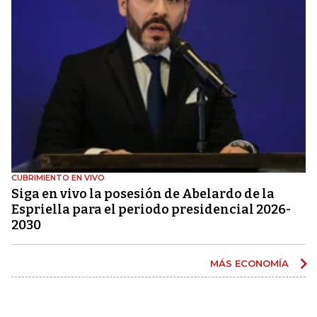
CUBRIMIENTO EN VIVO
Siga en vivo la posesión de Abelardo de la
Espriella para el periodo presidencial 2026-
2030
MÁS ECONOMÍA