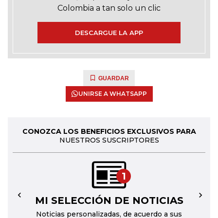
Colombia a tan solo un clic
DESCARGUE LA APP
GUARDAR
UNIRSE A WHATSAPP
CONOZCA LOS BENEFICIOS EXCLUSIVOS PARA
NUESTROS SUSCRIPTORES
1
MI SELECCIÓN DE NOTICIAS
←
→
Noticias personalizadas, de acuerdo a sus