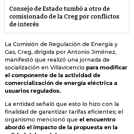
Consejo de Estado tumbó a otro de
comisionado de la Creg por conflictos
de interés
La Comisión de Regulación de Energía y
Gas, Creg,
dirigida por Antonio Jiménez,
manifestó que realizó una jornada de
socialización en Villavicencio
para modificar
el componente de la actividad de
comercialización de energía eléctrica a
usuarios regulados.
La entidad señaló que esto lo hizo con la
finalidad de garantizar tarifas eficientes; el
organismo mencionó que
el encuentro
abordó el impacto de la propuesta en la