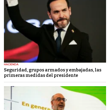
HACIENDA
Seguridad, grupos armados y embajadas, las
primeras medidas del presidente