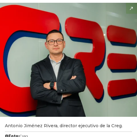
Antonio Jiménez Rivera, director ejecutivo de la Creg.
Foto:
Creg