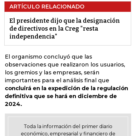
ARTÍCULO RELACIONADO
El presidente dijo que la designación
de directivos en la Creg "resta
independencia"
El organismo concluyó que las
observaciones que realizaron los usuarios,
los gremios y las empresas
, serán
importantes para el análisis final que
concluirá en la expedición de la regulación
definitiva que se hará en diciembre de
2024.
Toda la información del primer diario
económico, empresarial y financiero de