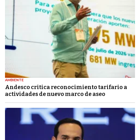
AMBIENTE
Andesco critica reconocimiento tarifario a
actividades de nuevo marco de aseo