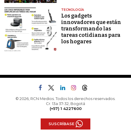
TECNOLOGÍA
Los gadgets
innovadores que están
transformando las
tareas cotidianas para
los hogares
© 2026, RCN Medios. Todos los derechos reservados.
Cr. 13a 37-32, Bogotá
(+57) 1 4227600
SUSCRÍBASE