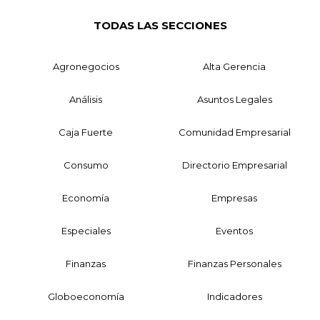
TODAS LAS SECCIONES
Agronegocios
Alta Gerencia
Análisis
Asuntos Legales
Caja Fuerte
Comunidad Empresarial
Consumo
Directorio Empresarial
Economía
Empresas
Especiales
Eventos
Finanzas
Finanzas Personales
Globoeconomía
Indicadores