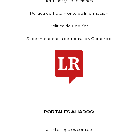
Términos y Condiciones
Política de Tratamiento de Información
Política de Cookies
Superintendencia de Industria y Comercio
PORTALES ALIADOS:
asuntoslegales.com.co