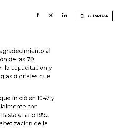
GUARDAR
n agradecimiento al
ón de las 70
 la capacitación y
gías digitales que
que inició en 1947 y
ecialmente con
 Hasta el año 1992
abetización de la