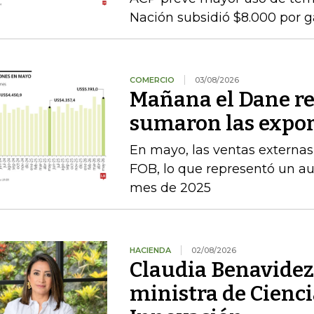
Nación subsidió $8.000 por g
COMERCIO
03/08/2026
Mañana el Dane re
sumaron las expor
En mayo, las ventas externas
FOB, lo que representó un a
mes de 2025
HACIENDA
02/08/2026
Claudia Benavidez 
ministra de Cienci