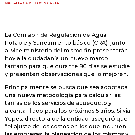
NATALIA CUBILLOS MURCIA
La Comisión de Regulación de Agua
Potable y Saneamiento básico (CRA), junto
al vice ministerio del mismo fin presentarán
hoy a la ciudadanía un nuevo marco
tarifario para que durante 90 días se estudie
y presenten observaciones que lo mejoren.
Principalmente se busca que sea adoptada
una nueva metodología para calcular las
tarifas de los servicios de acueducto y
alcantarillado para los próximos 5 años. Silvia
Yepes, directora de la entidad, aseguró que
“el ajuste de los costos en los que incurren
las empresas, la planeación de los mismos y