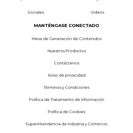
Sociales
Videos
MANTÉNGASE CONECTADO
Mesa de Generación de Contenidos
Nuestros Productos
Contáctenos
Aviso de privacidad
Términos y Condiciones
Política de Tratamiento de Información
Política de Cookies
Superintendencia de Industria y Comercio