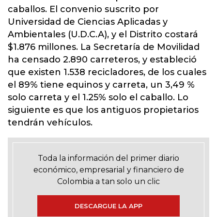
caballos. El convenio suscrito por
Universidad de Ciencias Aplicadas y
Ambientales (U.D.C.A), y el Distrito costará
$1.876 millones. La Secretaría de Movilidad
ha censado 2.890 carreteros, y estableció
que existen 1.538 recicladores, de los cuales
el 89% tiene equinos y carreta, un 3,49 %
solo carreta y el 1.25% solo el caballo. Lo
siguiente es que los antiguos propietarios
tendrán vehículos.
Toda la información del primer diario
económico, empresarial y financiero de
Colombia a tan solo un clic
DESCARGUE LA APP