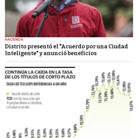
HACIENDA
Distrito presentó el "Acuerdo por una Ciudad
Inteligente" y anunció beneficios