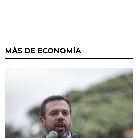
MÁS DE ECONOMÍA