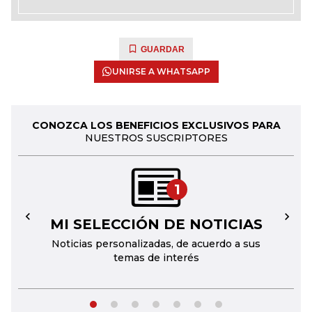
GUARDAR
UNIRSE A WHATSAPP
CONOZCA LOS BENEFICIOS EXCLUSIVOS PARA
NUESTROS SUSCRIPTORES
1
MI SELECCIÓN DE NOTICIAS
←
→
Noticias personalizadas, de acuerdo a sus
temas de interés