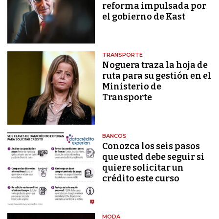
reforma impulsada por
el gobierno de Kast
TRANSPORTE
Noguera traza la hoja de
ruta para su gestión en el
Ministerio de
Transporte
BANCOS
Conozca los seis pasos
que usted debe seguir si
quiere solicitar un
crédito este curso
MODA