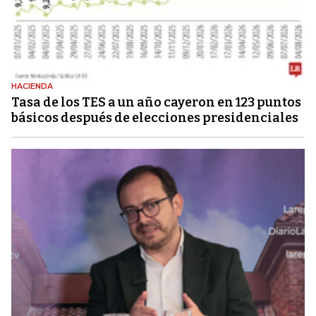
HACIENDA
Tasa de los TES a un año cayeron en 123 puntos
básicos después de elecciones presidenciales