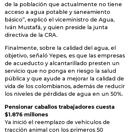
de la población que actualmente no tiene
acceso a agua potable y saneamiento
básico”, explicó el viceministro de Agua,
Iván Mustafá, y quien preside la junta
directiva de la CRA.
Finalmente, sobre la calidad del agua, el
objetivo, señaló Yepes, es que las empresas
de acueducto y alcantarillado presten un
servicio que no ponga en riesgo la salud
pública y que ayude a mejorar la calidad de
vida de los colombianos, además de reducir
los niveles de pérdidas de agua en un 50%.
Pensionar caballos trabajadores cuesta
$1.876 millones
Ya inició el reemplazo de vehículos de
tracción animal con los primeros 50