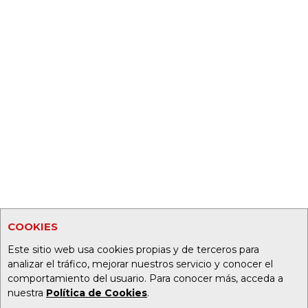
COOKIES
Este sitio web usa cookies propias y de terceros para
analizar el tráfico, mejorar nuestros servicio y conocer el
comportamiento del usuario. Para conocer más, acceda a
nuestra
Política de Cookies
.