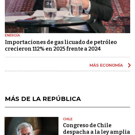
ENERGÍA
Importaciones de gas licuado de petróleo
crecieron 112% en 2025 frente a 2024
MÁS ECONOMÍA
MÁS DE LA REPÚBLICA
CHILE
Congreso de Chile
despacha a la ley amplia