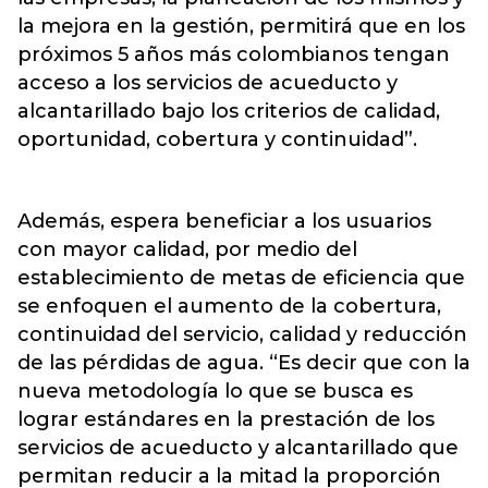
la mejora en la gestión, permitirá que en los
próximos 5 años más colombianos tengan
acceso a los servicios de acueducto y
alcantarillado bajo los criterios de calidad,
oportunidad, cobertura y continuidad”.
Además, espera beneficiar a los usuarios
con mayor calidad, por medio del
establecimiento de metas de eficiencia que
se enfoquen el aumento de la cobertura,
continuidad del servicio, calidad y reducción
de las pérdidas de agua. “Es decir que con la
nueva metodología lo que se busca es
lograr estándares en la prestación de los
servicios de acueducto y alcantarillado que
permitan reducir a la mitad la proporción