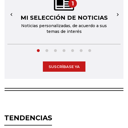
1
MI SELECCIÓN DE NOTICIAS
←
→
Noticias personalizadas, de acuerdo a sus
temas de interés
SUSCRÍBASE YA
TENDENCIAS