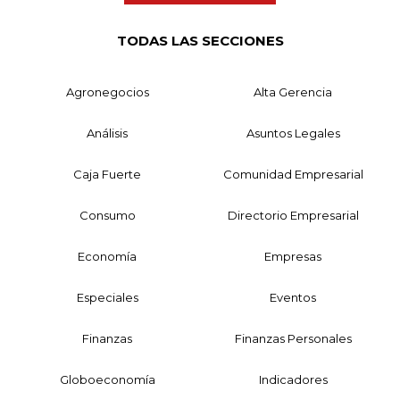
TODAS LAS SECCIONES
Agronegocios
Alta Gerencia
Análisis
Asuntos Legales
Caja Fuerte
Comunidad Empresarial
Consumo
Directorio Empresarial
Economía
Empresas
Especiales
Eventos
Finanzas
Finanzas Personales
Globoeconomía
Indicadores