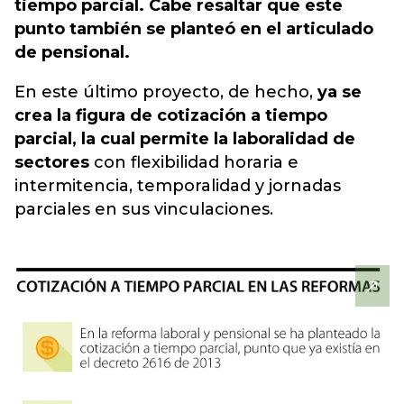
tiempo parcial. Cabe resaltar que este
punto también se planteó en el articulado
de pensional.
En este último proyecto, de hecho,
ya se
crea la figura de cotización a tiempo
parcial, la cual permite la laboralidad de
sectores
con flexibilidad horaria e
intermitencia, temporalidad y jornadas
parciales en sus vinculaciones.