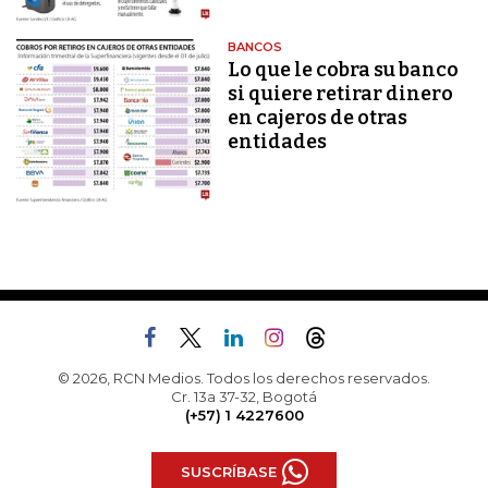
BANCOS
Lo que le cobra su banco
si quiere retirar dinero
en cajeros de otras
entidades
© 2026, RCN Medios. Todos los derechos reservados.
Cr. 13a 37-32, Bogotá
(+57) 1 4227600
SUSCRÍBASE