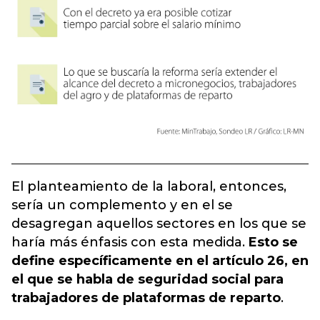
El planteamiento de la laboral, entonces,
sería un complemento y en el se
desagregan aquellos sectores en los que se
haría más énfasis con esta medida.
Esto se
define específicamente en el artículo 26, en
el que se habla de seguridad social para
trabajadores de plataformas de reparto
.