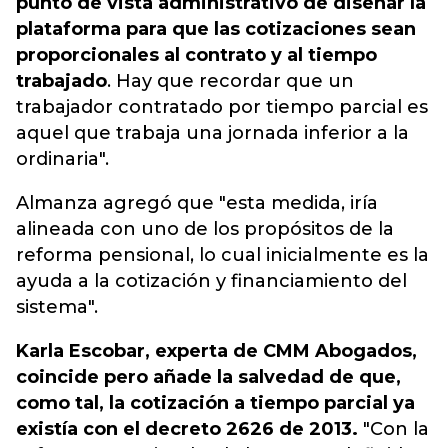
punto de vista administrativo de diseñar la
plataforma para que las cotizaciones sean
proporcionales al contrato y al tiempo
trabajado
. Hay que recordar que un
trabajador contratado por tiempo parcial es
aquel que trabaja una jornada inferior a la
ordinaria".
Almanza agregó que "esta medida, iría
alineada con uno de los propósitos de la
reforma pensional, lo cual inicialmente es la
ayuda a la cotización y financiamiento del
sistema".
Karla Escobar, experta de CMM Abogados,
coincide pero añade la salvedad de que,
como tal, la cotización a tiempo parcial ya
existía con el decreto 2626 de 2013.
"Con la