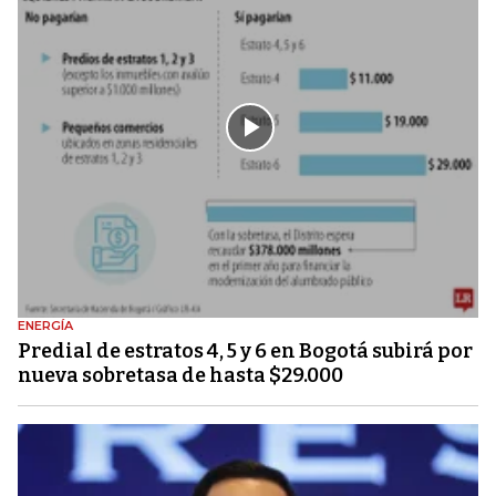
ENERGÍA
Predial de estratos 4, 5 y 6 en Bogotá subirá por
nueva sobretasa de hasta $29.000