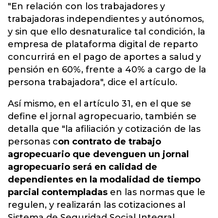
"En relación con los trabajadores y
trabajadoras independientes y autónomos,
y sin que ello desnaturalice tal condición, la
empresa de plataforma digital de reparto
concurrirá en el pago de aportes a salud y
pensión en 60%, frente a 40% a cargo de la
persona trabajadora", dice el artículo.
Así mismo, en el artículo 31, en el que se
define el jornal agropecuario, también se
detalla que "la afiliación y cotización de las
personas c
on contrato de trabajo
agropecuario que devenguen un jornal
agropecuario será en
calidad de
dependientes en la modalidad de tiempo
parcial contempladas
en las normas que le
regulen, y realizarán las cotizaciones al
Sistema de Seguridad Social Integral