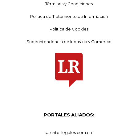
Términos y Condiciones
Política de Tratamiento de Información
Política de Cookies
Superintendencia de Industria y Comercio
PORTALES ALIADOS:
asuntoslegales.com.co