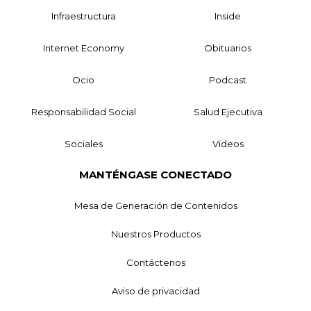
Infraestructura
Inside
Internet Economy
Obituarios
Ocio
Podcast
Responsabilidad Social
Salud Ejecutiva
Sociales
Videos
MANTÉNGASE CONECTADO
Mesa de Generación de Contenidos
Nuestros Productos
Contáctenos
Aviso de privacidad