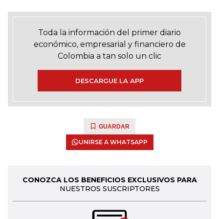
Toda la información del primer diario
económico, empresarial y financiero de
Colombia a tan solo un clic
DESCARGUE LA APP
GUARDAR
UNIRSE A WHATSAPP
CONOZCA LOS BENEFICIOS EXCLUSIVOS PARA
NUESTROS SUSCRIPTORES