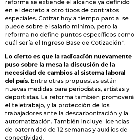
reforma se extiende el alcance ya definido
en el decreto a otro tipos de contratos
especiales. Cotizar hoy a tiempo parcial se
puede sobre el salario mínimo, pero la
reforma no define puntos específicos como
cuál sería el Ingreso Base de Cotización".
Lo cierto es que la radicación nuevamente
puso sobre la mesa la discusión de la
necesidad de cambios al sistema laboral
del país
. Entre otras propuestas están
nuevas medidas para periodistas, artistas y
deportistas. La reforma también promoverá
el teletrabajo, y la protección de los
trabajadores ante la descarbonización y la
automatización. También incluye licencias
de paternidad de 12 semanas y auxilios de
conectividad.