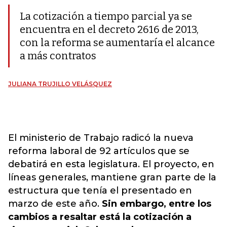
La cotización a tiempo parcial ya se
encuentra en el decreto 2616 de 2013,
con la reforma se aumentaría el alcance
a más contratos
JULIANA TRUJILLO VELÁSQUEZ
El ministerio de Trabajo radicó la nueva
reforma laboral de 92 artículos que se
debatirá en esta legislatura. El proyecto, en
líneas generales, mantiene gran parte de la
estructura que tenía el presentado en
marzo de este año.
Sin embargo, entre los
cambios a resaltar está la cotización a