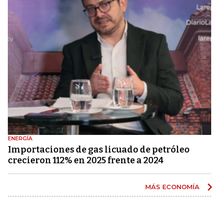
ENERGÍA
Importaciones de gas licuado de petróleo
crecieron 112% en 2025 frente a 2024
MÁS ECONOMÍA