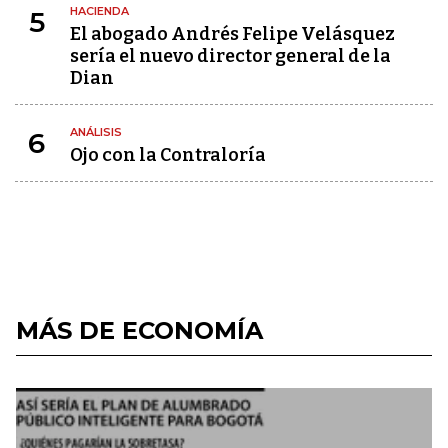
HACIENDA
5
El abogado Andrés Felipe Velásquez
sería el nuevo director general de la
Dian
ANÁLISIS
6
Ojo con la Contraloría
MÁS DE ECONOMÍA