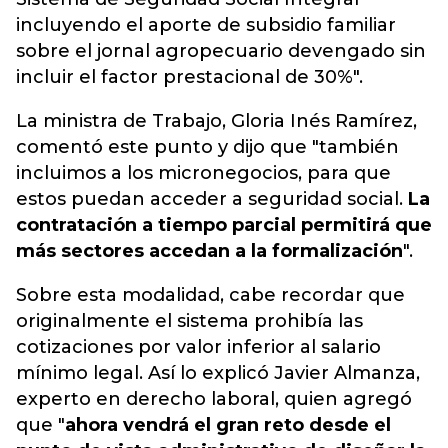
incluyendo el aporte de subsidio familiar
sobre el jornal agropecuario devengado sin
incluir el factor prestacional de 30%".
La ministra de Trabajo, Gloria Inés Ramírez,
comentó este punto y dijo que "también
incluimos a los micronegocios, para que
estos puedan acceder a seguridad social.
La
contratación a tiempo parcial permitirá que
más sectores accedan a la formalización
".
Sobre esta modalidad, cabe recordar que
originalmente el sistema prohibía las
cotizaciones por valor inferior al salario
mínimo legal. Así lo explicó Javier Almanza,
experto en derecho laboral, quien agregó
que "
ahora vendrá el gran reto desde el