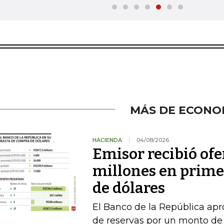
MÁS DE ECONO
HACIENDA
04/08/2026
Emisor recibió ofe
millones en prime
de dólares
El Banco de la República a
de reservas por un monto de