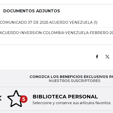
DOCUMENTOS ADJUNTOS
COMUNICADO 37 DE 2025 ACUERDO VENEZUELA (1)
ACUERDO-INVERSION-COLOMBIA-VENEZUELA-FEBRERO-2
CONOZCA LOS BENEFICIOS EXCLUSIVOS P
NUESTROS SUSCRIPTORES
BIBLIOTECA PERSONAL
5
Previous slide
Seleccione y conserve sus artículos favoritos