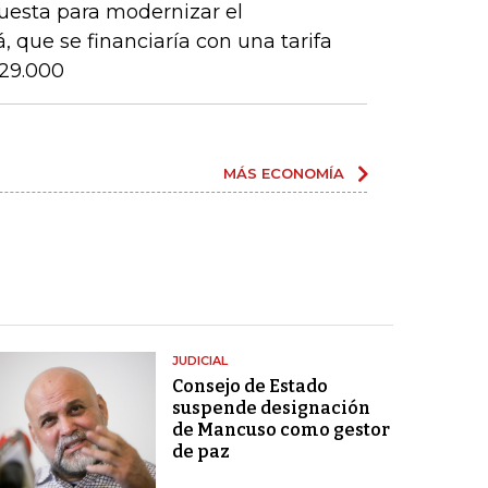
puesta para modernizar el
 que se financiaría con una tarifa
$29.000
MÁS ECONOMÍA
JUDICIAL
Consejo de Estado
suspende designación
de Mancuso como gestor
de paz