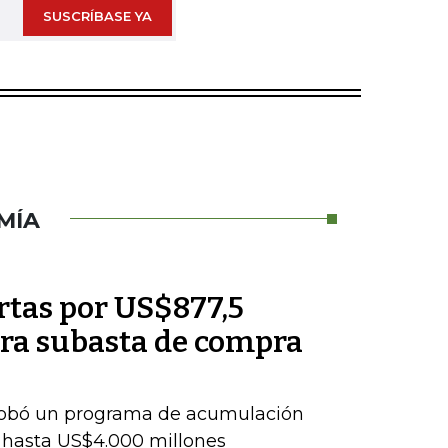
SUSCRÍBASE YA
MÍA
rtas por US$877,5
ra subasta de compra
probó un programa de acumulación
 hasta US$4.000 millones