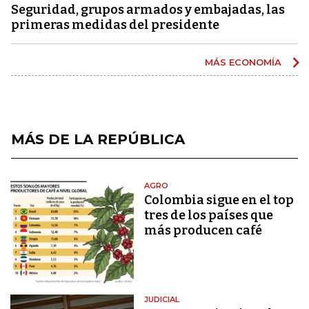
Seguridad, grupos armados y embajadas, las
primeras medidas del presidente
MÁS ECONOMÍA
MÁS DE LA REPÚBLICA
AGRO
Colombia sigue en el top
tres de los países que
más producen café
JUDICIAL