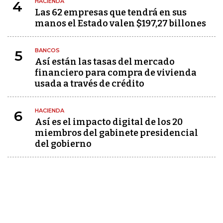
HACIENDA
4
Las 62 empresas que tendrá en sus
manos el Estado valen $197,27 billones
BANCOS
5
Así están las tasas del mercado
financiero para compra de vivienda
usada a través de crédito
HACIENDA
6
Así es el impacto digital de los 20
miembros del gabinete presidencial
del gobierno