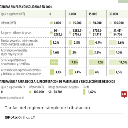
Tarifas del régimen simple de tributación
Foto:
Gráfico LR