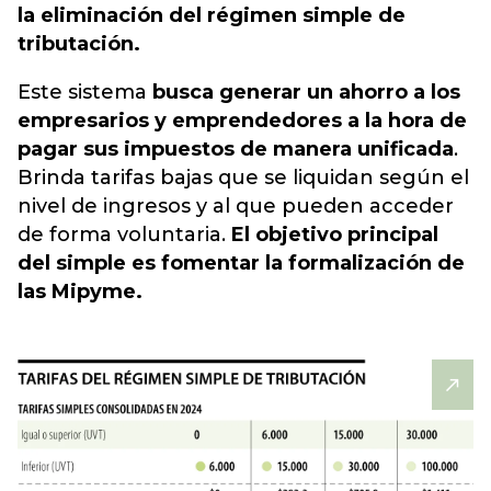
la eliminación del régimen simple de
tributación.
Este sistema
busca generar un ahorro a los
empresarios y emprendedores a la hora de
pagar sus impuestos de manera unificada
.
Brinda tarifas bajas que se liquidan según el
nivel de ingresos y al que pueden acceder
de forma voluntaria.
El objetivo principal
del simple es fomentar la formalización de
las Mipyme.