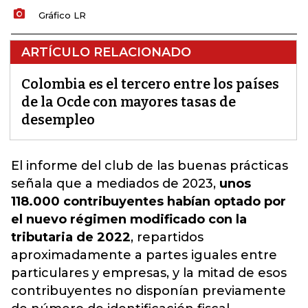
Gráfico LR
ARTÍCULO RELACIONADO
Colombia es el tercero entre los países
de la Ocde con mayores tasas de
desempleo
El informe del club de las buenas prácticas
señala que a mediados de 2023,
unos
118.000 contribuyentes habían optado por
el nuevo régimen modificado con la
tributaria de 2022
, repartidos
aproximadamente a partes iguales entre
particulares y empresas, y la mitad de esos
contribuyentes no disponían previamente