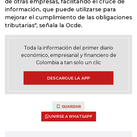
de otras empresas, facilitando el cruce de
información, que puede utilizarse para
mejorar el cumplimiento de las obligaciones
tributarias", señala la Ocde.
Toda la información del primer diario
económico, empresarial y financiero de
Colombia a tan solo un clic
DESCARGUE LA APP
GUARDAR
UNIRSE A WHATSAPP