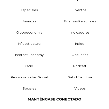
Especiales
Eventos
Finanzas
Finanzas Personales
Globoeconomía
Indicadores
Infraestructura
Inside
Internet Economy
Obituarios
Ocio
Podcast
Responsabilidad Social
Salud Ejecutiva
Sociales
Videos
MANTÉNGASE CONECTADO