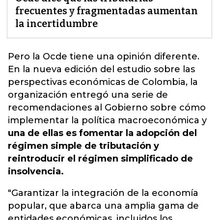
frecuentes y fragmentadas aumentan
la incertidumbre
Pero la Ocde tiene una opinión diferente.
En la nueva edición del estudio sobre las
perspectivas económicas de Colombia,
la
organización entregó
una serie de
recomendaciones al Gobierno sobre cómo
implementar la política macroeconómica y
una de ellas es fomentar la adopción del
régimen simple de tributación y
reintroducir el régimen simplificado de
insolvencia.
"Garantizar la integración de la economía
popular, que abarca una amplia gama de
entidades económicas, incluidos los