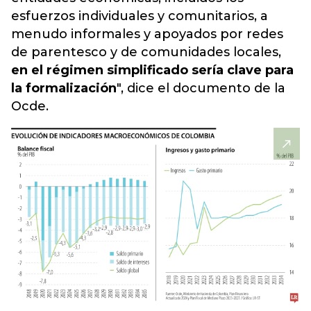
esfuerzos individuales y comunitarios, a
menudo informales y apoyados por redes
de parentesco y de comunidades locales,
en el régimen simplificado sería clave para
la formalización
", dice el documento de la
Ocde.