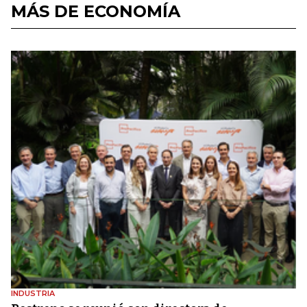
MÁS DE ECONOMÍA
INDUSTRIA