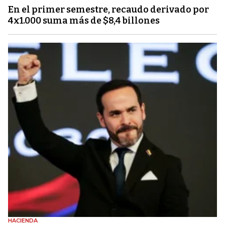
En el primer semestre, recaudo derivado por
4x1.000 suma más de $8,4 billones
HACIENDA