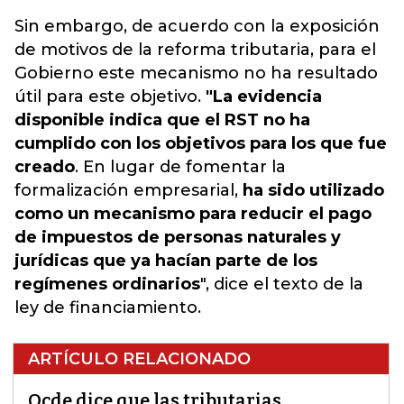
Sin embargo, de acuerdo con la exposición
de
motivos de la reforma tributaria
, para el
Gobierno este mecanismo no ha resultado
útil para este objetivo.
"La evidencia
disponible indica que el RST no ha
cumplido con los objetivos para los que fue
creado
. En lugar de fomentar la
formalización empresarial,
ha sido utilizado
como un mecanismo para reducir el pago
de impuestos de personas naturales y
jurídicas que ya hacían parte de los
regímenes ordinarios
", dice el texto de la
ley de financiamiento.
ARTÍCULO RELACIONADO
Ocde dice que las tributarias