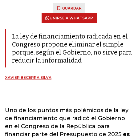
GUARDAR
UNIRSE A WHATSAPP
La ley de financiamiento radicada en el
Congreso propone eliminar el simple
porque, según el Gobierno, no sirve para
reducir la informalidad
XAVIER BECERRA SILVA
Uno de los puntos más polémicos de la ley
de financiamiento que radicó el Gobierno
en el Congreso de la República para
financiar parte del Presupuesto de 2025
es