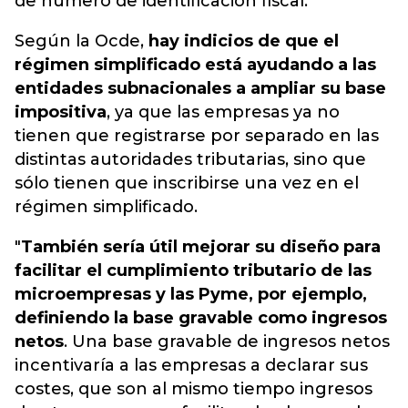
de número de identificación fiscal.
Según la Ocde,
hay indicios de que el
régimen simplificado está ayudando a las
entidades subnacionales a ampliar su base
impositiva
, ya que las empresas ya no
tienen que registrarse por separado en las
distintas autoridades tributarias, sino que
sólo tienen que inscribirse una vez en el
régimen simplificado.
"
También sería útil mejorar su diseño para
facilitar el cumplimiento tributario de las
microempresas y las Pyme, por ejemplo,
definiendo la base gravable como ingresos
netos
. Una base gravable de ingresos netos
incentivaría a las empresas a declarar sus
costes, que son al mismo tiempo ingresos