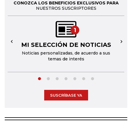
CONOZCA LOS BENEFICIOS EXCLUSIVOS PARA
NUESTROS SUSCRIPTORES
1
MI SELECCIÓN DE NOTICIAS
←
→
Noticias personalizadas, de acuerdo a sus
temas de interés
SUSCRÍBASE YA