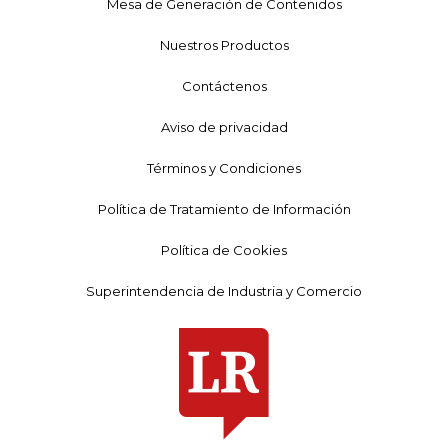
Mesa de Generación de Contenidos
Nuestros Productos
Contáctenos
Aviso de privacidad
Términos y Condiciones
Política de Tratamiento de Información
Política de Cookies
Superintendencia de Industria y Comercio