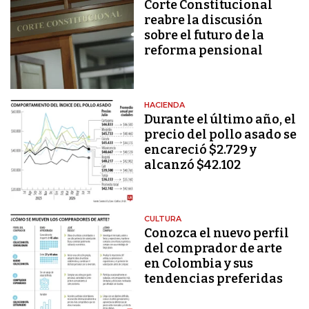
Corte Constitucional
reabre la discusión
sobre el futuro de la
reforma pensional
HACIENDA
Durante el último año, el
precio del pollo asado se
encareció $2.729 y
alcanzó $42.102
CULTURA
Conozca el nuevo perfil
del comprador de arte
en Colombia y sus
tendencias preferidas