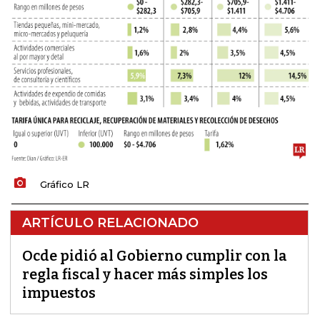
Gráfico LR
ARTÍCULO RELACIONADO
Ocde pidió al Gobierno cumplir con la
regla fiscal y hacer más simples los
impuestos