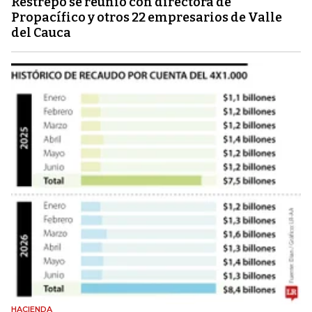
Restrepo se reunió con directora de
Propacífico y otros 22 empresarios de Valle
del Cauca
HACIENDA