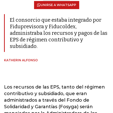
UNIRSE A WHATSAPP
El consorcio que estaba integrado por
Fiduprevisora y Fiducoldex,
administraba los recursos y pagos de las
EPS de régimen contributivo y
subsidiado.
KATHERIN ALFONSO
Los recursos de las EPS, tanto del régimen
contributivo y subsidiado, que eran
administrados a través del Fondo de
Solidaridad y Garantías (Fosyga) serán