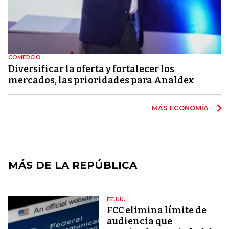
COMERCIO
Diversificar la oferta y fortalecer los
mercados, las prioridades para Analdex
MÁS ECONOMÍA
MÁS DE LA REPÚBLICA
EE.UU.
FCC elimina límite de
audiencia que