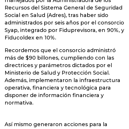
manejados por la Administradora de los
Recursos del Sistema General de Seguridad
Social en Salud (Adres), tras haber sido
administrados por seis años por el consorcio
Syap, integrado por Fiduprevisora, en 90%, y
Fiducoldex en 10%.
Recordemos que el consorcio administró
más de $90 billones, cumpliendo con las
directrices y parámetros dictados por el
Ministerio de Salud y Protección Social.
Además, implementaron la infraestructura
operativa, financiera y tecnológica para
disponer de información financiera y
normativa.
Así mismo generaron acciones para la