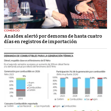
COMERCIO
Analdex alertó por demoras de hasta cuatro
días en registros de importación