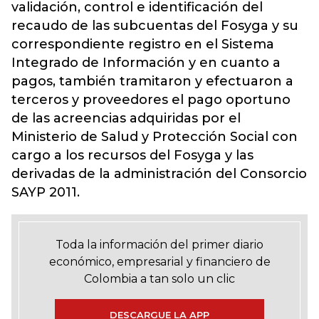
validación, control e identificación del
recaudo de las subcuentas del Fosyga y su
correspondiente registro en el Sistema
Integrado de Información y en cuanto a
pagos, también tramitaron y efectuaron a
terceros y proveedores el pago oportuno
de las acreencias adquiridas por el
Ministerio de Salud y Protección Social con
cargo a los recursos del Fosyga y las
derivadas de la administración del Consorcio
SAYP 2011.
Toda la información del primer diario
económico, empresarial y financiero de
Colombia a tan solo un clic
DESCARGUE LA APP