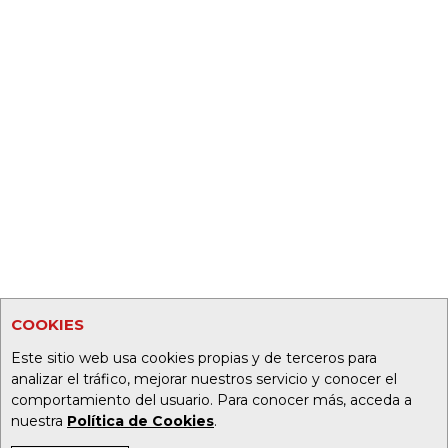
COOKIES
Este sitio web usa cookies propias y de terceros para
analizar el tráfico, mejorar nuestros servicio y conocer el
comportamiento del usuario. Para conocer más, acceda a
nuestra
Política de Cookies
.