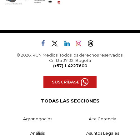
© 2026, RCN Medios. Todos los derechos reservados.
Cr. 13a 37-32, Bogotá
(+57) 1 4227600
SUSCRÍBASE
TODAS LAS SECCIONES
Agronegocios
Alta Gerencia
Análisis
Asuntos Legales