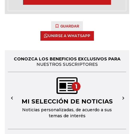
GUARDAR
UNIRSE A WHATSAPP
CONOZCA LOS BENEFICIOS EXCLUSIVOS PARA
NUESTROS SUSCRIPTORES
1
MI SELECCIÓN DE NOTICIAS
←
→
Noticias personalizadas, de acuerdo a sus
temas de interés