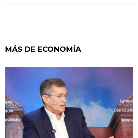
MÁS DE ECONOMÍA