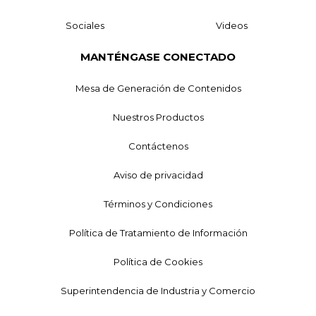
Sociales
Videos
MANTÉNGASE CONECTADO
Mesa de Generación de Contenidos
Nuestros Productos
Contáctenos
Aviso de privacidad
Términos y Condiciones
Política de Tratamiento de Información
Política de Cookies
Superintendencia de Industria y Comercio