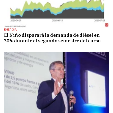
ENERGÍA
El Niño disparará la demanda de diésel en
30% durante el segundo semestre del curso