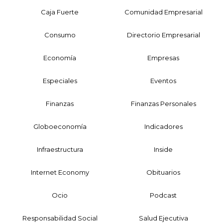
Caja Fuerte
Comunidad Empresarial
Consumo
Directorio Empresarial
Economía
Empresas
Especiales
Eventos
Finanzas
Finanzas Personales
Globoeconomía
Indicadores
Infraestructura
Inside
Internet Economy
Obituarios
Ocio
Podcast
Responsabilidad Social
Salud Ejecutiva