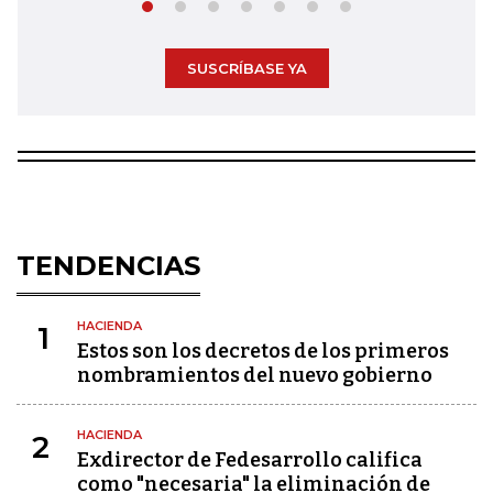
SUSCRÍBASE YA
TENDENCIAS
HACIENDA
1
Estos son los decretos de los primeros
nombramientos del nuevo gobierno
HACIENDA
2
Exdirector de Fedesarrollo califica
como "necesaria" la eliminación de