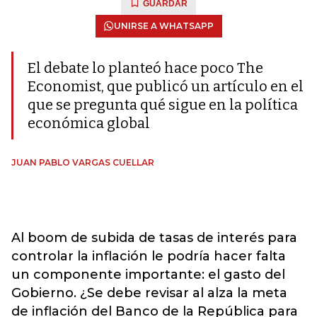
GUARDAR
UNIRSE A WHATSAPP
El debate lo planteó hace poco The
Economist, que publicó un artículo en el
que se pregunta qué sigue en la política
económica global
JUAN PABLO VARGAS CUELLAR
Al boom de subida de tasas de interés para
controlar la inflación le podría hacer falta
un componente importante: el gasto del
Gobierno. ¿Se debe revisar al alza la meta
de inflación del Banco de la República para