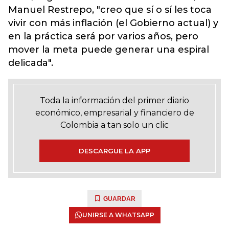
Manuel Restrepo, "creo que sí o sí les toca
vivir con más inflación (el Gobierno actual) y
en la práctica será por varios años, pero
mover la meta puede generar una espiral
delicada".
Toda la información del primer diario
económico, empresarial y financiero de
Colombia a tan solo un clic
DESCARGUE LA APP
GUARDAR
UNIRSE A WHATSAPP