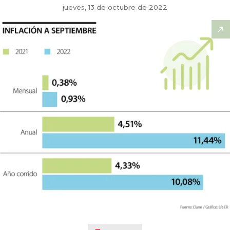
jueves, 13 de octubre de 2022