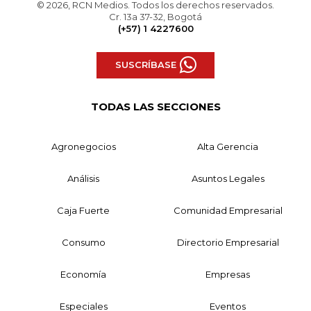
© 2026, RCN Medios. Todos los derechos reservados.
Cr. 13a 37-32, Bogotá
(+57) 1 4227600
SUSCRÍBASE
TODAS LAS SECCIONES
Agronegocios
Alta Gerencia
Análisis
Asuntos Legales
Caja Fuerte
Comunidad Empresarial
Consumo
Directorio Empresarial
Economía
Empresas
Especiales
Eventos