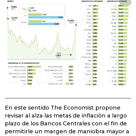
En este sentido The Economist propone
revisar al alza las metas de inflación a largo
plazo de los Bancos Centrales con el fin de
permitirle un margen de maniobra mayor a