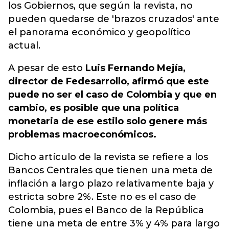
los Gobiernos, que según la revista, no
pueden quedarse de 'brazos cruzados' ante
el panorama económico y geopolítico
actual.
A pesar de esto
Luis Fernando Mejía,
director de Fedesarrollo, afirmó que este
puede no ser el caso de Colombia y que en
cambio, es posible que una política
monetaria de ese estilo solo genere más
problemas macroeconómicos.
Dicho artículo de la revista se refiere a los
Bancos Centrales que tienen una meta de
inflación a largo plazo relativamente baja y
estricta sobre 2%. Este no es el caso de
Colombia, pues el Banco de la República
tiene una meta de entre 3% y 4% para largo