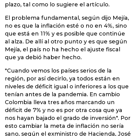
plazo, tal como lo sugiere el artículo.
El problema fundamental, según dijo Mejía,
no es que la inflación esté o no en 4%, sino
que está en 11% y es posible que continúe
al alza. De allí al otro punto y es que según
Mejía, el país no ha hecho el ajuste fiscal
que ya debió haber hecho.
"Cuando vemos los países serios de la
región, por así decirlo, ya todos están en
niveles de déficit igual o inferiores a los que
tenían antes de la pandemia. En cambio
Colombia lleva tres años marcando un
déficit de 7% y no es por otra cosa que ya
nos hayan bajado el grado de inversión". Por
esto cambiar la meta de inflación no sería
sano, según el exministro de Hacienda, José