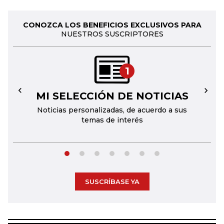
CONOZCA LOS BENEFICIOS EXCLUSIVOS PARA
NUESTROS SUSCRIPTORES
1
MI SELECCIÓN DE NOTICIAS
←
→
Noticias personalizadas, de acuerdo a sus
temas de interés
SUSCRÍBASE YA