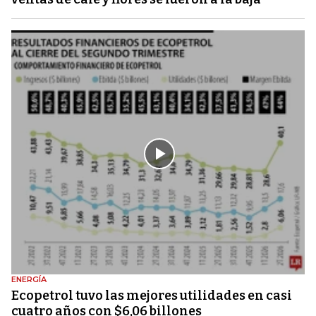
ENERGÍA
Ecopetrol tuvo las mejores utilidades en casi
cuatro años con $6,06 billones