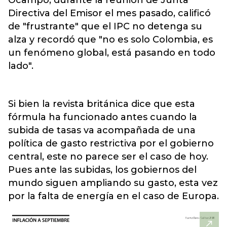
Ocampo, durante la reunión de Junta
Directiva del Emisor el mes pasado, calificó
de "frustrante" que el IPC no detenga su
alza y recordó que "no es solo Colombia, es
un fenómeno global, está pasando en todo
lado".
Si bien la revista británica dice que esta
fórmula ha funcionado antes cuando la
subida de tasas va acompañada de una
política de gasto restrictiva por el gobierno
central, este no parece ser el caso de hoy.
Pues ante las subidas, los gobiernos del
mundo siguen ampliando su gasto, esta vez
por la falta de energía en el caso de Europa.