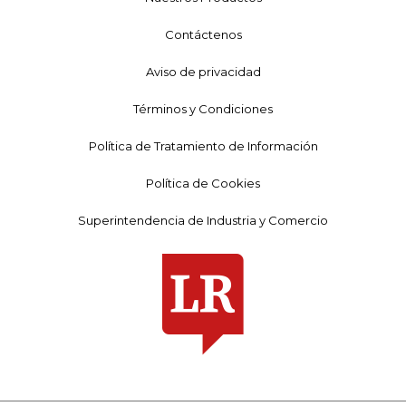
Contáctenos
Aviso de privacidad
Términos y Condiciones
Política de Tratamiento de Información
Política de Cookies
Superintendencia de Industria y Comercio