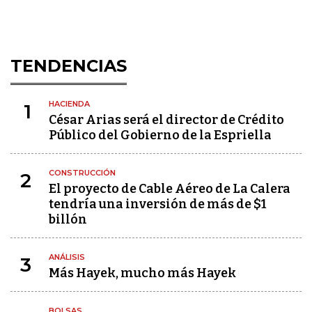
TENDENCIAS
HACIENDA
1
César Arias será el director de Crédito
Público del Gobierno de la Espriella
CONSTRUCCIÓN
2
El proyecto de Cable Aéreo de La Calera
tendría una inversión de más de $1
billón
ANÁLISIS
3
Más Hayek, mucho más Hayek
BOLSAS