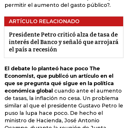
permitir el aumento del gasto público?.
ARTÍCULO RELACIONADO
Presidente Petro criticó alza de tasa de
interés del Banco y señaló que arrojará
el país a recesión
El debate lo planteó hace poco The
Economist, que publicó un artículo en el
que se pregunta qué sigue en la política
económica global
cuando ante el aumento
de tasas, la
inflación no cesa
. Un problema
similar al que el presidente Gustavo Petro le
puso la lupa hace poco. De hecho el
ministro de Hacienda, José Antonio