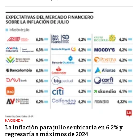
HACIENDA
La inflación para julio se ubicaría en 6,2% y
regresaría a máximos de 2024