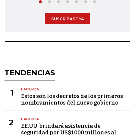
SUSCRÍBASE YA
TENDENCIAS
HACIENDA
1
Estos son los decretos de los primeros
nombramientos del nuevo gobierno
HACIENDA
2
EE.UU. brindará asistencia de
seguridad por US$1.000 millones al