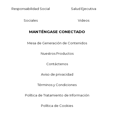
Responsabilidad Social
Salud Ejecutiva
Sociales
Videos
MANTÉNGASE CONECTADO
Mesa de Generación de Contenidos
Nuestros Productos
Contáctenos
Aviso de privacidad
Términos y Condiciones
Política de Tratamiento de Información
Política de Cookies