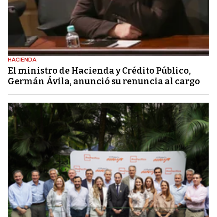
HACIENDA
El ministro de Hacienda y Crédito Público,
Germán Ávila, anunció su renuncia al cargo