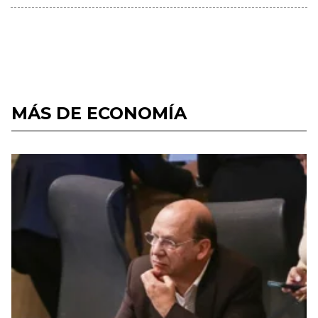
MÁS DE ECONOMÍA