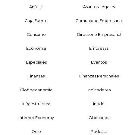
Análisis
Asuntos Legales
Caja Fuerte
Comunidad Empresarial
Consumo
Directorio Empresarial
Economía
Empresas
Especiales
Eventos
Finanzas
Finanzas Personales
Globoeconomía
Indicadores
Infraestructura
Inside
Internet Economy
Obituarios
Ocio
Podcast