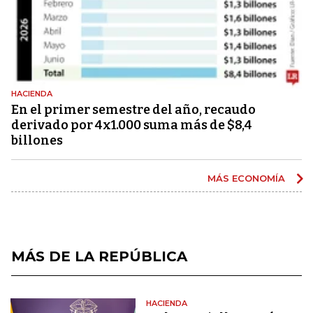
HACIENDA
En el primer semestre del año, recaudo
derivado por 4x1.000 suma más de $8,4
billones
MÁS ECONOMÍA
MÁS DE LA REPÚBLICA
HACIENDA