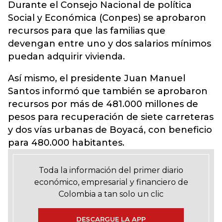
Durante el Consejo Nacional de política
Social y Económica (Conpes) se aprobaron
recursos para que las familias que
devengan entre uno y dos salarios mínimos
puedan adquirir vivienda.
Así mismo, el presidente Juan Manuel
Santos informó que también se aprobaron
recursos por más de 481.000 millones de
pesos para recuperación de siete carreteras
y dos vías urbanas de Boyacá, con beneficio
para 480.000 habitantes.
Toda la información del primer diario
económico, empresarial y financiero de
Colombia a tan solo un clic
DESCARGUE LA APP