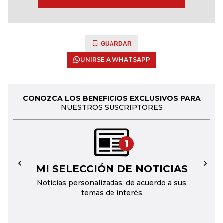
GUARDAR
UNIRSE A WHATSAPP
CONOZCA LOS BENEFICIOS EXCLUSIVOS PARA
NUESTROS SUSCRIPTORES
1
MI SELECCIÓN DE NOTICIAS
←
→
Noticias personalizadas, de acuerdo a sus
temas de interés