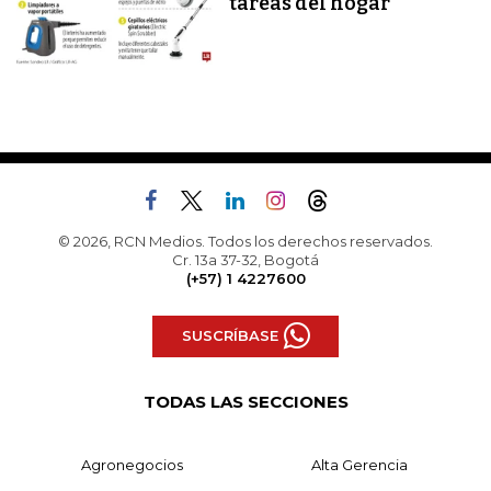
tareas del hogar
© 2026, RCN Medios. Todos los derechos reservados.
Cr. 13a 37-32, Bogotá
(+57) 1 4227600
SUSCRÍBASE
TODAS LAS SECCIONES
Agronegocios
Alta Gerencia