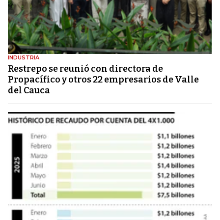
INDUSTRIA
Restrepo se reunió con directora de
Propacífico y otros 22 empresarios de Valle
del Cauca