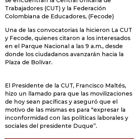
se encuentran la Central Unitaria de
Trabajadores (CUT) y la Federación
Colombiana de Educadores, (Fecode)
Una de las convocatorias la hicieron La CUT
y Fecode, quienes citaron a los interesados
en el Parque Nacional a las 9 a.m., desde
donde los ciudadanos avanzarán hacia la
Plaza de Bolívar.
El Presidente de la CUT, Francisco Maltés,
hizo un llamado para que las movilizaciones
de hoy sean pacíficas y aseguró que el
motivo de las mismas es para "expresar la
inconformidad con las políticas laborales y
sociales del presidente Duque”.