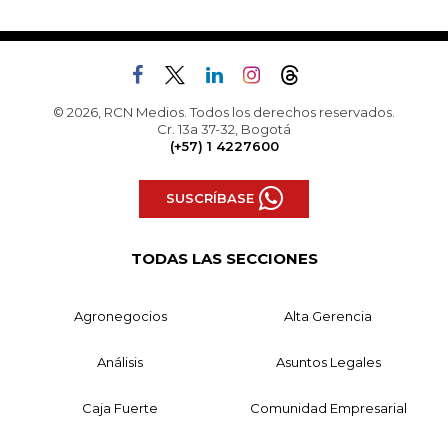
© 2026, RCN Medios. Todos los derechos reservados.
Cr. 13a 37-32, Bogotá
(+57) 1 4227600
SUSCRÍBASE
TODAS LAS SECCIONES
Agronegocios
Alta Gerencia
Análisis
Asuntos Legales
Caja Fuerte
Comunidad Empresarial