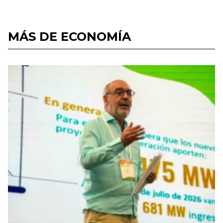
MÁS DE ECONOMÍA