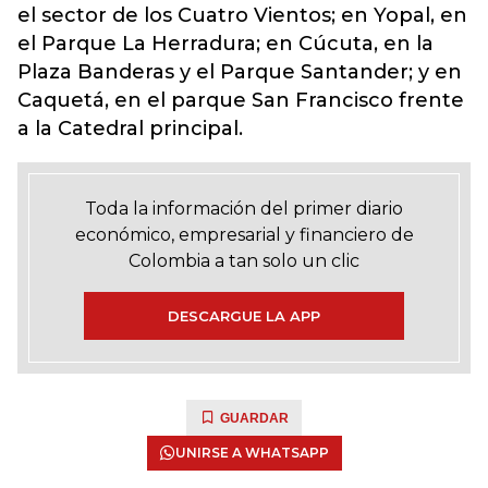
el sector de los Cuatro Vientos; en Yopal, en
el Parque La Herradura; en Cúcuta, en la
Plaza Banderas y el Parque Santander; y en
Caquetá, en el parque San Francisco frente
a la Catedral principal.
Toda la información del primer diario
económico, empresarial y financiero de
Colombia a tan solo un clic
DESCARGUE LA APP
GUARDAR
UNIRSE A WHATSAPP