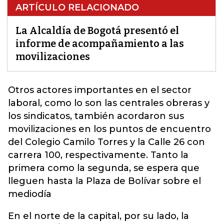
ARTÍCULO RELACIONADO
La Alcaldía de Bogotá presentó el
informe de acompañamiento a las
movilizaciones
Otros actores importantes en el sector
laboral, como lo son las centrales obreras y
los sindicatos, también acordaron sus
movilizaciones
en los puntos de encuentro
del Colegio Camilo Torres y la Calle 26 con
carrera 100, respectivamente. Tanto la
primera como la segunda, se espera que
lleguen hasta la Plaza de Bolívar sobre el
mediodía
En el norte de la capital, por su lado, la