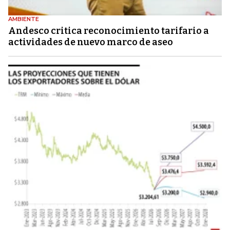
AMBIENTE
Andesco critica reconocimiento tarifario a
actividades de nuevo marco de aseo