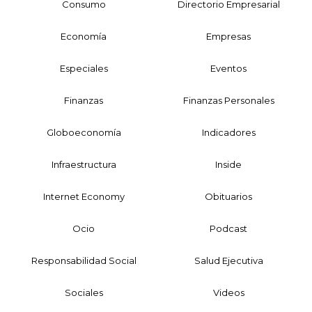
Consumo
Directorio Empresarial
Economía
Empresas
Especiales
Eventos
Finanzas
Finanzas Personales
Globoeconomía
Indicadores
Infraestructura
Inside
Internet Economy
Obituarios
Ocio
Podcast
Responsabilidad Social
Salud Ejecutiva
Sociales
Videos