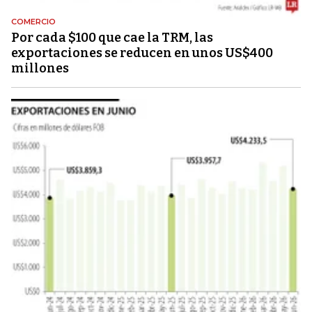
COMERCIO
Por cada $100 que cae la TRM, las
exportaciones se reducen en unos US$400
millones