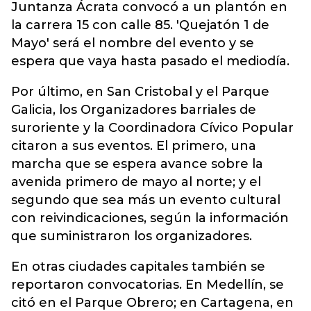
Juntanza Ácrata convocó a un plantón en
la carrera 15 con calle 85. 'Quejatón 1 de
Mayo' será el nombre del evento y se
espera que vaya hasta pasado el mediodía.
Por último, en San Cristobal y el Parque
Galicia, los Organizadores barriales de
suroriente y la Coordinadora Cívico Popular
citaron a sus eventos. El primero, una
marcha que se espera avance sobre la
avenida primero de mayo al norte; y el
segundo que sea más un evento cultural
con reivindicaciones, según la información
que suministraron los organizadores.
En otras ciudades capitales también se
reportaron convocatorias. En Medellín, se
citó en el Parque Obrero; en Cartagena, en