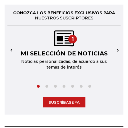
CONOZCA LOS BENEFICIOS EXCLUSIVOS PARA
NUESTROS SUSCRIPTORES
1
MI SELECCIÓN DE NOTICIAS
←
→
Noticias personalizadas, de acuerdo a sus
temas de interés
SUSCRÍBASE YA