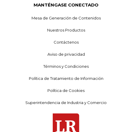
MANTÉNGASE CONECTADO
Mesa de Generación de Contenidos
Nuestros Productos
Contáctenos
Aviso de privacidad
Términos y Condiciones
Política de Tratamiento de Información
Política de Cookies
Superintendencia de Industria y Comercio