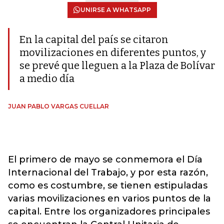
UNIRSE A WHATSAPP
En la capital del país se citaron
movilizaciones en diferentes puntos, y
se prevé que lleguen a la Plaza de Bolívar
a medio día
JUAN PABLO VARGAS CUELLAR
El primero de mayo se conmemora el Día
Internacional del Trabajo, y por esta razón,
como es costumbre, se tienen estipuladas
varias movilizaciones en varios puntos de la
capital. Entre los organizadores principales