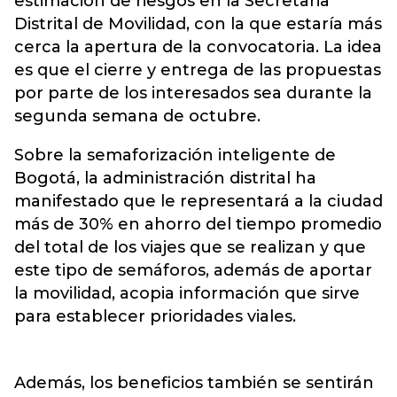
estimación de riesgos en la Secretaria
Distrital de Movilidad, con la que estaría más
cerca la apertura de la convocatoria. La idea
es que el cierre y entrega de las propuestas
por parte de los interesados sea durante la
segunda semana de octubre.
Sobre la semaforización inteligente de
Bogotá, la administración distrital ha
manifestado que le representará a la ciudad
más de 30% en ahorro del tiempo promedio
del total de los viajes que se realizan y que
este tipo de semáforos, además de aportar
la movilidad, acopia información que sirve
para establecer prioridades viales.
Además, los beneficios también se sentirán