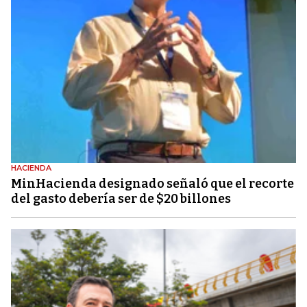
HACIENDA
MinHacienda designado señaló que el recorte
del gasto debería ser de $20 billones