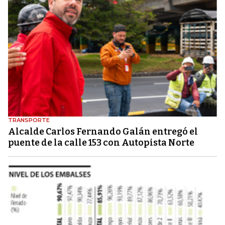
TRANSPORTE
Alcalde Carlos Fernando Galán entregó el
puente de la calle 153 con Autopista Norte