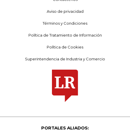
Aviso de privacidad
Términos y Condiciones
Política de Tratamiento de Información
Política de Cookies
Superintendencia de Industria y Comercio
PORTALES ALIADOS: