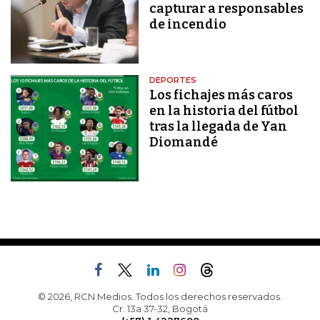
capturar a responsables
de incendio
DEPORTES
Los fichajes más caros
en la historia del fútbol
tras la llegada de Yan
Diomandé
© 2026, RCN Medios. Todos los derechos reservados.
Cr. 13a 37-32, Bogotá