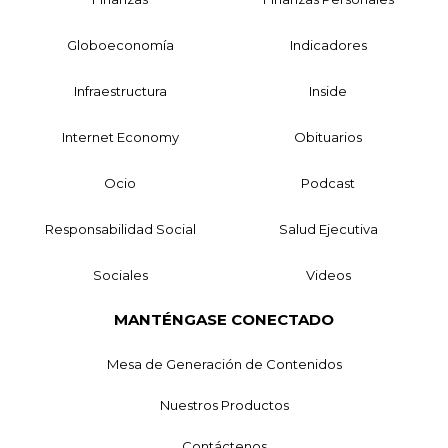
Globoeconomía
Indicadores
Infraestructura
Inside
Internet Economy
Obituarios
Ocio
Podcast
Responsabilidad Social
Salud Ejecutiva
Sociales
Videos
MANTÉNGASE CONECTADO
Mesa de Generación de Contenidos
Nuestros Productos
Contáctenos