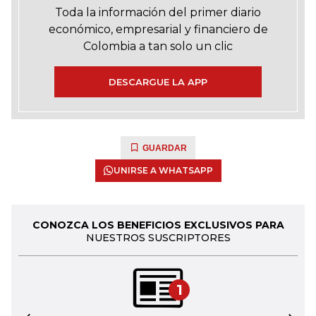
Toda la información del primer diario
económico, empresarial y financiero de
Colombia a tan solo un clic
DESCARGUE LA APP
GUARDAR
UNIRSE A WHATSAPP
CONOZCA LOS BENEFICIOS EXCLUSIVOS PARA
NUESTROS SUSCRIPTORES
1