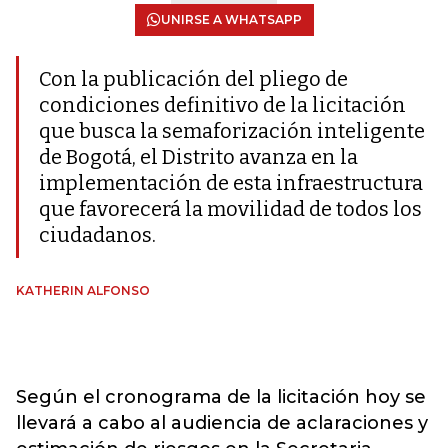
UNIRSE A WHATSAPP
Con la publicación del pliego de
condiciones definitivo de la licitación
que busca la semaforización inteligente
de Bogotá, el Distrito avanza en la
implementación de esta infraestructura
que favorecerá la movilidad de todos los
ciudadanos.
KATHERIN ALFONSO
Según el cronograma de la licitación hoy se
llevará a cabo al audiencia de aclaraciones y