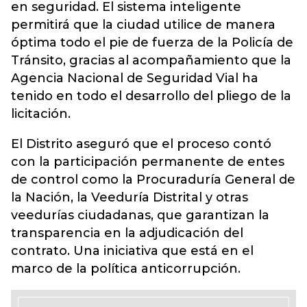
en seguridad. El sistema inteligente
permitirá que la ciudad utilice de manera
óptima todo el pie de fuerza de la Policía de
Tránsito, gracias al acompañamiento que la
Agencia Nacional de Seguridad Vial ha
tenido en todo el desarrollo del pliego de la
licitación.
El Distrito aseguró que el proceso contó
con la participación permanente de entes
de control como la Procuraduría General de
la Nación, la Veeduría Distrital y otras
veedurías ciudadanas, que garantizan la
transparencia en la adjudicación del
contrato. Una iniciativa que está en el
marco de la política anticorrupción.