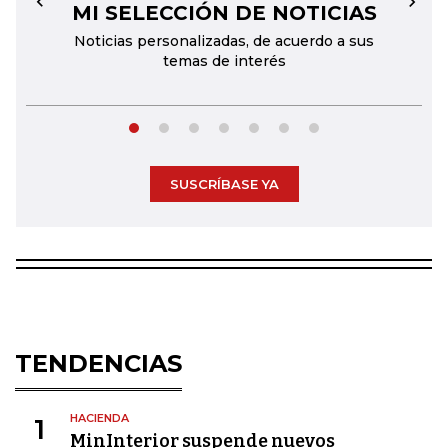
MI SELECCIÓN DE NOTICIAS
←
→
Noticias personalizadas, de acuerdo a sus
temas de interés
SUSCRÍBASE YA
TENDENCIAS
HACIENDA
1
MinInterior suspende nuevos