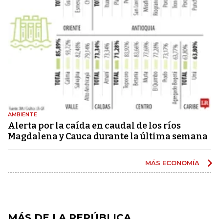
AMBIENTE
Alerta por la caída en caudal de los ríos
Magdalena y Cauca durante la última semana
MÁS ECONOMÍA
MÁS DE LA REPÚBLICA