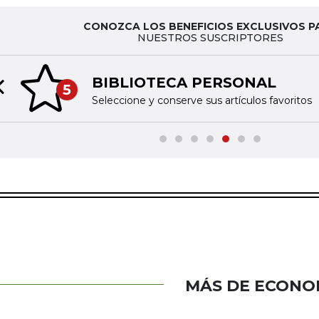
CONOZCA LOS BENEFICIOS EXCLUSIVOS P
NUESTROS SUSCRIPTORES
BIBLIOTECA PERSONAL
5
Previous slide
Seleccione y conserve sus artículos favoritos
MÁS DE ECONO