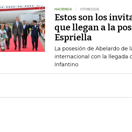
HACIENDA
07/08/2026
Estos son los invi
que llegan a la pos
Espriella
La posesión de Abelardo de l
internacional con la llegada d
Infantino