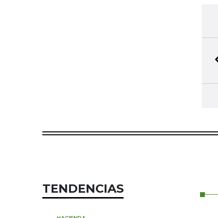
TENDENCIAS