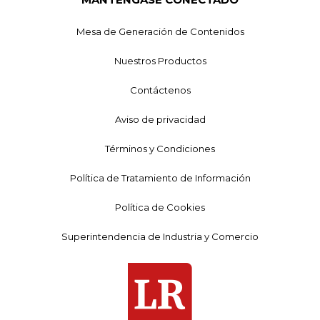
Mesa de Generación de Contenidos
Nuestros Productos
Contáctenos
Aviso de privacidad
Términos y Condiciones
Política de Tratamiento de Información
Política de Cookies
Superintendencia de Industria y Comercio