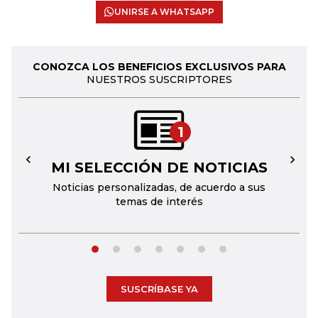
UNIRSE A WHATSAPP
CONOZCA LOS BENEFICIOS EXCLUSIVOS PARA
NUESTROS SUSCRIPTORES
1
MI SELECCIÓN DE NOTICIAS
←
→
Noticias personalizadas, de acuerdo a sus
temas de interés
SUSCRÍBASE YA