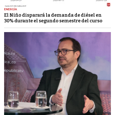
ENERGÍA
El Niño disparará la demanda de diésel en
30% durante el segundo semestre del curso