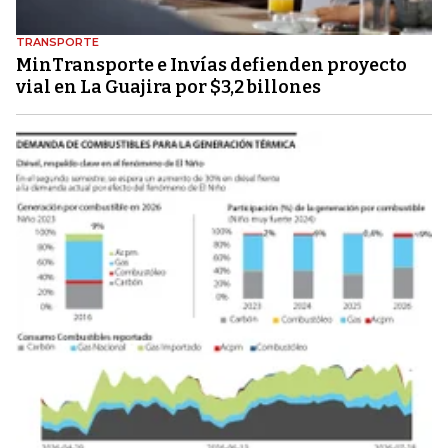
TRANSPORTE
MinTransporte e Invías defienden proyecto
vial en La Guajira por $3,2 billones