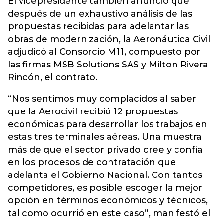
El vicepresidente también anunció que
después de un exhaustivo análisis de las
propuestas recibidas para adelantar las
obras de modernización, la Aeronáutica Civil
adjudicó al Consorcio M11, compuesto por
las firmas MSB Solutions SAS y Milton Rivera
Rincón, el contrato.
“Nos sentimos muy complacidos al saber
que la Aerocivil recibió 12 propuestas
económicas para desarrollar los trabajos en
estas tres terminales aéreas. Una muestra
más de que el sector privado cree y confía
en los procesos de contratación que
adelanta el Gobierno Nacional. Con tantos
competidores, es posible escoger la mejor
opción en términos económicos y técnicos,
tal como ocurrió en este caso”, manifestó el