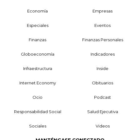
Economía
Empresas
Especiales
Eventos
Finanzas
Finanzas Personales
Globoeconomía
Indicadores
Infraestructura
Inside
Internet Economy
Obituarios
Ocio
Podcast
Responsabilidad Social
Salud Ejecutiva
Sociales
Videos
MANTÉNGASE CONECTADO