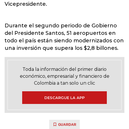
Vicepresidente.
Durante el segundo periodo de Gobierno
del Presidente Santos, 51 aeropuertos en
todo el país están siendo modernizados con
una inversión que supera los $2,8 billones.
Toda la información del primer diario
económico, empresarial y financiero de
Colombia a tan solo un clic
DESCARGUE LA APP
GUARDAR