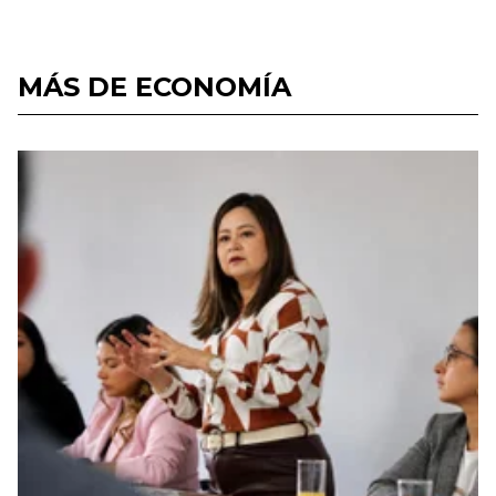
MÁS DE ECONOMÍA