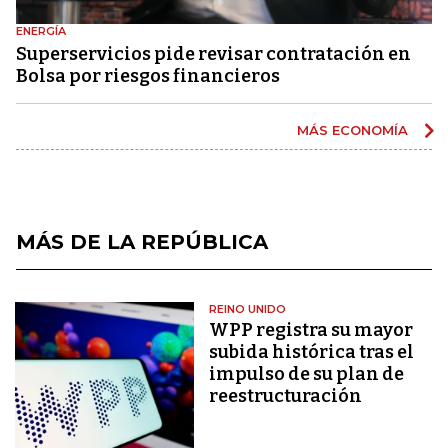
ENERGÍA
Superservicios pide revisar contratación en
Bolsa por riesgos financieros
MÁS ECONOMÍA
MÁS DE LA REPÚBLICA
REINO UNIDO
WPP registra su mayor
subida histórica tras el
impulso de su plan de
reestructuración