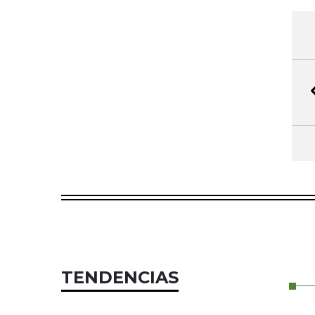
TENDENCIAS