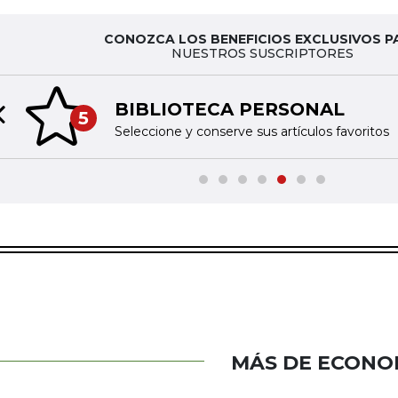
CONOZCA LOS BENEFICIOS EXCLUSIVOS P
NUESTROS SUSCRIPTORES
BIBLIOTECA PERSONAL
5
Previous slide
Seleccione y conserve sus artículos favoritos
MÁS DE ECONO