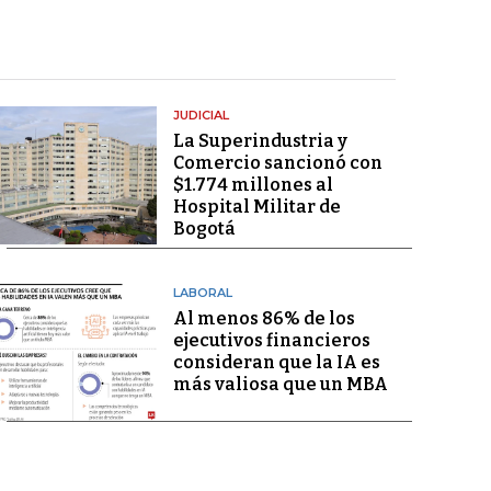
JUDICIAL
La Superindustria y
Comercio sancionó con
$1.774 millones al
Hospital Militar de
Bogotá
LABORAL
Al menos 86% de los
ejecutivos financieros
consideran que la IA es
más valiosa que un MBA