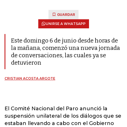
GUARDAR
UNIRSE A WHATSAPP
Este domingo 6 de junio desde horas de
la mañana, comenzó una nueva jornada
de conversaciones, las cuales ya se
detuvieron
CRISTIAN ACOSTA ARGOTE
El Comité Nacional del Paro anunció la
suspensión unilateral de los diálogos que se
estaban llevando a cabo con el Gobierno