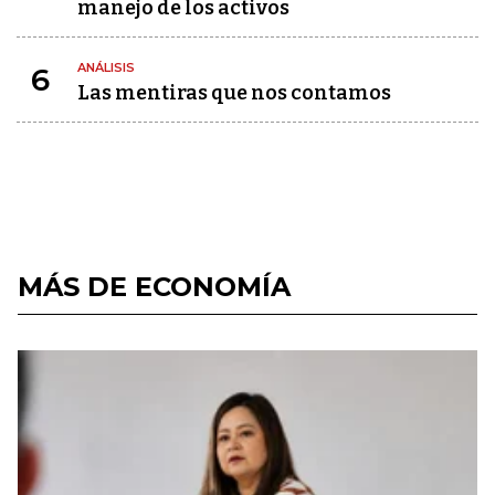
manejo de los activos
ANÁLISIS
6
Las mentiras que nos contamos
MÁS DE ECONOMÍA