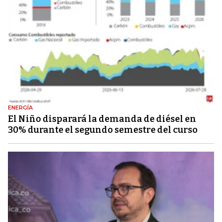
ENERGÍA
El Niño disparará la demanda de diésel en
30% durante el segundo semestre del curso