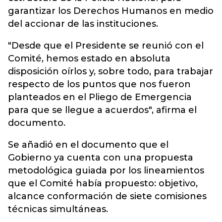
garantizar los Derechos Humanos en medio
del accionar de las instituciones.
"Desde que el Presidente se reunió con el
Comité, hemos estado en absoluta
disposición oírlos y, sobre todo, para trabajar
respecto de los puntos que nos fueron
planteados en el Pliego de Emergencia
para que se llegue a acuerdos", afirma el
documento.
Se añadió en el documento que el
Gobierno ya cuenta con una propuesta
metodológica guiada por los lineamientos
que el Comité había propuesto: objetivo,
alcance conformación de siete comisiones
técnicas simultáneas.