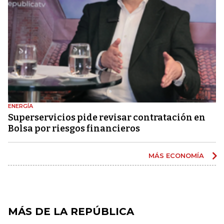
ENERGÍA
Superservicios pide revisar contratación en
Bolsa por riesgos financieros
MÁS ECONOMÍA
MÁS DE LA REPÚBLICA