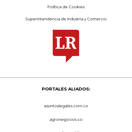
Política de Cookies
Superintendencia de Industria y Comercio
PORTALES ALIADOS:
asuntoslegales.com.co
agronegocios.co