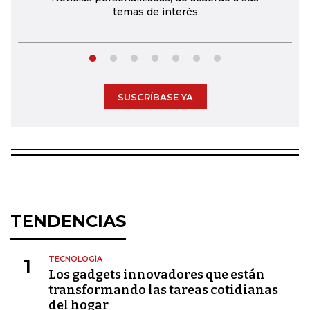
temas de interés
SUSCRÍBASE YA
TENDENCIAS
TECNOLOGÍA
1
Los gadgets innovadores que están
transformando las tareas cotidianas
del hogar