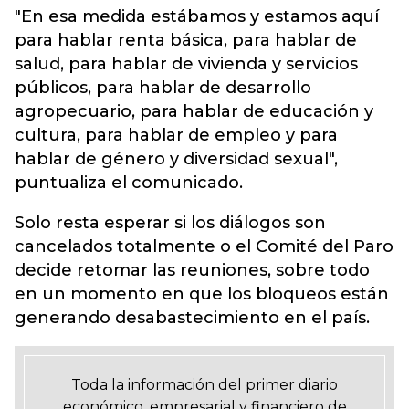
"En esa medida estábamos y estamos aquí
para hablar renta básica, para hablar de
salud, para hablar de vivienda y servicios
públicos, para hablar de desarrollo
agropecuario, para hablar de educación y
cultura, para hablar de empleo y para
hablar de género y diversidad sexual",
puntualiza el comunicado.
Solo resta esperar si los diálogos son
cancelados totalmente o el Comité del Paro
decide retomar las reuniones, sobre todo
en un momento en que los bloqueos están
generando desabastecimiento en el país.
Toda la información del primer diario
económico, empresarial y financiero de