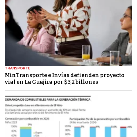
TRANSPORTE
MinTransporte e Invías defienden proyecto
vial en La Guajira por $3,2 billones