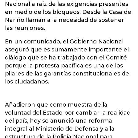
Nacional a raíz de las exigencias presentes
en medio de los bloqueos. Desde la Casa de
Nariño llaman a la necesidad de sostener
las reuniones.
En un comunicado, el Gobierno Nacional
aseguró que es sumamente importante el
diálogo que se ha trabajado con el Comité
porque la protesta pacífica es una de los
pilares de las garantías constitucionales de
los ciudadanos.
Añadieron que como muestra de la
voluntad del Estado por cambiar la realidad
del país, hoy se anunció una reforma
integral al Ministerio de Defensa y a la
estructura de la Policía Nacional para