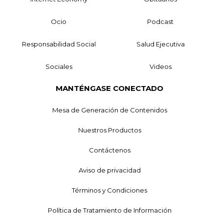
Ocio
Podcast
Responsabilidad Social
Salud Ejecutiva
Sociales
Videos
MANTÉNGASE CONECTADO
Mesa de Generación de Contenidos
Nuestros Productos
Contáctenos
Aviso de privacidad
Términos y Condiciones
Política de Tratamiento de Información