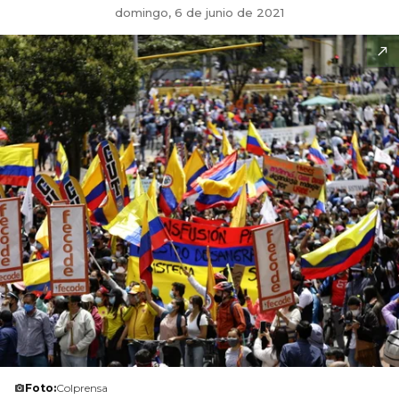
domingo, 6 de junio de 2021
Foto:
Colprensa