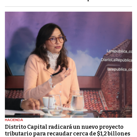
HACIENDA
Distrito Capital radicará un nuevo proyecto
tributario para recaudar cerca de $1,2 billones