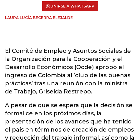
UNIRSE A WHATSAPP
LAURA LUCÍA BECERRA ELEJALDE
El Comité de Empleo y Asuntos Sociales de
la Organización para la Cooperación y el
Desarrollo Económicos (Ocde) aprobó el
ingreso de Colombia al ‘club de las buenas
prácticas’ tras una reunión con la ministra
de Trabajo, Griselda Restrepo.
A pesar de que se espera que la decisión se
formalice en los próximos días, la
presentación de los avances que ha tenido
el país en términos de creación de empleos
y reducción del trabajo informal, así como la