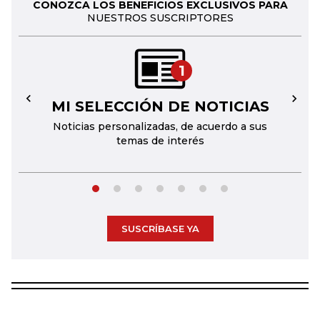
CONOZCA LOS BENEFICIOS EXCLUSIVOS PARA
NUESTROS SUSCRIPTORES
1
MI SELECCIÓN DE NOTICIAS
←
→
Noticias personalizadas, de acuerdo a sus
temas de interés
SUSCRÍBASE YA