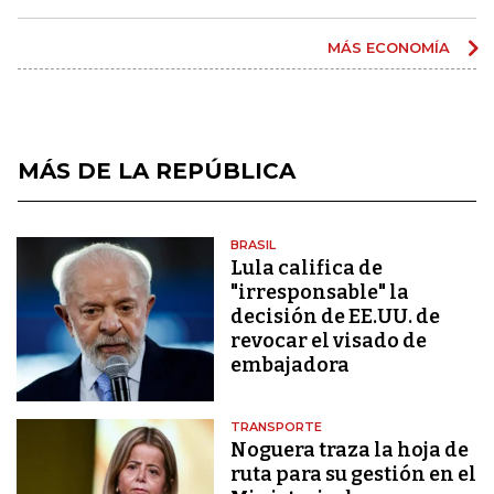
MÁS ECONOMÍA
MÁS DE LA REPÚBLICA
BRASIL
Lula califica de
"irresponsable" la
decisión de EE.UU. de
revocar el visado de
embajadora
TRANSPORTE
Noguera traza la hoja de
ruta para su gestión en el