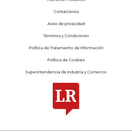
Contáctenos
Aviso de privacidad
Términos y Condiciones
Política de Tratamiento de Información
Política de Cookies
Superintendencia de Industria y Comercio