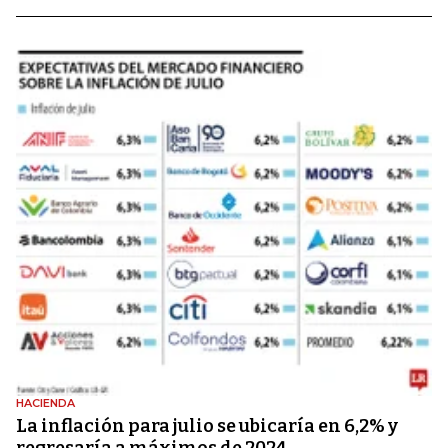
HACIENDA
La inflación para julio se ubicaría en 6,2% y
regresaría a máximos de 2024