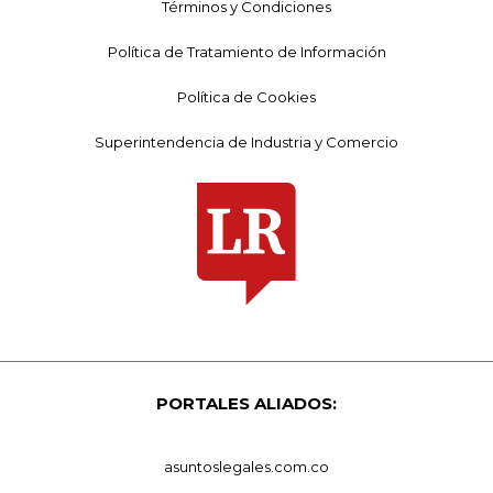
Términos y Condiciones
Política de Tratamiento de Información
Política de Cookies
Superintendencia de Industria y Comercio
PORTALES ALIADOS:
asuntoslegales.com.co