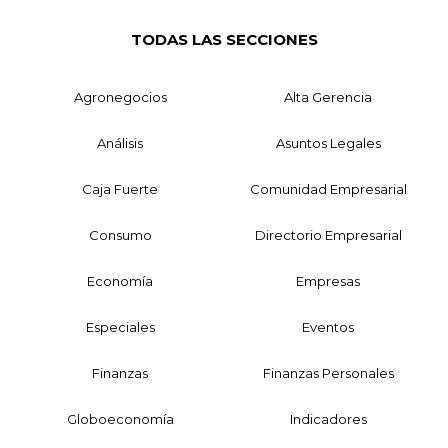
TODAS LAS SECCIONES
Agronegocios
Alta Gerencia
Análisis
Asuntos Legales
Caja Fuerte
Comunidad Empresarial
Consumo
Directorio Empresarial
Economía
Empresas
Especiales
Eventos
Finanzas
Finanzas Personales
Globoeconomía
Indicadores