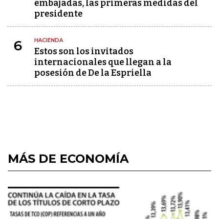
embajadas, las primeras medidas del
presidente
HACIENDA
6
Estos son los invitados
internacionales que llegan a la
posesión de De la Espriella
MÁS DE ECONOMÍA