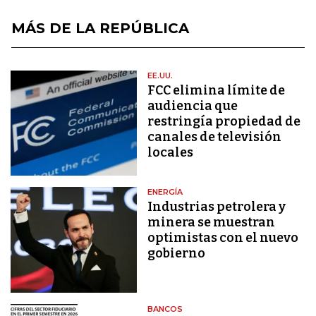
MÁS DE LA REPÚBLICA
EE.UU.
FCC elimina límite de
audiencia que
restringía propiedad de
canales de televisión
locales
ENERGÍA
Industrias petrolera y
minera se muestran
optimistas con el nuevo
gobierno
BANCOS