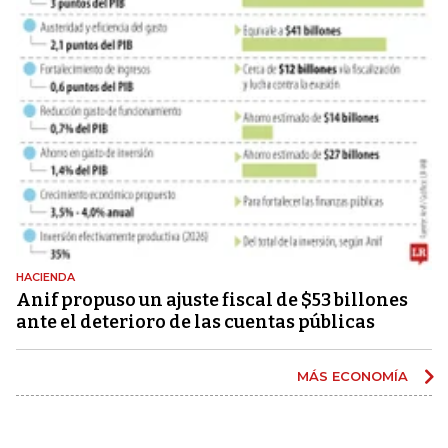
HACIENDA
Anif propuso un ajuste fiscal de $53 billones
ante el deterioro de las cuentas públicas
MÁS ECONOMÍA