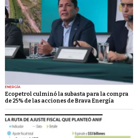
ENERGÍA
Ecopetrol culminó la subasta para la compra
de 25% de las acciones de Brava Energía