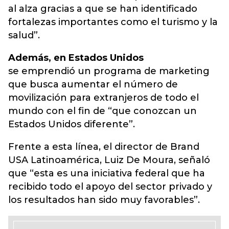
al alza gracias a que se han identificado
fortalezas importantes como el turismo y la
salud”.
Además, en Estados Unidos
se emprendió un programa de marketing
que busca aumentar el número de
movilización para extranjeros de todo el
mundo con el fin de “que conozcan un
Estados Unidos diferente”.
Frente a esta línea, el director de Brand
USA Latinoamérica, Luiz De Moura, señaló
que “esta es una iniciativa federal que ha
recibido todo el apoyo del sector privado y
los resultados han sido muy favorables”.