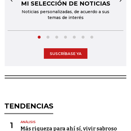
MI SELECCIÓN DE NOTICIAS
←
→
Noticias personalizadas, de acuerdo a sus
temas de interés
SUSCRÍBASE YA
TENDENCIAS
ANÁLISIS
1
Más riqueza para ahí sí, vivir sabroso