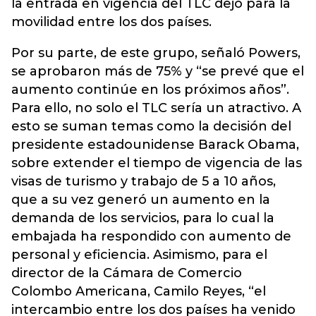
la entrada en vigencia del TLC dejó para la
movilidad entre los dos países.
Por su parte, de este grupo, señaló Powers,
se aprobaron más de 75% y “se prevé que el
aumento continúe en los próximos años”.
Para ello, no solo el TLC sería un atractivo. A
esto se suman temas como la decisión del
presidente estadounidense Barack Obama,
sobre extender el tiempo de vigencia de las
visas de turismo y trabajo de 5 a 10 años,
que a su vez generó un aumento en la
demanda de los servicios, para lo cual la
embajada ha respondido con aumento de
personal y eficiencia. Asimismo, para el
director de la Cámara de Comercio
Colombo Americana, Camilo Reyes, “el
intercambio entre los dos países ha venido