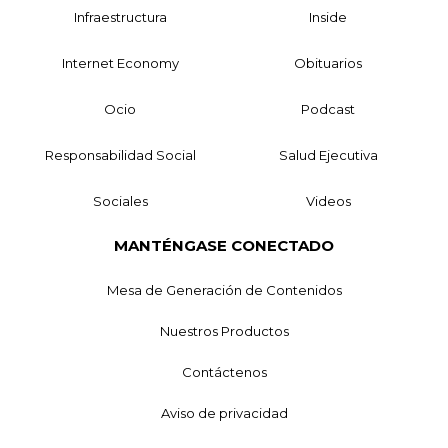
Infraestructura
Inside
Internet Economy
Obituarios
Ocio
Podcast
Responsabilidad Social
Salud Ejecutiva
Sociales
Videos
MANTÉNGASE CONECTADO
Mesa de Generación de Contenidos
Nuestros Productos
Contáctenos
Aviso de privacidad