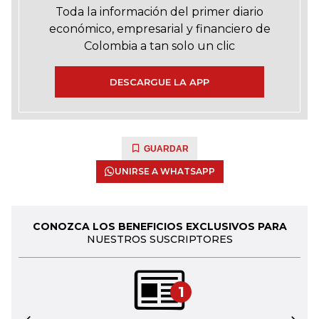
Toda la información del primer diario
económico, empresarial y financiero de
Colombia a tan solo un clic
DESCARGUE LA APP
GUARDAR
UNIRSE A WHATSAPP
CONOZCA LOS BENEFICIOS EXCLUSIVOS PARA
NUESTROS SUSCRIPTORES
1