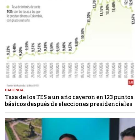
HACIENDA
Tasa de los TES a un año cayeron en 123 puntos
básicos después de elecciones presidenciales