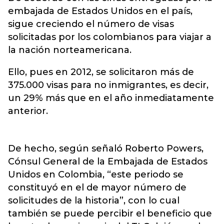
embajada de Estados Unidos en el país,
sigue creciendo el número de visas
solicitadas por los colombianos para viajar a
la nación norteamericana.
Ello, pues en 2012, se solicitaron más de
375.000 visas para no inmigrantes, es decir,
un 29% más que en el año inmediatamente
anterior.
De hecho, según señaló Roberto Powers,
Cónsul General de la Embajada de Estados
Unidos en Colombia, “este periodo se
constituyó en el de mayor número de
solicitudes de la historia”, con lo cual
también se puede percibir el beneficio que