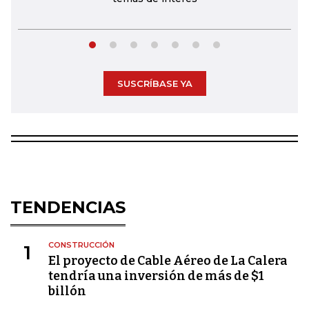
SUSCRÍBASE YA
TENDENCIAS
CONSTRUCCIÓN
1
El proyecto de Cable Aéreo de La Calera
tendría una inversión de más de $1
billón