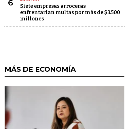
6
Siete empresas arroceras
enfrentarían multas por más de $3.500
millones
MÁS DE ECONOMÍA