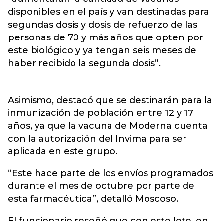
disponibles en el país y van destinadas para
segundas dosis y dosis de refuerzo de las
personas de 70 y más años que opten por
este biológico y ya tengan seis meses de
haber recibido la segunda dosis”.
Asimismo, destacó que se destinarán para la
inmunización de población entre 12 y 17
años, ya que la vacuna de Moderna cuenta
con la autorización del Invima para ser
aplicada en este grupo.
“Este hace parte de los envíos programados
durante el mes de octubre por parte de
esta farmacéutica”, detalló Moscoso.
El funcionario reseñó que con este lote, en