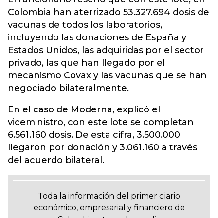
Colombia han aterrizado 53.327.694 dosis de
vacunas de todos los laboratorios,
incluyendo las donaciones de España y
Estados Unidos, las adquiridas por el sector
privado, las que han llegado por el
mecanismo Covax y las vacunas que se han
negociado bilateralmente.
En el caso de Moderna, explicó el
viceministro, con este lote se completan
6.561.160 dosis. De esta cifra, 3.500.000
llegaron por donación y 3.061.160 a través
del acuerdo bilateral.
Toda la información del primer diario
económico, empresarial y financiero de