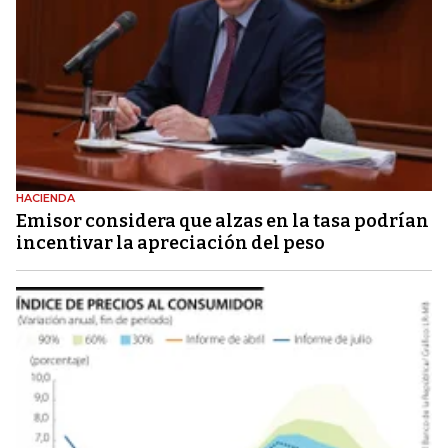
HACIENDA
Emisor considera que alzas en la tasa podrían
incentivar la apreciación del peso