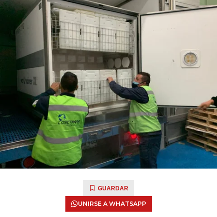
GUARDAR
UNIRSE A WHATSAPP