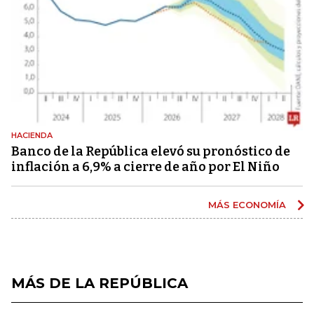
HACIENDA
Banco de la República elevó su pronóstico de
inflación a 6,9% a cierre de año por El Niño
MÁS ECONOMÍA
MÁS DE LA REPÚBLICA