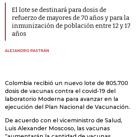
El lote se destinará para dosis de
refuerzo de mayores de 70 años y para la
inmunización de población entre 12 y 17
años
ALEJANDRO PASTRÁN
Colombia recibió un nuevo lote de 805.700
dosis de vacunas contra el covid-19 del
laboratorio Moderna para avanzar en la
ejecución del Plan Nacional de Vacunación.
De acuerdo con el viceministro de Salud,
Luis Alexander Moscoso, las vacunas
“aumentarán la cantidad de vacunas