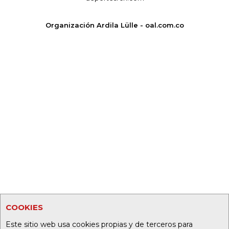
Organización Ardila Lülle - oal.com.co
COOKIES
Este sitio web usa cookies propias y de terceros para