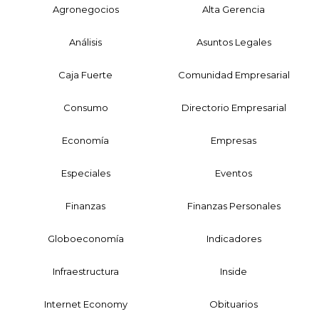
Agronegocios
Alta Gerencia
Análisis
Asuntos Legales
Caja Fuerte
Comunidad Empresarial
Consumo
Directorio Empresarial
Economía
Empresas
Especiales
Eventos
Finanzas
Finanzas Personales
Globoeconomía
Indicadores
Infraestructura
Inside
Internet Economy
Obituarios