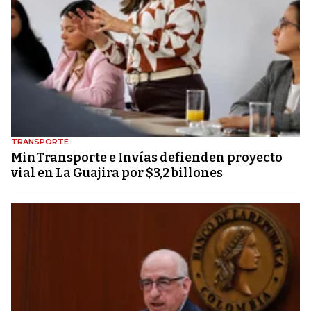
TRANSPORTE
MinTransporte e Invías defienden proyecto
vial en La Guajira por $3,2 billones