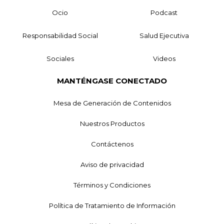
Ocio
Podcast
Responsabilidad Social
Salud Ejecutiva
Sociales
Videos
MANTÉNGASE CONECTADO
Mesa de Generación de Contenidos
Nuestros Productos
Contáctenos
Aviso de privacidad
Términos y Condiciones
Política de Tratamiento de Información