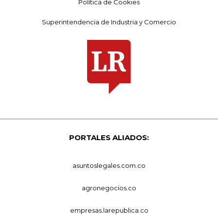
Política de Cookies
Superintendencia de Industria y Comercio
PORTALES ALIADOS:
asuntoslegales.com.co
agronegocios.co
empresas.larepublica.co