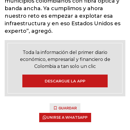
municipios colombianos con fibra óptica y
banda ancha. Ya cumplimos y ahora
nuestro reto es empezar a explotar esa
infraestructura y en eso Estados Unidos es
experto”, agregó.
Toda la información del primer diario
económico, empresarial y financiero de
Colombia a tan solo un clic
DESCARGUE LA APP
GUARDAR
UNIRSE A WHATSAPP