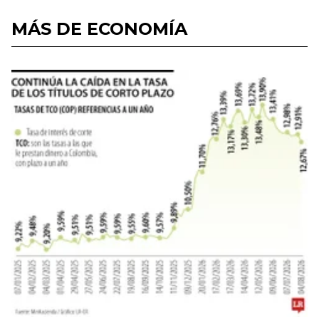
MÁS DE ECONOMÍA