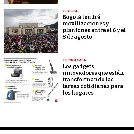
JUDICIAL
Bogotá tendrá
movilizaciones y
plantones entre el 6 y el
8 de agosto
TECNOLOGÍA
Los gadgets
innovadores que están
transformando las
tareas cotidianas para
los hogares