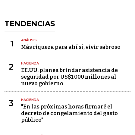
TENDENCIAS
ANÁLISIS
1
Más riqueza para ahí sí, vivir sabroso
HACIENDA
2
EE.UU. planea brindar asistencia de
seguridad por US$1.000 millones al
nuevo gobierno
HACIENDA
3
"En las próximas horas firmaré el
decreto de congelamiento del gasto
público"