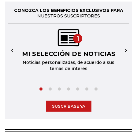
CONOZCA LOS BENEFICIOS EXCLUSIVOS PARA
NUESTROS SUSCRIPTORES
1
MI SELECCIÓN DE NOTICIAS
←
→
Noticias personalizadas, de acuerdo a sus
temas de interés
SUSCRÍBASE YA