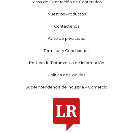
Mesa de Generación de Contenidos
Nuestros Productos
Contáctenos
Aviso de privacidad
Términos y Condiciones
Política de Tratamiento de Información
Política de Cookies
Superintendencia de Industria y Comercio