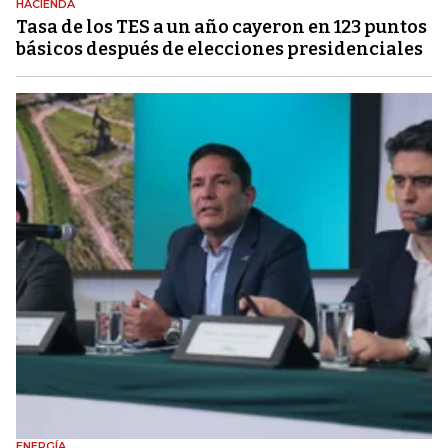
HACIENDA
Tasa de los TES a un año cayeron en 123 puntos
básicos después de elecciones presidenciales
ENERGÍA