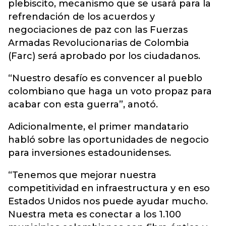
plebiscito, mecanismo que se usará para la
refrendación de los acuerdos y
negociaciones de paz con las Fuerzas
Armadas Revolucionarias de Colombia
(Farc) será aprobado por los ciudadanos.
“Nuestro desafío es convencer al pueblo
colombiano que haga un voto propaz para
acabar con esta guerra”, anotó.
Adicionalmente, el primer mandatario
habló sobre las oportunidades de negocio
para inversiones estadounidenses.
“Tenemos que mejorar nuestra
competitividad en infraestructura y en eso
Estados Unidos nos puede ayudar mucho.
Nuestra meta es conectar a los 1.100