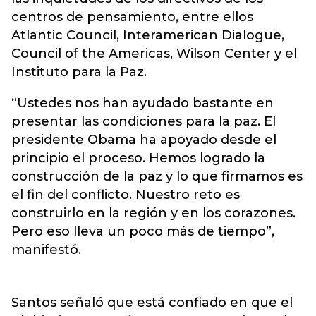
centros de pensamiento, entre ellos
Atlantic Council, Interamerican Dialogue,
Council of the Americas, Wilson Center y el
Instituto para la Paz.
“Ustedes nos han ayudado bastante en
presentar las condiciones para la paz. El
presidente Obama ha apoyado desde el
principio el proceso. Hemos logrado la
construcción de la paz y lo que firmamos es
el fin del conflicto. Nuestro reto es
construirlo en la región y en los corazones.
Pero eso lleva un poco más de tiempo”,
manifestó.
Santos señaló que está confiado en que el