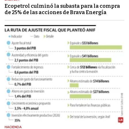
Ecopetrol culminó la subasta para la compra
de 25% de las acciones de Brava Energía
HACIENDA