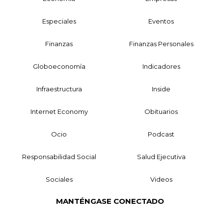
Especiales
Eventos
Finanzas
Finanzas Personales
Globoeconomía
Indicadores
Infraestructura
Inside
Internet Economy
Obituarios
Ocio
Podcast
Responsabilidad Social
Salud Ejecutiva
Sociales
Videos
MANTÉNGASE CONECTADO