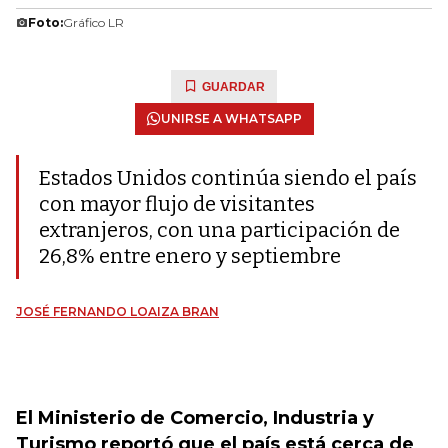
Foto:
Gráfico LR
GUARDAR
UNIRSE A WHATSAPP
Estados Unidos continúa siendo el país
con mayor flujo de visitantes
extranjeros, con una participación de
26,8% entre enero y septiembre
JOSÉ FERNANDO LOAIZA BRAN
El Ministerio de Comercio, Industria y
Turismo reportó que el país está cerca de