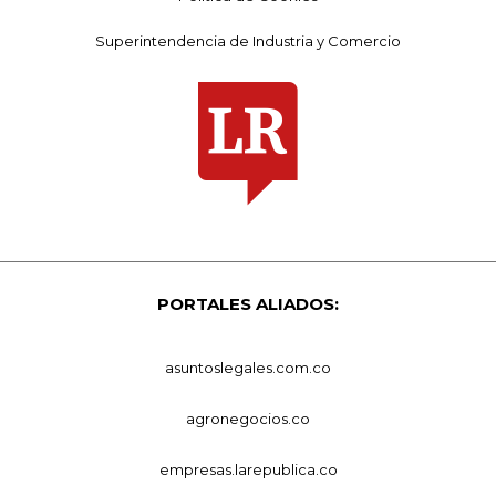
Superintendencia de Industria y Comercio
PORTALES ALIADOS:
asuntoslegales.com.co
agronegocios.co
empresas.larepublica.co