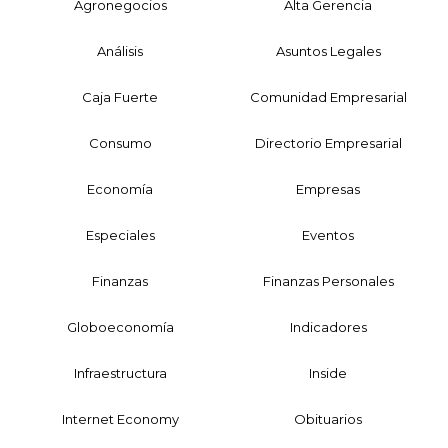
Agronegocios
Alta Gerencia
Análisis
Asuntos Legales
Caja Fuerte
Comunidad Empresarial
Consumo
Directorio Empresarial
Economía
Empresas
Especiales
Eventos
Finanzas
Finanzas Personales
Globoeconomía
Indicadores
Infraestructura
Inside
Internet Economy
Obituarios