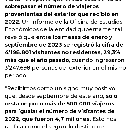
sobrepasar el número de viajeros
provenientes del exterior que recibió en
2022
. Un informe de la Oficina de Estudios
Económicos de la entidad gubernamental
reveló que
entre los meses de enero y
septiembre de 2023 se registró la cifra de
4’198.801 visitantes no residentes, 29,3%
más que el año pasado
, cuando ingresaron
3’247.698 personas del exterior en el mismo
periodo.
“Recibimos como un signo muy positivo
que, desde septiembre de este año,
solo
resta un poco más de 500.000 viajeros
para igualar el número de visitantes de
2022, que fueron 4,7 millones.
Esto nos
ratifica como el segundo destino de