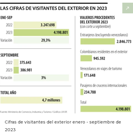
Cifras de visitantes del exterior enero - septiembre de
2023