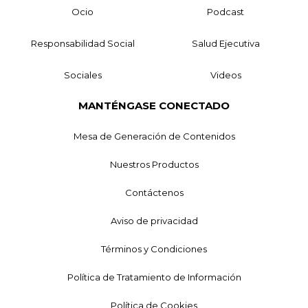
Ocio
Podcast
Responsabilidad Social
Salud Ejecutiva
Sociales
Videos
MANTÉNGASE CONECTADO
Mesa de Generación de Contenidos
Nuestros Productos
Contáctenos
Aviso de privacidad
Términos y Condiciones
Política de Tratamiento de Información
Política de Cookies