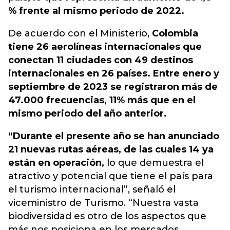
% frente al mismo periodo de 2022.
De acuerdo con el Ministerio,
Colombia
tiene 26 aerolíneas internacionales que
conectan 11 ciudades con 49 destinos
internacionales en 26 países. Entre enero y
septiembre de 2023 se registraron más de
47.000 frecuencias, 11% más que en el
mismo periodo del año anterior.
“Durante el presente año se han anunciado
21 nuevas rutas aéreas, de las cuales 14 ya
están en operación,
lo que demuestra el
atractivo y potencial que tiene el país para
el turismo internacional”, señaló el
viceministro de Turismo. “Nuestra vasta
biodiversidad es otro de los aspectos que
más nos posiciona en los mercados