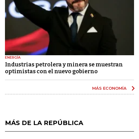
ENERGÍA
Industrias petrolera y minera se muestran
optimistas con el nuevo gobierno
MÁS ECONOMÍA
MÁS DE LA REPÚBLICA