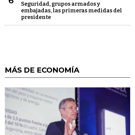
6
Seguridad, grupos armados y
embajadas, las primeras medidas del
presidente
MÁS DE ECONOMÍA