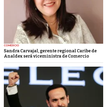
COMERCIO
Sandra Carvajal, gerente regional Caribe de
Analdex será viceministra de Comercio