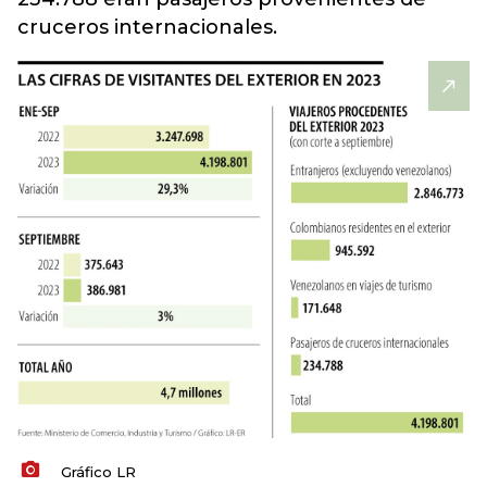
cruceros internacionales.
Gráfico LR