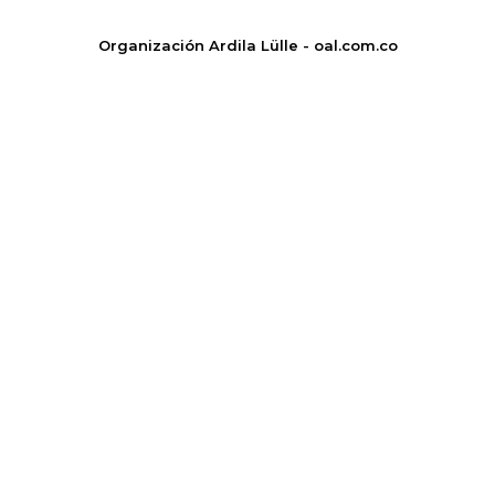
Organización Ardila Lülle - oal.com.co