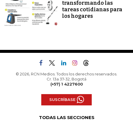
transformando las
tareas cotidianas para
los hogares
© 2026, RCN Medios. Todos los derechos reservados.
Cr. 13a 37-32, Bogotá
(+57) 1 4227600
SUSCRÍBASE
TODAS LAS SECCIONES