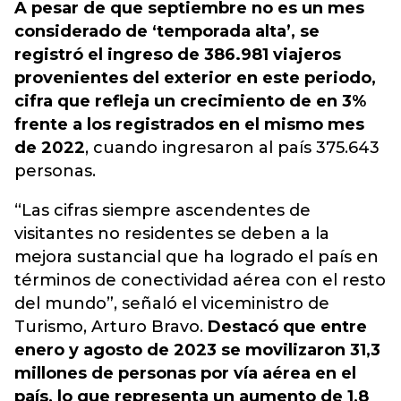
A pesar de que septiembre no es un mes
considerado de ‘temporada alta’, se
registró el ingreso de 386.981 viajeros
provenientes del exterior en este periodo,
cifra que refleja un crecimiento de en 3%
frente a los registrados en el mismo mes
de 2022
, cuando ingresaron al país 375.643
personas.
“Las cifras siempre ascendentes de
visitantes no residentes se deben a la
mejora sustancial que ha logrado el país en
términos de conectividad aérea con el resto
del mundo”, señaló el viceministro de
Turismo, Arturo Bravo.
Destacó que entre
enero y agosto de 2023 se movilizaron 31,3
millones de personas por vía aérea en el
país, lo que representa un aumento de 1,8