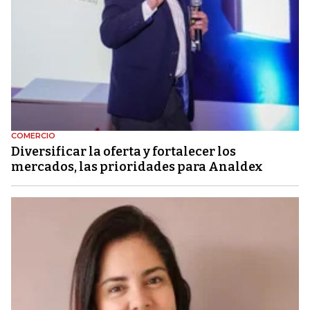
COMERCIO
Diversificar la oferta y fortalecer los
mercados, las prioridades para Analdex