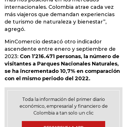
internacionales. Colombia atrae cada vez
más viajeros que demandan experiencias
de turismo de naturaleza y bienestar”,
agregó.
MinComercio destacó otro indicador
ascendente entre enero y septiembre de
2023:
Con 1’216.471 personas, la número de
visitantes a Parques Nacionales Naturales,
se ha incrementado 10,7% en comparación
con el mismo periodo del 2022.
Toda la información del primer diario
económico, empresarial y financiero de
Colombia a tan solo un clic