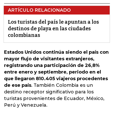
ARTÍCULO RELACIONADO
Los turistas del país le apuntan a los
destinos de playa en las ciudades
colombianas
Estados Unidos continúa siendo el país con
mayor flujo de visitantes extranjeros,
registrando una participación de 26,8%
entre enero y septiembre, periodo en el
que llegaron 810.405 viajeros procedentes
de ese país
.
También Colombia es un
destino receptor significativo para los
turistas provenientes de Ecuador, México,
Perú y Venezuela.