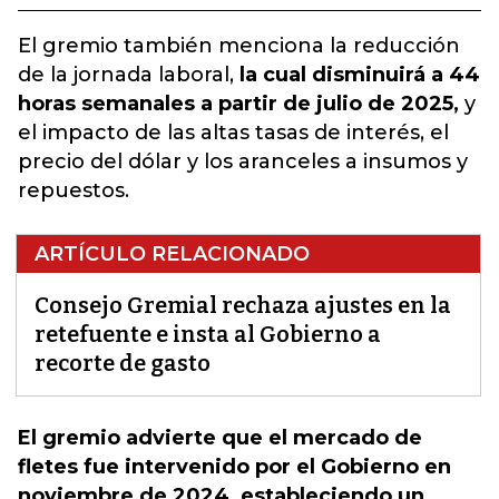
El gremio también menciona la reducción
de la jornada laboral,
la cual disminuirá a 44
horas semanales a partir de julio de 2025,
y
el impacto de las altas tasas de interés, el
precio del dólar y los aranceles a insumos y
repuestos.
ARTÍCULO RELACIONADO
Consejo Gremial rechaza ajustes en la
retefuente e insta al Gobierno a
recorte de gasto
El gremio advierte que el mercado de
fletes fue intervenido por el Gobierno en
noviembre de 2024, estableciendo un