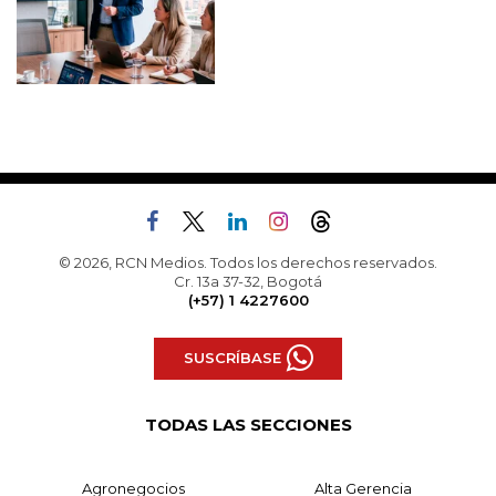
© 2026, RCN Medios. Todos los derechos reservados.
Cr. 13a 37-32, Bogotá
(+57) 1 4227600
SUSCRÍBASE
TODAS LAS SECCIONES
Agronegocios
Alta Gerencia