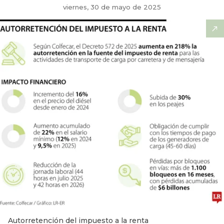
viernes, 30 de mayo de 2025
Autorretención del impuesto a la renta