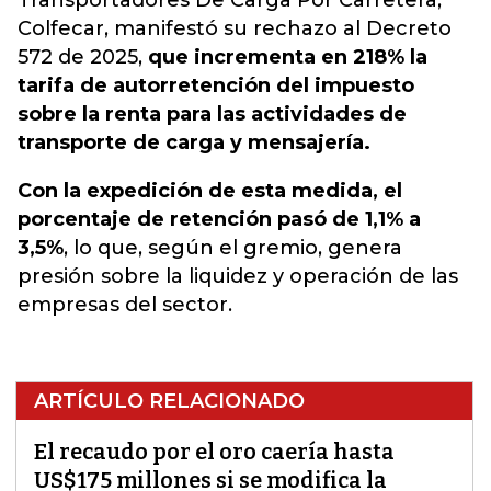
Transportadores De Carga Por Carretera,
Colfecar, manifestó su rechazo al Decreto
572 de 2025,
que incrementa en 218% la
tarifa de autorretención del impuesto
sobre la renta para las actividades de
transporte de carga y mensajería.
Con la expedición de esta medida, el
porcentaje de retención pasó de 1,1% a
3,5%
, lo que, según el gremio, genera
presión sobre la liquidez y operación de las
empresas del sector.
ARTÍCULO RELACIONADO
El recaudo por el oro caería hasta
US$175 millones si se modifica la