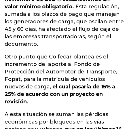
valor mínimo obligatorio.
Esta regulación,
sumada a los plazos de pago que manejan
los generadores de carga, que oscilan entre
45 y 60 días,
ha afectado el flujo de caja de
las empresas transportadoras,
según el
documento.
Otro punto que Colfecar plantea es el
incremento del aporte al Fondo de
Protección del Automotor de Transporte,
Fopat, para la matrícula de vehículos
nuevos de carga,
el cual pasaría de 15% a
25% de acuerdo con un proyecto en
revisión.
A esta situación se suman las pérdidas
económicas por bloqueos en las vías