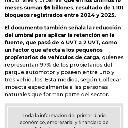
nacionales y urbanas,
que en los últimos 16
meses suman $6 billones, resultado de 1.101
bloqueos registrados entre 2024 y 2025.
El documento también señala la reducción
del umbral para aplicar la retención en la
fuente, que pasó de 4 UVT a 2 UVT,
como
un factor que afecta a los pequeños
propietarios de vehículos de carga,
quienes
representan 97% de los propietarios del
parque automotor y poseen entre uno y
tres vehículos. Esta medida, según Colfecar,
impacta especialmente a las personas
naturales que forman parte del sector.
Toda la información del primer diario
económico, empresarial y financiero de