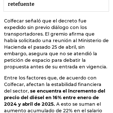
retefuente
Colfecar señaló que el decreto fue
expedido sin previo diálogo con los
transportadores.
El gremio afirma que
había solicitado una reunión al Ministerio de
Hacienda el pasado 25 de abril, sin
embargo, asegura que no se atendió la
petición de espacio para debatir la
propuesta antes de su entrada en vigencia.
Entre los factores que, de acuerdo con
Colfecar, afectan la estabilidad financiera
del sector,
se encuentra el incremento del
precio del diésel en 16% entre enero de
2024 y abril de 2025.
A esto se suman el
aumento acumulado de 22% en el salario