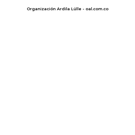
Organización Ardila Lülle - oal.com.co