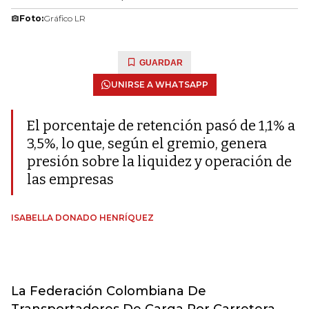
Foto:
Gráfico LR
GUARDAR
UNIRSE A WHATSAPP
El porcentaje de retención pasó de 1,1% a
3,5%, lo que, según el gremio, genera
presión sobre la liquidez y operación de
las empresas
ISABELLA DONADO HENRÍQUEZ
La Federación Colombiana De