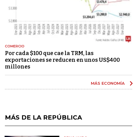
COMERCIO
Por cada $100 que cae la TRM, las
exportaciones se reducen en unos US$400
millones
MÁS ECONOMÍA
MÁS DE LA REPÚBLICA