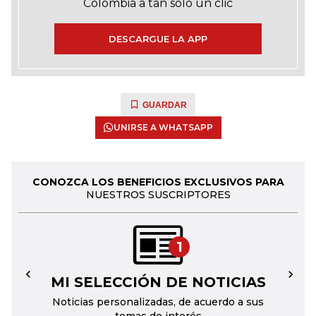
Colombia a tan solo un clic
DESCARGUE LA APP
GUARDAR
UNIRSE A WHATSAPP
CONOZCA LOS BENEFICIOS EXCLUSIVOS PARA
NUESTROS SUSCRIPTORES
1
MI SELECCIÓN DE NOTICIAS
←
→
Noticias personalizadas, de acuerdo a sus