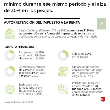
mínimo durante ese mismo periodo y el alza
de 30% en los peajes.