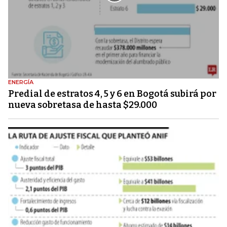
ENERGÍA
Predial de estratos 4, 5 y 6 en Bogotá subirá por
nueva sobretasa de hasta $29.000