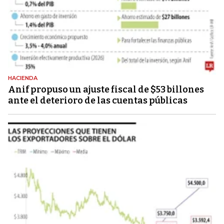
HACIENDA
Anif propuso un ajuste fiscal de $53 billones
ante el deterioro de las cuentas públicas