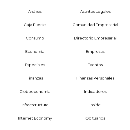
Análisis
Asuntos Legales
Caja Fuerte
Comunidad Empresarial
Consumo
Directorio Empresarial
Economía
Empresas
Especiales
Eventos
Finanzas
Finanzas Personales
Globoeconomía
Indicadores
Infraestructura
Inside
Internet Economy
Obituarios