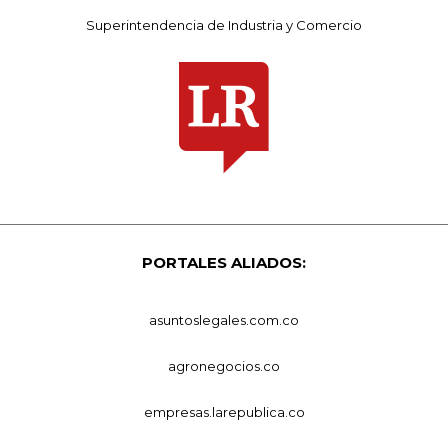
Superintendencia de Industria y Comercio
PORTALES ALIADOS:
asuntoslegales.com.co
agronegocios.co
empresas.larepublica.co