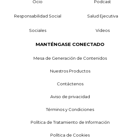
Ocio
Podcast
Responsabilidad Social
Salud Ejecutiva
Sociales
Videos
MANTÉNGASE CONECTADO
Mesa de Generación de Contenidos
Nuestros Productos
Contáctenos
Aviso de privacidad
Términos y Condiciones
Política de Tratamiento de Información
Política de Cookies