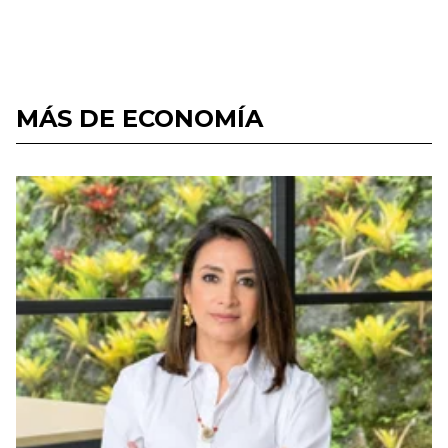
MÁS DE ECONOMÍA