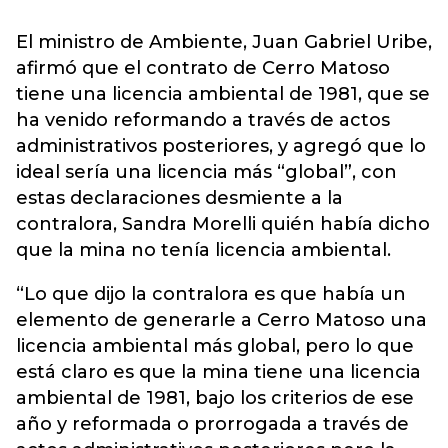
El ministro de Ambiente, Juan Gabriel Uribe,
afirmó que el contrato de Cerro Matoso
tiene una licencia ambiental de 1981, que se
ha venido reformando a través de actos
administrativos posteriores, y agregó que lo
ideal sería una licencia más “global”, con
estas declaraciones desmiente a la
contralora, Sandra Morelli quién había dicho
que la mina no tenía licencia ambiental.
“Lo que dijo la contralora es que había un
elemento de generarle a Cerro Matoso una
licencia ambiental más global, pero lo que
está claro es que la mina tiene una licencia
ambiental de 1981, bajo los criterios de ese
año y reformada o prorrogada a través de