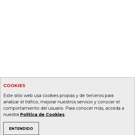
COOKIES
Este sitio web usa cookies propias y de terceros para
analizar el tráfico, mejorar nuestros servicio y conocer el
comportamiento del usuario. Para conocer más, acceda a
nuestra
Política de Cookies
.
ENTENDIDO
TEMAS DE INTERÉS