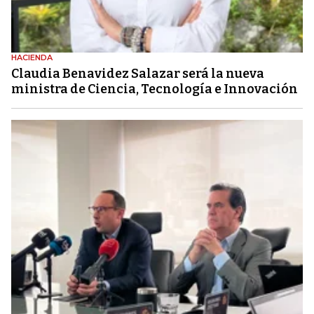
HACIENDA
Claudia Benavidez Salazar será la nueva
ministra de Ciencia, Tecnología e Innovación