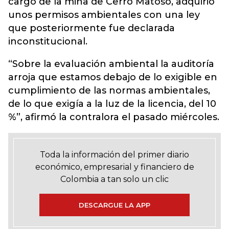
cargo de la mina de Cerro Matoso, adquirió
unos permisos ambientales con una ley
que posteriormente fue declarada
inconstitucional.
“Sobre la evaluación ambiental la auditoría
arroja que estamos debajo de lo exigible en
cumplimiento de las normas ambientales,
de lo que exigía a la luz de la licencia, del 10
%”, afirmó la contralora el pasado miércoles.
Toda la información del primer diario
económico, empresarial y financiero de
Colombia a tan solo un clic
DESCARGUE LA APP