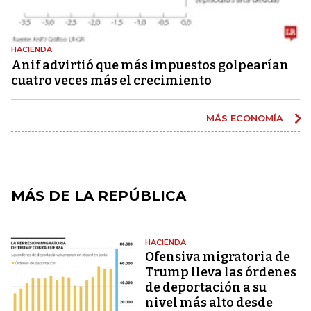
HACIENDA
Anif advirtió que más impuestos golpearían
cuatro veces más el crecimiento
MÁS ECONOMÍA
MÁS DE LA REPÚBLICA
HACIENDA
Ofensiva migratoria de
Trump lleva las órdenes
de deportación a su
nivel más alto desde