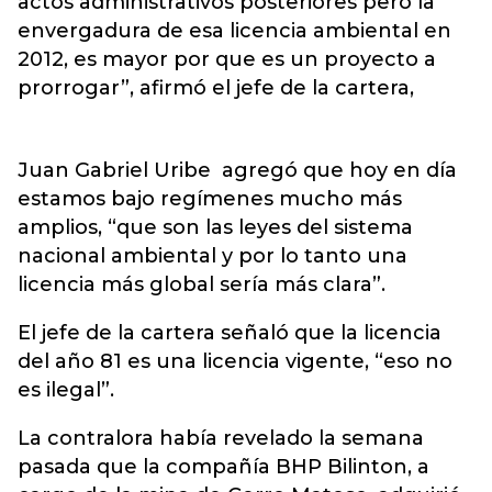
actos administrativos posteriores pero la
envergadura de esa licencia ambiental en
2012, es mayor por que es un proyecto a
prorrogar”, afirmó el jefe de la cartera,
Juan Gabriel Uribe agregó que hoy en día
estamos bajo regímenes mucho más
amplios, “que son las leyes del sistema
nacional ambiental y por lo tanto una
licencia más global sería más clara”.
El jefe de la cartera señaló que la licencia
del año 81 es una licencia vigente, “eso no
es ilegal”.
La contralora había revelado la semana
pasada que la compañía BHP Bilinton, a