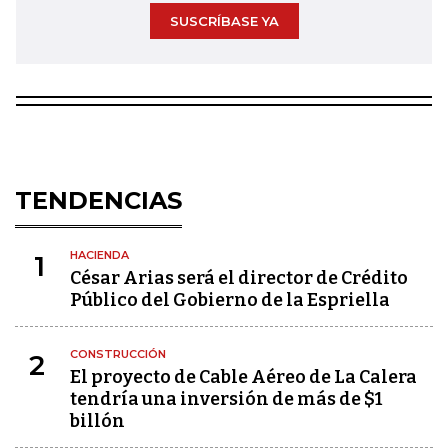
SUSCRÍBASE YA
TENDENCIAS
HACIENDA
1
César Arias será el director de Crédito
Público del Gobierno de la Espriella
CONSTRUCCIÓN
2
El proyecto de Cable Aéreo de La Calera
tendría una inversión de más de $1
billón