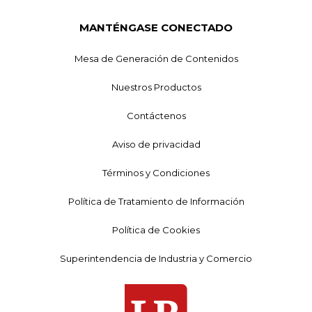
MANTÉNGASE CONECTADO
Mesa de Generación de Contenidos
Nuestros Productos
Contáctenos
Aviso de privacidad
Términos y Condiciones
Política de Tratamiento de Información
Política de Cookies
Superintendencia de Industria y Comercio