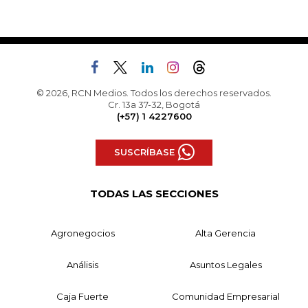
© 2026, RCN Medios. Todos los derechos reservados.
Cr. 13a 37-32, Bogotá
(+57) 1 4227600
SUSCRÍBASE
TODAS LAS SECCIONES
Agronegocios
Alta Gerencia
Análisis
Asuntos Legales
Caja Fuerte
Comunidad Empresarial