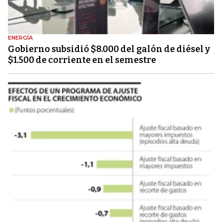
ENERGÍA
Gobierno subsidió $8.000 del galón de diésel y
$1.500 de corriente en el semestre