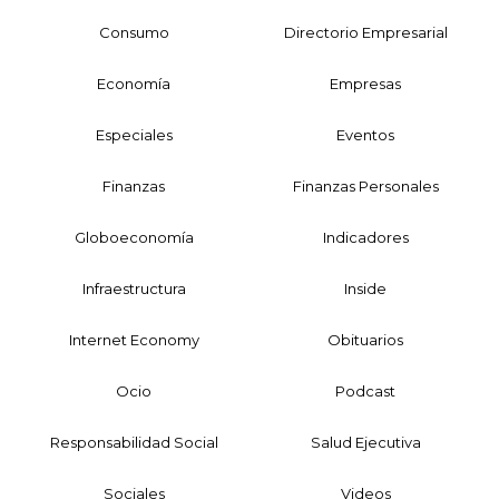
Consumo
Directorio Empresarial
Economía
Empresas
Especiales
Eventos
Finanzas
Finanzas Personales
Globoeconomía
Indicadores
Infraestructura
Inside
Internet Economy
Obituarios
Ocio
Podcast
Responsabilidad Social
Salud Ejecutiva
Sociales
Videos