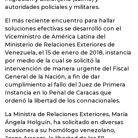
autoridades policiales y militares.
El más reciente encuentro para hallar
soluciones efectivas se desarrolló con el
Viceministro de América Latina del
Ministerio de Relaciones Exteriores de
Venezuela, el 15 de enero de 2018, instancia
por medio de la cual se solicitó la
intervención de manera urgente del Fiscal
General de la Nación, a fin de dar
cumplimiento al fallo del Juez de Primera
Instancia en lo Penal de Caracas que
ordenó la libertad de los connacionales.
La Ministra de Relaciones Exteriores, María
Ángela Holguín, ha solicitado en diversas
ocasiones a su homólogo venezolano,