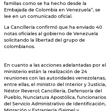
familias como se ha hecho desde la
Embajada de Colombia en Venezuela”, se
lee en un comunicado oficial.
La Cancillería confirmó que ha enviado 40
notas oficiales al gobierno de Venezuela
solicitando la libertad del grupo de
colombianos.
En cuanto a las acciones adelantadas por el
ministerio están la realización de 24
reuniones con las autoridades venezolanas,
entre ellas, el ministro del Interior y Justicia,
Néstor Reverol; Cancillería, Defensoría del
Pueblo, Nunciatura Apostólica, funcionarios
del Servicio Administrativo de Identificación,
Migración y Extranjería (Saime) y