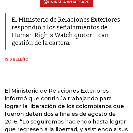
UNIRSE A WHATSAPP
El Ministerio de Relaciones Exteriores
respondió a los señalamientos de
Human Rights Watch que critican
gestión de la cartera.
ISIS BELEÑO
El Ministerio de Relaciones Exteriores
informó que continúa trabajando para
lograr la liberación de los colombianos que
fueron detenidos a finales de agosto de
2016. “Lo seguiremos haciendo hasta lograr
que regresen a la libertad, y asistiendo a sus