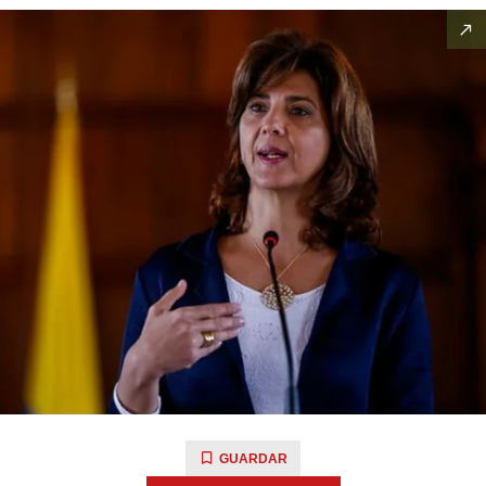
GUARDAR