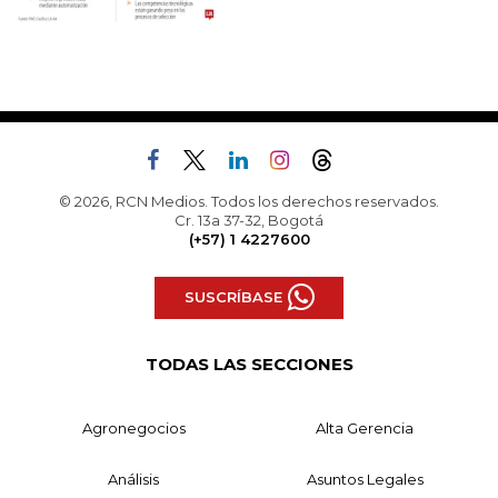
© 2026, RCN Medios. Todos los derechos reservados.
Cr. 13a 37-32, Bogotá
(+57) 1 4227600
SUSCRÍBASE
TODAS LAS SECCIONES
Agronegocios
Alta Gerencia
Análisis
Asuntos Legales