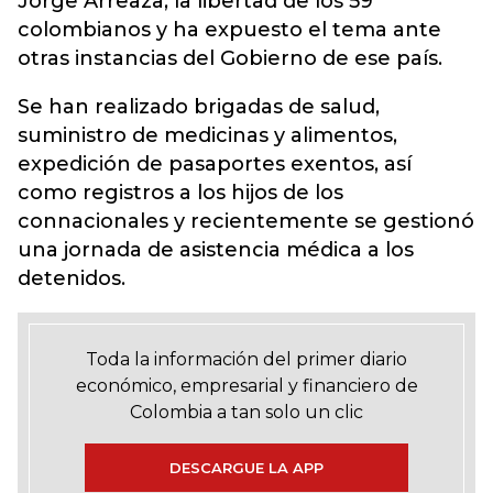
Jorge Arreaza, la libertad de los 59
colombianos y ha expuesto el tema ante
otras instancias del Gobierno de ese país.
Se han realizado brigadas de salud,
suministro de medicinas y alimentos,
expedición de pasaportes exentos, así
como registros a los hijos de los
connacionales y recientemente se gestionó
una jornada de asistencia médica a los
detenidos.
Toda la información del primer diario
económico, empresarial y financiero de
Colombia a tan solo un clic
DESCARGUE LA APP