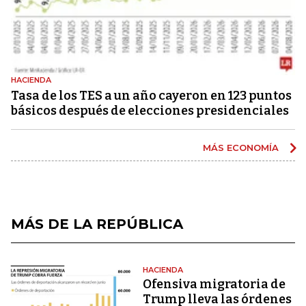
HACIENDA
Tasa de los TES a un año cayeron en 123 puntos
básicos después de elecciones presidenciales
MÁS ECONOMÍA
MÁS DE LA REPÚBLICA
HACIENDA
Ofensiva migratoria de
Trump lleva las órdenes