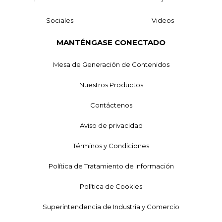
Sociales
Videos
MANTÉNGASE CONECTADO
Mesa de Generación de Contenidos
Nuestros Productos
Contáctenos
Aviso de privacidad
Términos y Condiciones
Política de Tratamiento de Información
Política de Cookies
Superintendencia de Industria y Comercio