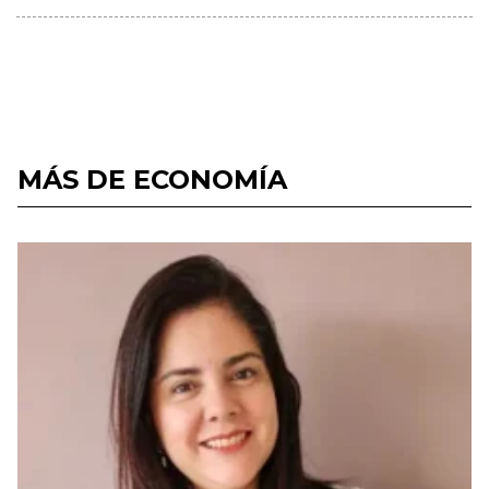
MÁS DE ECONOMÍA