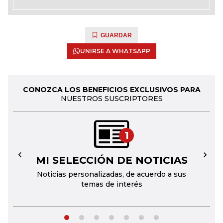
GUARDAR
UNIRSE A WHATSAPP
CONOZCA LOS BENEFICIOS EXCLUSIVOS PARA
NUESTROS SUSCRIPTORES
1
MI SELECCIÓN DE NOTICIAS
←
→
Noticias personalizadas, de acuerdo a sus
temas de interés