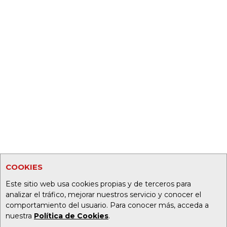
COOKIES
Este sitio web usa cookies propias y de terceros para
analizar el tráfico, mejorar nuestros servicio y conocer el
comportamiento del usuario. Para conocer más, acceda a
nuestra
Política de Cookies
.