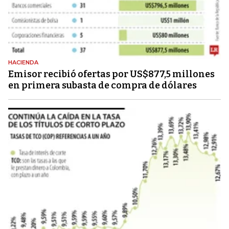
HACIENDA
Emisor recibió ofertas por US$877,5 millones
en primera subasta de compra de dólares