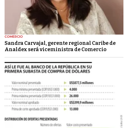
COMERCIO
Sandra Carvajal, gerente regional Caribe de
Analdex será viceministra de Comercio