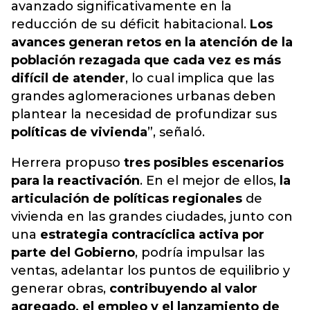
avanzado significativamente en la
reducción de su déficit habitacional.
Los
avances generan retos en la atención de la
población rezagada que cada vez es más
difícil de atender
, lo cual implica que las
grandes aglomeraciones urbanas deben
plantear la necesidad de profundizar sus
políticas de vivienda
”, señaló.
Herrera propuso
tres posibles escenarios
para la reactivación
. En el mejor de ellos,
la
articulación de políticas regionales
de
vivienda en las grandes ciudades, junto con
una
estrategia contracíclica activa por
parte del Gobierno
, podría impulsar las
ventas, adelantar los puntos de equilibrio y
generar obras,
contribuyendo al valor
agregado, el empleo y el lanzamiento de