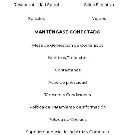
Responsabilidad Social
Salud Ejecutiva
Sociales
Videos
MANTÉNGASE CONECTADO
Mesa de Generación de Contenidos
Nuestros Productos
Contáctenos
Aviso de privacidad
Términos y Condiciones
Política de Tratamiento de Información
Política de Cookies
Superintendencia de Industria y Comercio