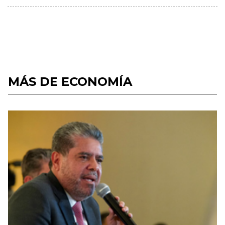
MÁS DE ECONOMÍA