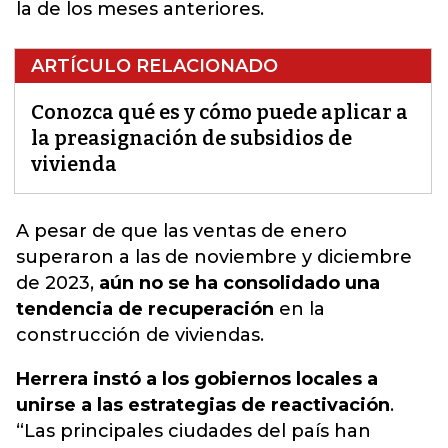
la de los meses anteriores.
ARTÍCULO RELACIONADO
Conozca qué es y cómo puede aplicar a
la preasignación de subsidios de
vivienda
A pesar de que las ventas de enero
superaron a las de noviembre y diciembre
de 2023,
aún no se ha consolidado una
tendencia de recuperación
en la
construcción de
viviendas
.
Herrera instó a los gobiernos locales a
unirse a las estrategias de reactivación
.
“Las principales ciudades del país han