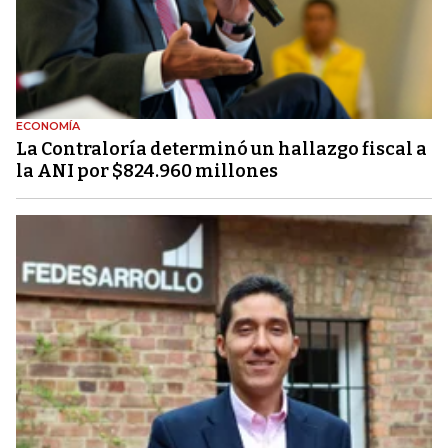
ECONOMÍA
La Contraloría determinó un hallazgo fiscal a
la ANI por $824.960 millones