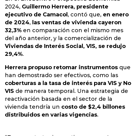
2024,
Guillermo Herrera, presidente
ejecutivo de Camacol
, contó que,
en enero
de 2024
,
las ventas de vivienda cayeron
32,3%
en comparación con el mismo mes
del año anterior, y la comercialización de
Viviendas de Interés Social, VIS, se redujo
29,4%
.
Herrera propuso retomar instrumentos
que
han demostrado ser efectivos, como las
coberturas a la tasa de interés para VIS y No
VIS
de manera temporal. Una estrategia de
reactivación basada en el sector de la
vivienda tendría un
costo de $2,4 billones
distribuidos en varias vigencias
.