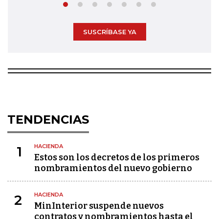
SUSCRÍBASE YA
TENDENCIAS
HACIENDA
1
Estos son los decretos de los primeros
nombramientos del nuevo gobierno
HACIENDA
2
MinInterior suspende nuevos
contratos y nombramientos hasta el