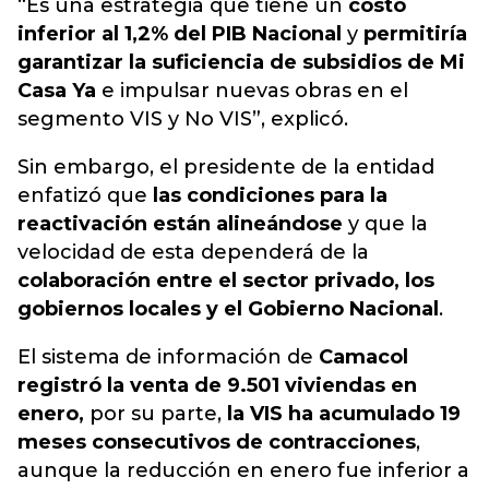
“Es una estrategia que tiene un
costo
inferior al 1,2% del PIB Nacional
y
permitiría
garantizar la suficiencia de subsidios de Mi
Casa Ya
e impulsar nuevas obras en el
segmento VIS y No VIS”, explicó.
Sin embargo, el presidente de la entidad
enfatizó que
las condiciones para la
reactivación están alineándose
y que la
velocidad de esta dependerá de la
colaboración entre el sector privado, los
gobiernos locales y el Gobierno Nacional
.
El sistema de información de
Camacol
registró la venta de 9.501 viviendas en
enero,
por su parte,
la VIS ha acumulado 19
meses consecutivos de contracciones
,
aunque la reducción en enero fue inferior a