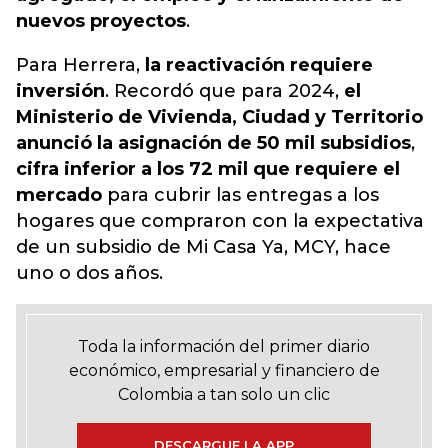
nuevos proyectos
.
Para Herrera,
la reactivación requiere
inversión
. Recordó que para 2024,
el
Ministerio de Vivienda, Ciudad y Territorio
anunció la asignación de 50 mil subsidios
,
cifra inferior a los 72 mil que requiere el
mercado
para cubrir las entregas a los
hogares que compraron con la expectativa
de un subsidio de Mi Casa Ya, MCY, hace
uno o dos años.
Toda la información del primer diario
económico, empresarial y financiero de
Colombia a tan solo un clic
DESCARGUE LA APP