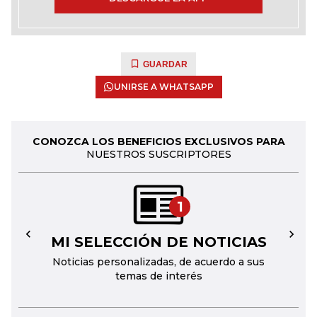
GUARDAR
UNIRSE A WHATSAPP
CONOZCA LOS BENEFICIOS EXCLUSIVOS PARA
NUESTROS SUSCRIPTORES
1
MI SELECCIÓN DE NOTICIAS
←
→
Noticias personalizadas, de acuerdo a sus
temas de interés