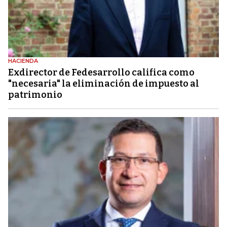
HACIENDA
Exdirector de Fedesarrollo califica como
"necesaria" la eliminación de impuesto al
patrimonio