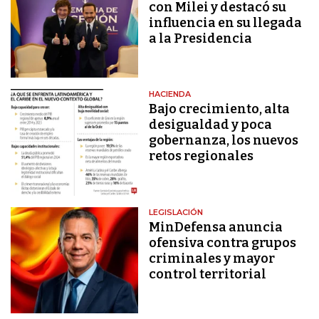
con Milei y destacó su
influencia en su llegada
a la Presidencia
HACIENDA
Bajo crecimiento, alta
desigualdad y poca
gobernanza, los nuevos
retos regionales
LEGISLACIÓN
MinDefensa anuncia
ofensiva contra grupos
criminales y mayor
control territorial