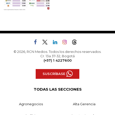
© 2026, RCN Medios. Todos los derechos reservados.
Cr. 13a 37-32, Bogotá
(+57) 1 4227600
SUSCRÍBASE
TODAS LAS SECCIONES
Agronegocios
Alta Gerencia