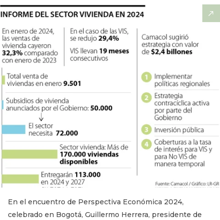
En el encuentro de Perspectiva Económica 2024,
celebrado en Bogotá, Guillermo Herrera, presidente de