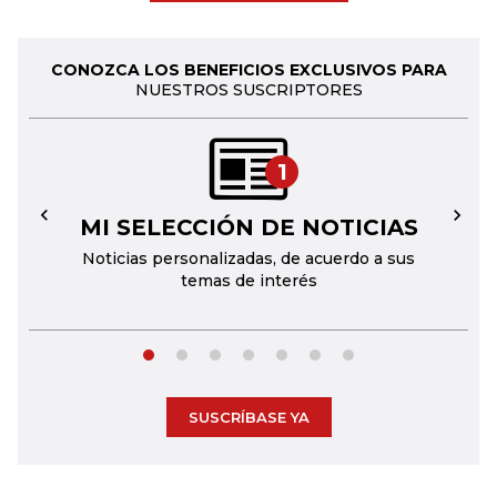
CONOZCA LOS BENEFICIOS EXCLUSIVOS PARA
NUESTROS SUSCRIPTORES
1
MI SELECCIÓN DE NOTICIAS
←
→
Noticias personalizadas, de acuerdo a sus
temas de interés
SUSCRÍBASE YA