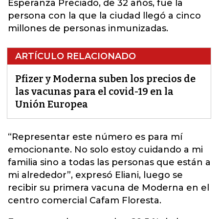
Esperanza Preciado, de 32 años, fue la
persona con la que la ciudad llegó a cinco
millones de personas inmunizadas.
ARTÍCULO RELACIONADO
Pfizer y Moderna suben los precios de
las vacunas para el covid-19 en la
Unión Europea
“Representar este número es para mí
emocionante. No solo estoy cuidando a mi
familia sino a todas las personas que están a
mi alrededor”, expresó Eliani, luego se
recibir su primera
vacuna
de Moderna en el
centro comercial Cafam Floresta.