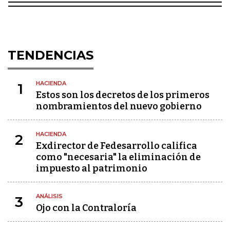
TENDENCIAS
HACIENDA
1
Estos son los decretos de los primeros
nombramientos del nuevo gobierno
HACIENDA
2
Exdirector de Fedesarrollo califica
como "necesaria" la eliminación de
impuesto al patrimonio
ANÁLISIS
3
Ojo con la Contraloría