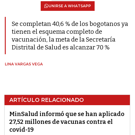
UNIRSE A WHATSAPP
Se completan 40,6 % de los bogotanos ya
tienen el esquema completo de
vacunación, la meta de la Secretaría
Distrital de Salud es alcanzar 70 %
LINA VARGAS VEGA
ARTÍCULO RELACIONADO
MinSalud informó que se han aplicado
27,52 millones de vacunas contra el
covid-19