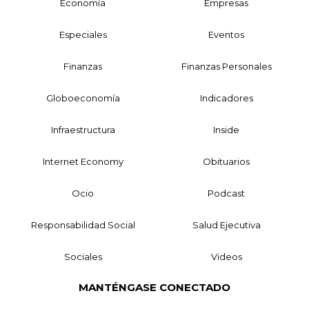
Economía
Empresas
Especiales
Eventos
Finanzas
Finanzas Personales
Globoeconomía
Indicadores
Infraestructura
Inside
Internet Economy
Obituarios
Ocio
Podcast
Responsabilidad Social
Salud Ejecutiva
Sociales
Videos
MANTÉNGASE CONECTADO