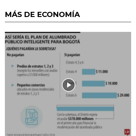
MÁS DE ECONOMÍA