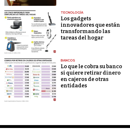
TECNOLOGÍA
Los gadgets
innovadores que están
transformando las
tareas del hogar
BANCOS
Lo que le cobra su banco
si quiere retirar dinero
en cajeros de otras
entidades