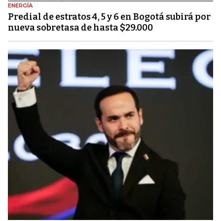
ENERGÍA
Predial de estratos 4, 5 y 6 en Bogotá subirá por
nueva sobretasa de hasta $29.000