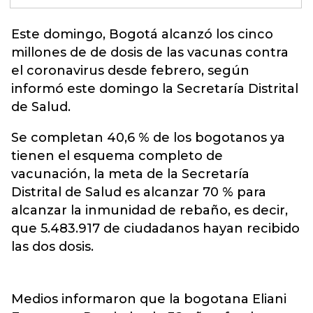
Este domingo, Bogotá alcanzó los cinco
millones de de dosis de las
vacunas
contra
el coronavirus desde febrero, según
informó este domingo la Secretaría Distrital
de Salud.
Se completan 40,6 % de los bogotanos ya
tienen el esquema completo de
vacunación, la meta de la Secretaría
Distrital de Salud es alcanzar 70 % para
alcanzar la inmunidad de rebaño, es decir,
que 5.483.917 de ciudadanos hayan recibido
las dos dosis.
Medios informaron que la bogotana Eliani