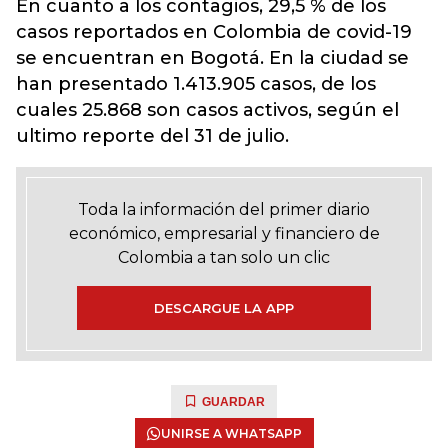
En cuanto a los contagios, 29,5 % de los
casos reportados en Colombia de covid-19
se encuentran en Bogotá. En la ciudad se
han presentado 1.413.905 casos, de los
cuales 25.868 son casos activos, según el
ultimo reporte del 31 de julio.
Toda la información del primer diario
económico, empresarial y financiero de
Colombia a tan solo un clic
DESCARGUE LA APP
GUARDAR
UNIRSE A WHATSAPP