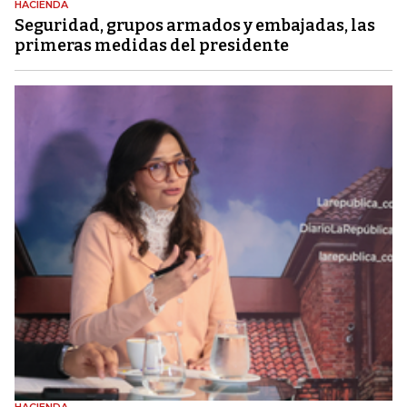
HACIENDA
Seguridad, grupos armados y embajadas, las
primeras medidas del presidente
HACIENDA