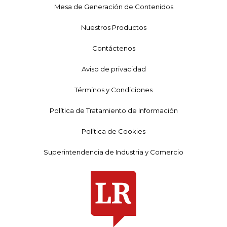
Mesa de Generación de Contenidos
Nuestros Productos
Contáctenos
Aviso de privacidad
Términos y Condiciones
Política de Tratamiento de Información
Política de Cookies
Superintendencia de Industria y Comercio