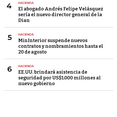
HACIENDA
4
El abogado Andrés Felipe Velásquez
sería el nuevo director general de la
Dian
HACIENDA
5
MinInterior suspende nuevos
contratos y nombramientos hasta el
20 de agosto
HACIENDA
6
EE.UU. brindará asistencia de
seguridad por US$1.000 millones al
nuevo gobierno