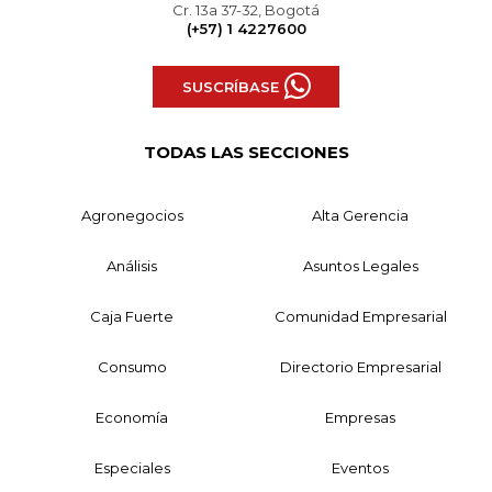
Cr. 13a 37-32, Bogotá
(+57) 1 4227600
SUSCRÍBASE
TODAS LAS SECCIONES
Agronegocios
Alta Gerencia
Análisis
Asuntos Legales
Caja Fuerte
Comunidad Empresarial
Consumo
Directorio Empresarial
Economía
Empresas
Especiales
Eventos