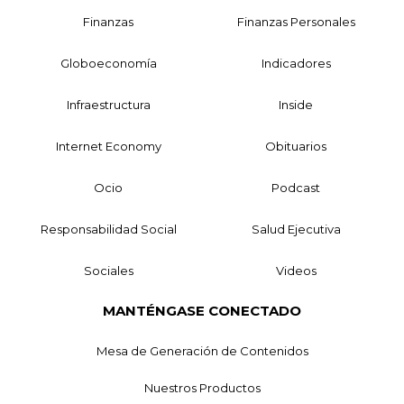
Finanzas
Finanzas Personales
Globoeconomía
Indicadores
Infraestructura
Inside
Internet Economy
Obituarios
Ocio
Podcast
Responsabilidad Social
Salud Ejecutiva
Sociales
Videos
MANTÉNGASE CONECTADO
Mesa de Generación de Contenidos
Nuestros Productos