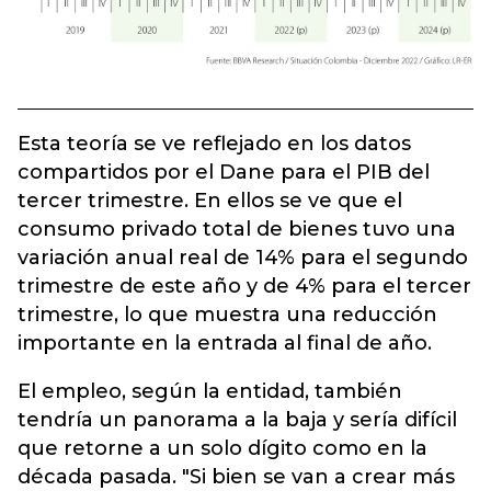
Esta teoría se ve reflejado en los datos
compartidos por el Dane para el PIB del
tercer trimestre. En ellos se ve que el
consumo privado total de bienes tuvo una
variación anual real de 14% para el segundo
trimestre de este año y de 4% para el tercer
trimestre, lo que muestra una reducción
importante en la entrada al final de año.
El empleo, según la entidad, también
tendría un panorama a la baja y sería difícil
que retorne a un solo dígito como en la
década pasada. "Si bien se van a crear más