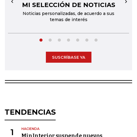
MI SELECCIÓN DE NOTICIAS
←
→
Noticias personalizadas, de acuerdo a sus
temas de interés
SUSCRÍBASE YA
TENDENCIAS
HACIENDA
1
MinInterior suspende nuevos