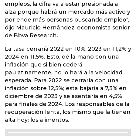
empleos, la cifra va a estar presionada al
alza porque habrá un mercado más activo y
por ende más personas buscando empleo",
dijo Mauricio Hernández, economista senior
de Bbva Research.
La tasa cerraría 2022 en 10%; 2023 en 11,2% y
2024 en 11,5%. Esto, de la mano con una
inflación que si bien cederá
paulatinamente, no lo hará a la velocidad
esperada. Para 2022 se cerraría con una
inflación sobre 12,5%; esta bajaría a 7,3% en
diciembre de 2023 y se asentaría en 4,5%
para finales de 2024. Los responsables de la
recuperación lenta, los mismo que la tienen
alta hoy: los alimentos.