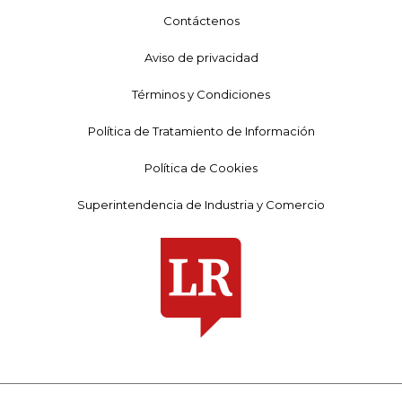
Contáctenos
Aviso de privacidad
Términos y Condiciones
Política de Tratamiento de Información
Política de Cookies
Superintendencia de Industria y Comercio