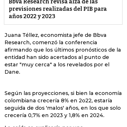
Bbva Research revisa alza de las
previsiones realizadas del PIB para
años 2022 y 2023
Juana Téllez, economista jefe de
Bbva
Research
, comenzó la conferencia
afirmando que los últimos pronósticos de la
entidad han sido acertados al punto de
estar "muy cerca" a los revelados por el
Dane.
Según las proyecciones, si bien la economía
colombiana crecería 8% en 2o22, estaría
seguida de dos 'malos' años, en los que solo
crecería 0,7% en 2023 y 1,8% en 2024.