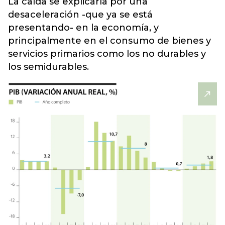
La caída se explicaría por una
desaceleración -que ya se está
presentando- en la economía, y
principalmente en el consumo de bienes y
servicios primarios como los no durables y
los semidurables.