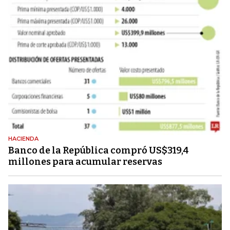
HACIENDA
Banco de la República compró US$319,4
millones para acumular reservas