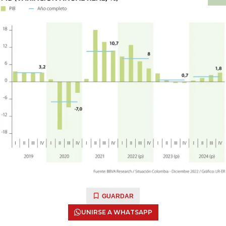
GUARDAR
UNIRSE A WHATSAPP