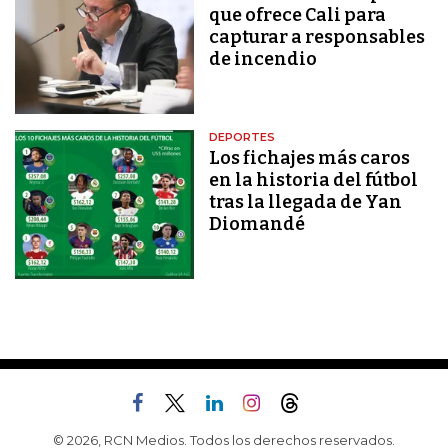
que ofrece Cali para
capturar a responsables
de incendio
DEPORTES
Los fichajes más caros
en la historia del fútbol
tras la llegada de Yan
Diomandé
© 2026, RCN Medios. Todos los derechos reservados.