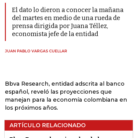
El dato lo dieron a conocer la mañana
del martes en medio de una rueda de
prensa dirigida por Juana Téllez,
economista jefe de la entidad
JUAN PABLO VARGAS CUELLAR
Bbva Research, entidad adscrita al banco
español, reveló las proyecciones que
manejan para la economía colombiana en
los próximos años.
ARTÍCULO RELACIONADO