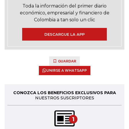
Toda la información del primer diario
económico, empresarial y financiero de
Colombia a tan solo un clic
DESCARGUE LA APP
GUARDAR
UNIRSE A WHATSAPP
CONOZCA LOS BENEFICIOS EXCLUSIVOS PARA
NUESTROS SUSCRIPTORES
1