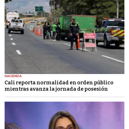
HACIENDA
Cali reporta normalidad en orden público
mientras avanza la jornada de posesión