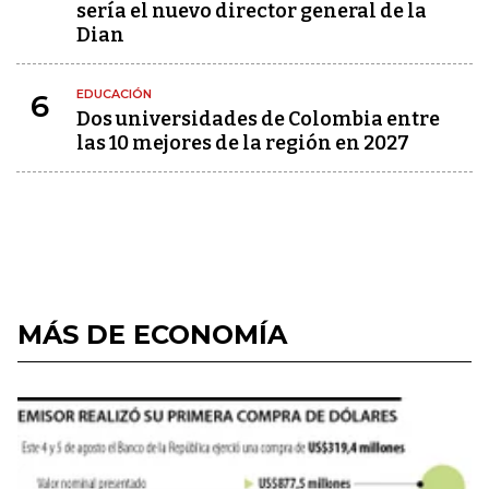
sería el nuevo director general de la
Dian
EDUCACIÓN
6
Dos universidades de Colombia entre
las 10 mejores de la región en 2027
MÁS DE ECONOMÍA