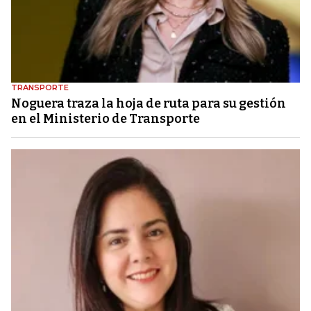
TRANSPORTE
Noguera traza la hoja de ruta para su gestión
en el Ministerio de Transporte