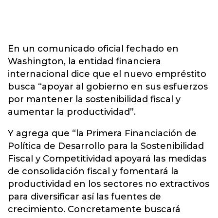
En un comunicado oficial fechado en
Washington, la entidad financiera
internacional dice que el nuevo empréstito
busca “apoyar al gobierno en sus esfuerzos
por mantener la sostenibilidad fiscal y
aumentar la productividad”.
Y agrega que “la Primera Financiación de
Política de Desarrollo para la Sostenibilidad
Fiscal y Competitividad apoyará las medidas
de consolidación fiscal y fomentará la
productividad en los sectores no extractivos
para diversificar así las fuentes de
crecimiento. Concretamente buscará