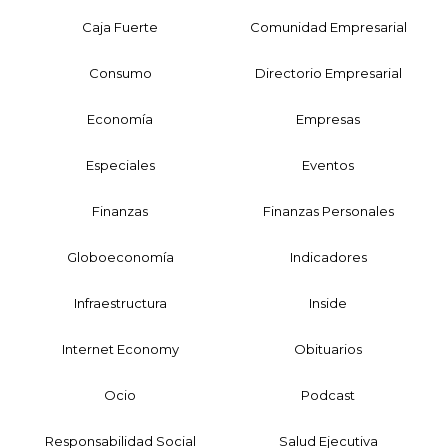
Caja Fuerte
Comunidad Empresarial
Consumo
Directorio Empresarial
Economía
Empresas
Especiales
Eventos
Finanzas
Finanzas Personales
Globoeconomía
Indicadores
Infraestructura
Inside
Internet Economy
Obituarios
Ocio
Podcast
Responsabilidad Social
Salud Ejecutiva