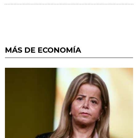
MÁS DE ECONOMÍA