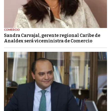
COMERCIO
Sandra Carvajal, gerente regional Caribe de
Analdex será viceministra de Comercio