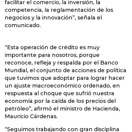
facilitar el comercio, la inversión, la
competencia, la reglamentación de los
negocios y la innovación”, señala el
comunicado.
“Esta operación de crédito es muy
importante para nosotros, porque
reconoce, refleja y respalda por el Banco
Mundial, el conjunto de acciones de política
que tuvimos que adoptar para lograr hacer
un ajuste macroeconómico ordenado, en
respuesta al choque que sufrió nuestra
economía por la caída de los precios del
petróleo”, afirmó el ministro de Hacienda,
Mauricio Cárdenas.
“Seguimos trabajando con gran disciplina