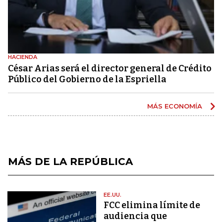
HACIENDA
César Arias será el director general de Crédito
Público del Gobierno de la Espriella
MÁS ECONOMÍA
MÁS DE LA REPÚBLICA
EE.UU.
FCC elimina límite de
audiencia que