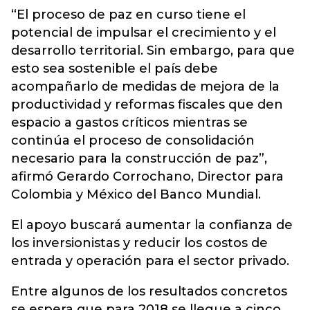
“El proceso de paz en curso tiene el
potencial de impulsar el crecimiento y el
desarrollo territorial. Sin embargo, para que
esto sea sostenible el país debe
acompañarlo de medidas de mejora de la
productividad y reformas fiscales que den
espacio a gastos críticos mientras se
continúa el proceso de consolidación
necesario para la construcción de paz”,
afirmó Gerardo Corrochano, Director para
Colombia y México del Banco Mundial.
El apoyo buscará aumentar la confianza de
los inversionistas y reducir los costos de
entrada y operación para el sector privado.
Entre algunos de los resultados concretos
se espera que para 2018 se llegue a cinco