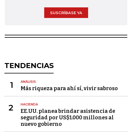
SUSCRÍBASE YA
TENDENCIAS
ANÁLISIS
1
Más riqueza para ahí sí, vivir sabroso
HACIENDA
2
EE.UU. planea brindar asistencia de
seguridad por US$1.000 millones al
nuevo gobierno