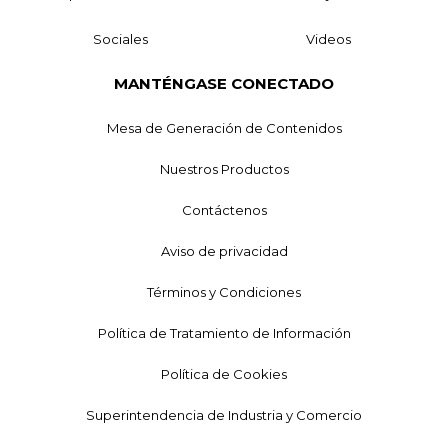
Sociales
Videos
MANTÉNGASE CONECTADO
Mesa de Generación de Contenidos
Nuestros Productos
Contáctenos
Aviso de privacidad
Términos y Condiciones
Política de Tratamiento de Información
Política de Cookies
Superintendencia de Industria y Comercio