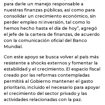
para darle un manejo responsable a
nuestras finanzas públicas, así como para
consolidar un crecimiento económico, sin
perder empleo ni inversión, tal como lo
hemos hecho hasta el día de hoy”, agregó
el jefe de la cartera de finanzas, de acuerdo
con la comunicación oficial del Banco
Mundial.
Con este apoyo se busca volver al país más
resistente a shocks externos y fomentar la
estabilidad y el crecimiento. El espacio fiscal
creado por las reformas contempladas
permitirá al Gobierno mantener el gasto
prioritario, incluido el necesario para apoyar
el crecimiento del sector privado y las
actividades relacionadas con la paz.