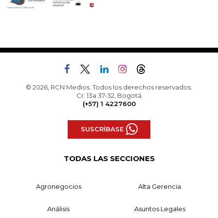
© 2026, RCN Medios. Todos los derechos reservados.
Cr. 13a 37-32, Bogotá
(+57) 1 4227600
SUSCRÍBASE
TODAS LAS SECCIONES
Agronegocios
Alta Gerencia
Análisis
Asuntos Legales