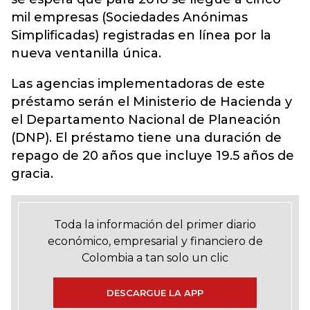
mil empresas (Sociedades Anónimas
Simplificadas) registradas en línea por la
nueva ventanilla única.
Las agencias implementadoras de este
préstamo serán el Ministerio de Hacienda y
el Departamento Nacional de Planeación
(DNP). El préstamo tiene una duración de
repago de 20 años que incluye 19.5 años de
gracia.
Toda la información del primer diario
económico, empresarial y financiero de
Colombia a tan solo un clic
DESCARGUE LA APP