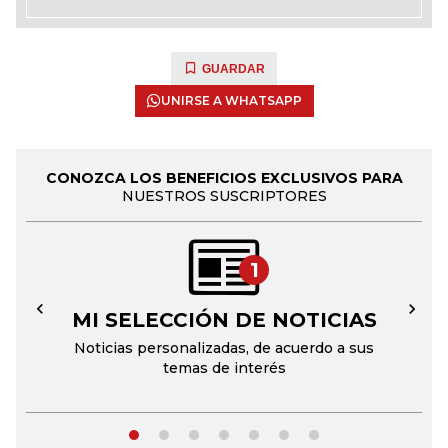
GUARDAR
UNIRSE A WHATSAPP
CONOZCA LOS BENEFICIOS EXCLUSIVOS PARA
NUESTROS SUSCRIPTORES
1
MI SELECCIÓN DE NOTICIAS
←
→
Noticias personalizadas, de acuerdo a sus
temas de interés