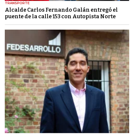
TRANSPORTE
Alcalde Carlos Fernando Galán entregó el
puente de la calle 153 con Autopista Norte