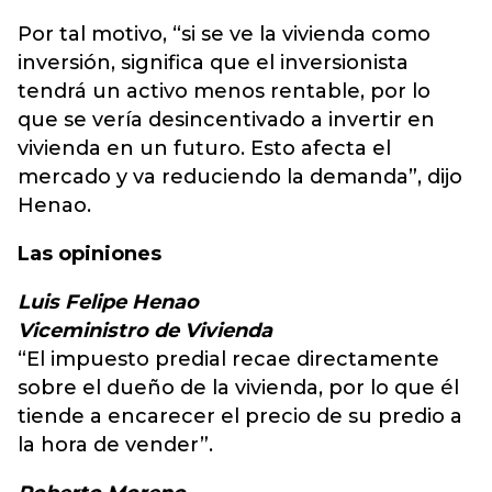
Por tal motivo, “si se ve la vivienda como
inversión, significa que el inversionista
tendrá un activo menos rentable, por lo
que se vería desincentivado a invertir en
vivienda en un futuro. Esto afecta el
mercado y va reduciendo la demanda”, dijo
Henao.
Las opiniones
Luis Felipe Henao
Viceministro de Vivienda
“El impuesto predial recae directamente
sobre el dueño de la vivienda, por lo que él
tiende a encarecer el precio de su predio a
la hora de vender”.