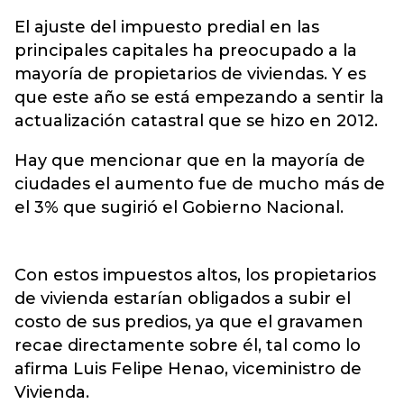
El ajuste del impuesto predial en las
principales capitales ha preocupado a la
mayoría de propietarios de viviendas. Y es
que este año se está empezando a sentir la
actualización catastral que se hizo en 2012.
Hay que mencionar que en la mayoría de
ciudades el aumento fue de mucho más de
el 3% que sugirió el Gobierno Nacional.
Con estos impuestos altos, los propietarios
de vivienda estarían obligados a subir el
costo de sus predios, ya que el gravamen
recae directamente sobre él, tal como lo
afirma Luis Felipe Henao, viceministro de
Vivienda.