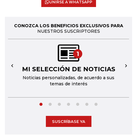
UNIRSE A WHATSAPP
CONOZCA LOS BENEFICIOS EXCLUSIVOS PARA
NUESTROS SUSCRIPTORES
1
MI SELECCIÓN DE NOTICIAS
←
→
Noticias personalizadas, de acuerdo a sus
temas de interés
SUSCRÍBASE YA