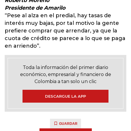
Roberto Moreno
Presidente de Amarilo
“Pese al alza en el predial, hay tasas de
interés muy bajas, por tal motivo la gente
prefiere comprar que arrendar, ya que la
cuota de crédito se parece a lo que se paga
en arriendo”.
Toda la información del primer diario
económico, empresarial y financiero de
Colombia a tan solo un clic
DESCARGUE LA APP
GUARDAR