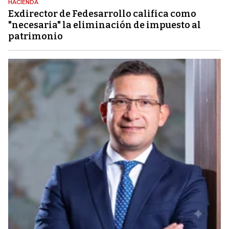
HACIENDA
Exdirector de Fedesarrollo califica como
"necesaria" la eliminación de impuesto al
patrimonio