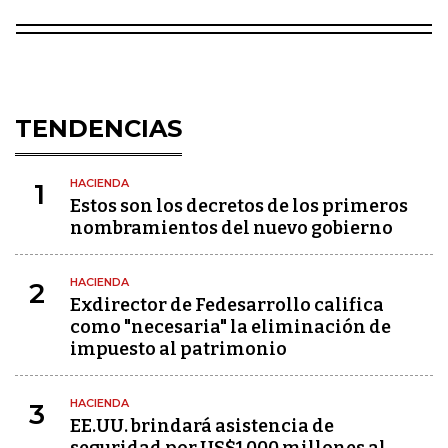
TENDENCIAS
HACIENDA
1
Estos son los decretos de los primeros
nombramientos del nuevo gobierno
HACIENDA
2
Exdirector de Fedesarrollo califica
como "necesaria" la eliminación de
impuesto al patrimonio
HACIENDA
3
EE.UU. brindará asistencia de