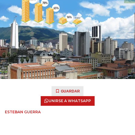
GUARDAR
UNIRSE A WHATSAPP
ESTEBAN GUERRA