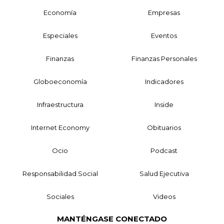
Economía
Empresas
Especiales
Eventos
Finanzas
Finanzas Personales
Globoeconomía
Indicadores
Infraestructura
Inside
Internet Economy
Obituarios
Ocio
Podcast
Responsabilidad Social
Salud Ejecutiva
Sociales
Videos
MANTÉNGASE CONECTADO