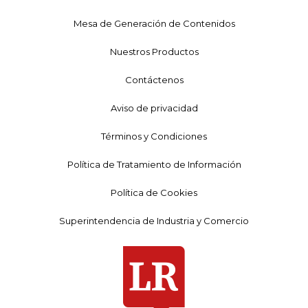
Mesa de Generación de Contenidos
Nuestros Productos
Contáctenos
Aviso de privacidad
Términos y Condiciones
Política de Tratamiento de Información
Política de Cookies
Superintendencia de Industria y Comercio