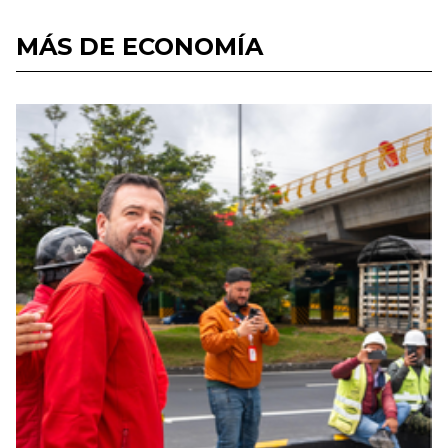
MÁS DE ECONOMÍA