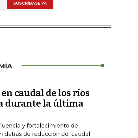
SUSCRÍBASE YA
MÍA
 en caudal de los ríos
 durante la última
luencia y fortalecimiento de
n detrás de reducción del caudal