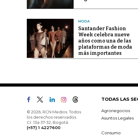
MODA
Santander Fashion
Week celebra nueve
años como una de las
plataformas de moda
más importantes
TODAS LAS SE
Agronegocios
© 2026, RCN Medios. Todos
los derechos reservados.
Asuntos Legales
Cr. 13a 37-32, Bogotá
(+57) 1 4227600
Consumo