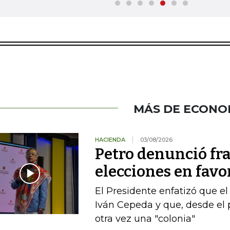
MÁS DE ECONO
HACIENDA
03/08/2026
Petro denunció fr
elecciones en favor
El Presidente enfatizó que el
Iván Cepeda y que, desde el 
otra vez una "colonia"