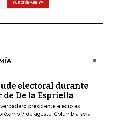
SUSCRÍBASE YA
MÍA
aude electoral durante
 de De la Espriella
 verdadero presidente electo es
próximo 7 de agosto, Colombia será