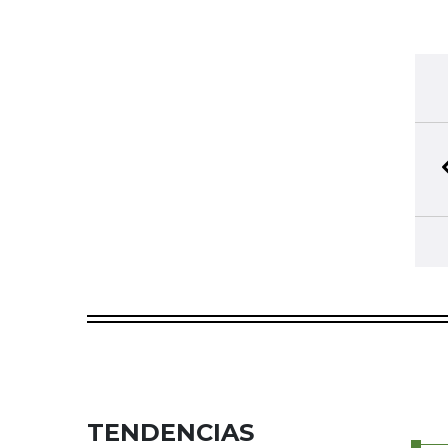
TENDENCIAS