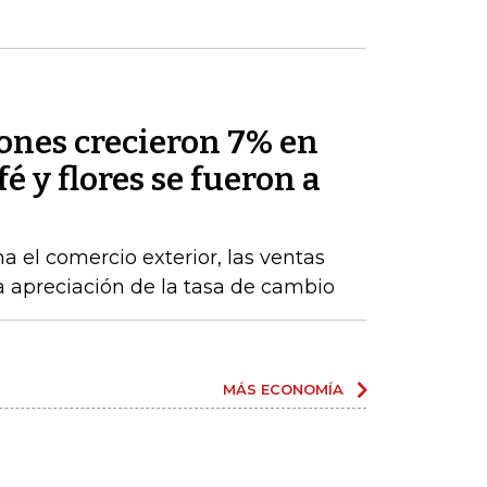
nes crecieron 7% en
fé y flores se fueron a
a el comercio exterior, las ventas
la apreciación de la tasa de cambio
MÁS ECONOMÍA