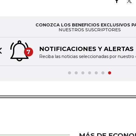
CONOZCA LOS BENEFICIOS EXCLUSIVOS P
NUESTROS SUSCRIPTORES
NOTIFICACIONES Y ALERTAS
7
Previous slide
Reciba las noticias seleccionadas por nuestro 
MÁS DE ECONO