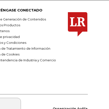
ÉNGASE CONECTADO
e Generación de Contenidos
os Productos
tenos
de privacidad
os y Condiciones
ca de Tratamiento de Información
a de Cookies
ntendencia de Industria y Comercio
Organización Ardila