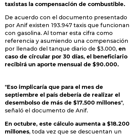
taxistas la compensación de combustible.
De acuerdo con el documento presentado
por Anif existen 193.947 taxis que funcionan
con gasolina. Al tomar esta cifra como
referencia y asumiendo una compensación
por llenado del tanque diario de $3.000,
en
caso de circular por 30 días, el beneficiario
recibirá un aporte mensual de $90.000.
"
Eso implicaría que para el mes de
septiembre el país debería de realizar el
desembolso de más de $17.500 millones
",
señaló el documento de Anif.
En octubre, este cálculo aumenta a $18.200
millones
, toda vez que se descuentan un