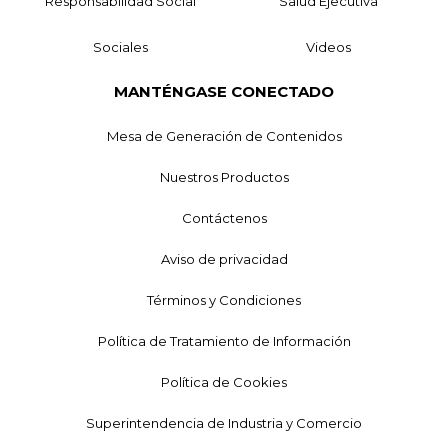
Responsabilidad Social
Salud Ejecutiva
Sociales
Videos
MANTÉNGASE CONECTADO
Mesa de Generación de Contenidos
Nuestros Productos
Contáctenos
Aviso de privacidad
Términos y Condiciones
Política de Tratamiento de Información
Política de Cookies
Superintendencia de Industria y Comercio