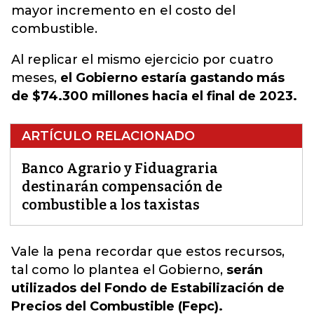
mayor incremento en el costo del
combustible.
Al replicar el mismo ejercicio por cuatro
meses,
el Gobierno estaría gastando más
de $74.300 millones hacia el final de 2023.
ARTÍCULO RELACIONADO
Banco Agrario y Fiduagraria
destinarán compensación de
combustible a los taxistas
Vale la pena recordar que estos recursos,
tal como lo plantea el
Gobierno
,
serán
utilizados del Fondo de Estabilización de
Precios del Combustible (Fepc).