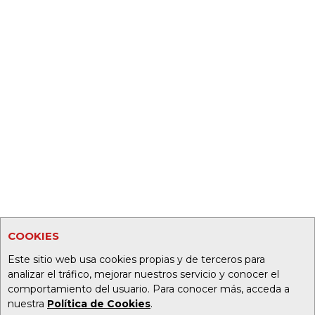
COOKIES
Este sitio web usa cookies propias y de terceros para
analizar el tráfico, mejorar nuestros servicio y conocer el
comportamiento del usuario. Para conocer más, acceda a
nuestra
Política de Cookies
.