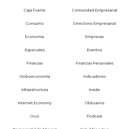
Caja Fuerte
Comunidad Empresarial
Consumo
Directorio Empresarial
Economía
Empresas
Especiales
Eventos
Finanzas
Finanzas Personales
Globoeconomía
Indicadores
Infraestructura
Inside
Internet Economy
Obituarios
Ocio
Podcast