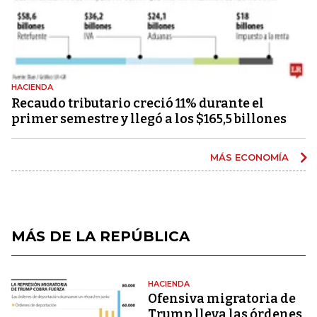
HACIENDA
Recaudo tributario creció 11% durante el
primer semestre y llegó a los $165,5 billones
MÁS ECONOMÍA
MÁS DE LA REPÚBLICA
HACIENDA
Ofensiva migratoria de
Trump lleva las órdenes