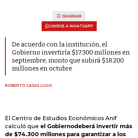
GUARDAR
UNIRSE A WHATSAPP
De acuerdo con la institución, el
Gobierno invertiría $17.300 millones en
septiembre, monto que subirá $18.200
millones en octubre
ROBERTO CASAS LUGO
El Centro de Estudios Económicos Anif
calculó que
el Gobierno
deberá invertir más
de $74.300 millones para garantizar a los