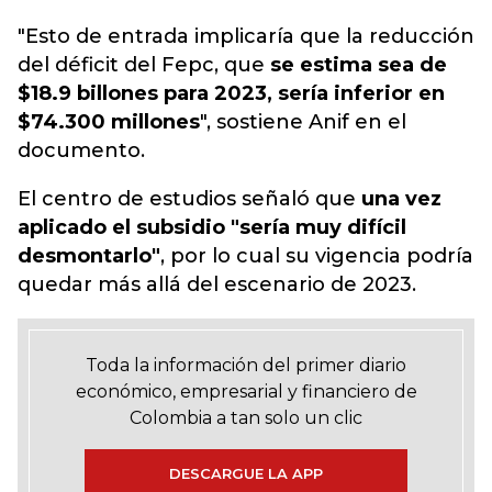
"Esto de entrada implicaría que la reducción
del déficit del Fepc, que
se estima sea de
$18.9 billones
para 2023, sería inferior en
$74.300 millones
", sostiene Anif en el
documento.
El centro de estudios señaló que
una vez
aplicado el subsidio "sería muy difícil
desmontarlo"
, por lo cual su vigencia podría
quedar más allá del escenario de 2023.
Toda la información del primer diario
económico, empresarial y financiero de
Colombia a tan solo un clic
DESCARGUE LA APP