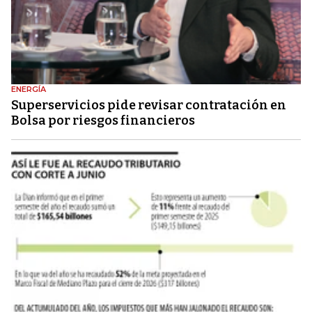
ENERGÍA
Superservicios pide revisar contratación en
Bolsa por riesgos financieros