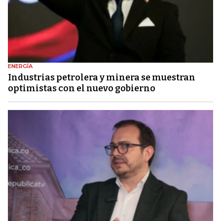
ENERGÍA
Industrias petrolera y minera se muestran
optimistas con el nuevo gobierno