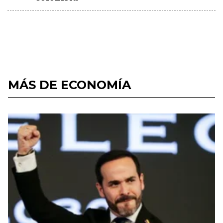
MÁS DE ECONOMÍA