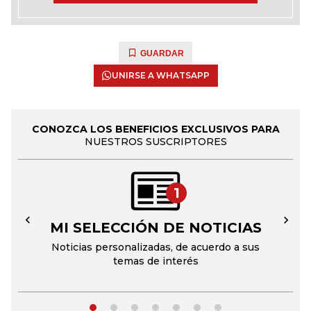
GUARDAR
UNIRSE A WHATSAPP
CONOZCA LOS BENEFICIOS EXCLUSIVOS PARA
NUESTROS SUSCRIPTORES
1
MI SELECCIÓN DE NOTICIAS
←
→
Noticias personalizadas, de acuerdo a sus
temas de interés