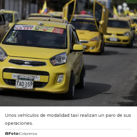
Unos vehículos de modalidad taxi realizan un paro de sus
operaciones.
Foto:
Colprensa