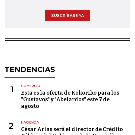
SUSCRÍBASE YA
TENDENCIAS
COMERCIO
1
Esta es la oferta de Kokoriko para los
"Gustavos" y "Abelardos" este 7 de
agosto
HACIENDA
2
César Arias será el director de Crédito