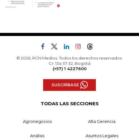
© 2026, RCN Medios. Todos los derechos reservados.
Cr. 13a 37-32, Bogotá
(+57) 1 4227600
SUSCRÍBASE
TODAS LAS SECCIONES
Agronegocios
Alta Gerencia
Análisis
Asuntos Legales